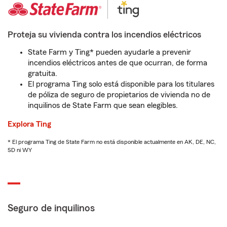
Proteja su vivienda contra los incendios eléctricos
State Farm y Ting* pueden ayudarle a prevenir
incendios eléctricos antes de que ocurran, de forma
gratuita.
El programa Ting solo está disponible para los titulares
de póliza de seguro de propietarios de vivienda no de
inquilinos de State Farm que sean elegibles.
Explora Ting
* El programa Ting de State Farm no está disponible actualmente en AK, DE, NC,
SD ni WY
Seguro de inquilinos