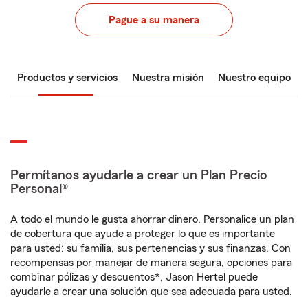
Pague a su manera
Productos y servicios
Nuestra misión
Nuestro equipo
Permítanos ayudarle a crear un Plan Precio
Personal®
A todo el mundo le gusta ahorrar dinero. Personalice un plan
de cobertura que ayude a proteger lo que es importante
para usted: su familia, sus pertenencias y sus finanzas. Con
recompensas por manejar de manera segura, opciones para
combinar pólizas y descuentos*, Jason Hertel puede
ayudarle a crear una solución que sea adecuada para usted.