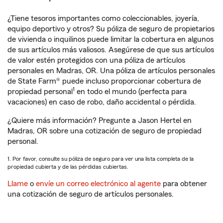
¿Tiene tesoros importantes como coleccionables, joyería,
equipo deportivo y otros? Su póliza de seguro de propietarios
de vivienda o inquilinos puede limitar la cobertura en algunos
de sus artículos más valiosos. Asegúrese de que sus artículos
de valor estén protegidos con una póliza de artículos
personales en Madras, OR. Una póliza de artículos personales
de State Farm® puede incluso proporcionar cobertura de
1
propiedad personal
en todo el mundo (perfecta para
vacaciones) en caso de robo, daño accidental o pérdida.
¿Quiere más información? Pregunte a Jason Hertel en
Madras, OR sobre una cotización de seguro de propiedad
personal.
1. Por favor, consulte su póliza de seguro para ver una lista completa de la
propiedad cubierta y de las pérdidas cubiertas.
Llame
o
envíe un correo electrónico al agente
para obtener
una cotización de seguro de artículos personales.