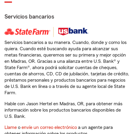
Servicios bancarios
Servicios bancarios a su manera. Cuando, donde y como los
quiera. Cuando esté buscando ayuda para alcanzar sus
metas financieras, queremos ser su primera y mejor opción
en Madras, OR. Gracias a una alianza entre U.S. Bank® y
State Farm®, ahora podrá solicitar cuentas de cheques,
cuentas de ahorros, CD, CD de jubilación, tarjetas de crédito,
préstamos personales y productos bancarios para negocios
de U.S. Bank en línea o a través de su agente local de State
Farm.
Hable con Jason Hertel en Madras, OR, para obtener más
información sobre los productos bancarios disponibles de
U.S. Bank.
Llame
o
envíe un correo electrónico
a un agente para
obtener información sobre los productos.