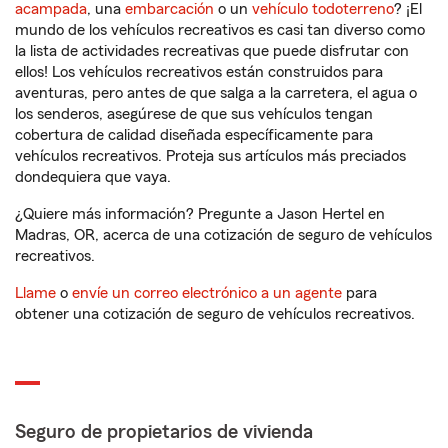
acampada
, una
embarcación
o un
vehículo todoterreno
? ¡El
mundo de los vehículos recreativos es casi tan diverso como
la lista de actividades recreativas que puede disfrutar con
ellos! Los vehículos recreativos están construidos para
aventuras, pero antes de que salga a la carretera, el agua o
los senderos, asegúrese de que sus vehículos tengan
cobertura de calidad diseñada específicamente para
vehículos recreativos. Proteja sus artículos más preciados
dondequiera que vaya.
¿Quiere más información? Pregunte a Jason Hertel en
Madras, OR, acerca de una cotización de seguro de vehículos
recreativos.
Llame
o
envíe un correo electrónico a un agente
para
obtener una cotización de seguro de vehículos recreativos.
Seguro de propietarios de vivienda