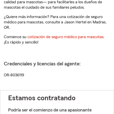
calidad para mascotas— para facilitarles a los dueños de
mascotas el cuidado de sus familiares peludos.
¿Quiere más información? Para una cotización de seguro
médico para mascotas, consulte a Jason Hertel en Madras,
OR.
Comience su
cotización de seguro médico para mascotas
.
¡Es rápido y sencillo!
Credenciales y licencias del agente:
OR-8036119
Estamos contratando
Podría ser el comienzo de una apasionante