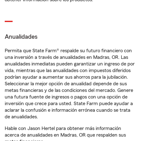
Anualidades
Permita que State Farm® respalde su futuro financiero con
una inversión a través de anualidades en Madras, OR. Las
anualidades inmediatas pueden garantizar un ingreso de por
vida, mientras que las anualidades con impuestos diferidos
podrían ayudar a aumentar sus ahorros para la jubilación.
Seleccionar la mejor opción de anualidad depende de sus
metas financieras y de las condiciones del mercado. Genere
una futura fuente de ingresos o pagos con una opción de
inversión que crece para usted. State Farm puede ayudar a
aclarar la confusión e información errónea cuando se trata
de anualidades.
Hable con Jason Hertel para obtener más información
acerca de anualidades en Madras, OR que respalden sus