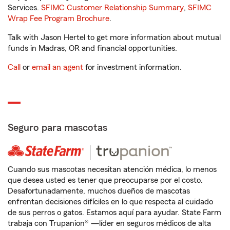
Services.
SFIMC Customer Relationship Summary
,
SFIMC
Wrap Fee Program Brochure
.
Talk with Jason Hertel to get more information about mutual
funds in Madras, OR and financial opportunities.
Call
or
email an agent
for investment information.
Seguro para mascotas
Cuando sus mascotas necesitan atención médica, lo menos
que desea usted es tener que preocuparse por el costo.
Desafortunadamente, muchos dueños de mascotas
enfrentan decisiones difíciles en lo que respecta al cuidado
de sus perros o gatos. Estamos aquí para ayudar. State Farm
trabaja con Trupanion® —líder en seguros médicos de alta