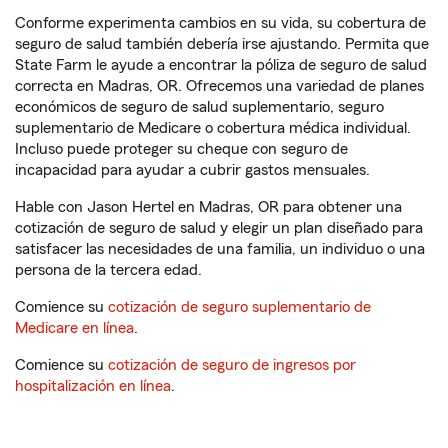
Conforme experimenta cambios en su vida, su cobertura de
seguro de salud también debería irse ajustando. Permita que
State Farm le ayude a encontrar la póliza de seguro de salud
correcta en Madras, OR. Ofrecemos una variedad de planes
económicos de seguro de salud suplementario, seguro
suplementario de Medicare o cobertura médica individual.
Incluso puede proteger su cheque con seguro de
incapacidad para ayudar a cubrir gastos mensuales.
Hable con Jason Hertel en Madras, OR para obtener una
cotización de seguro de salud y elegir un plan diseñado para
satisfacer las necesidades de una familia, un individuo o una
persona de la tercera edad.
Comience su
cotización de seguro suplementario de
Medicare en línea
.
Comience su
cotización de seguro de ingresos por
hospitalización en línea
.