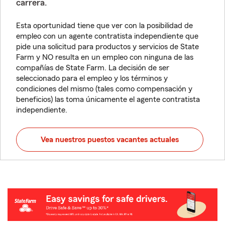
carrera.
Esta oportunidad tiene que ver con la posibilidad de
empleo con un agente contratista independiente que
pide una solicitud para productos y servicios de State
Farm y NO resulta en un empleo con ninguna de las
compañías de State Farm. La decisión de ser
seleccionado para el empleo y los términos y
condiciones del mismo (tales como compensación y
beneficios) las toma únicamente el agente contratista
independiente.
Vea nuestros puestos vacantes actuales