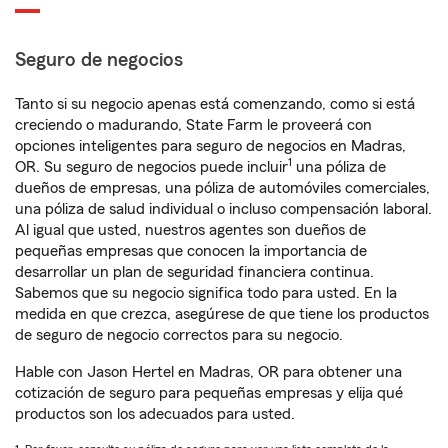
Seguro de negocios
Tanto si su negocio apenas está comenzando, como si está
creciendo o madurando, State Farm le proveerá con
opciones inteligentes para seguro de negocios en Madras,
1
OR. Su seguro de negocios puede incluir
una póliza de
dueños de empresas, una póliza de automóviles comerciales,
una póliza de salud individual o incluso compensación laboral.
Al igual que usted, nuestros agentes son dueños de
pequeñas empresas que conocen la importancia de
desarrollar un plan de seguridad financiera continua.
Sabemos que su negocio significa todo para usted. En la
medida en que crezca, asegúrese de que tiene los productos
de seguro de negocio correctos para su negocio.
Hable con Jason Hertel en Madras, OR para obtener una
cotización de seguro para pequeñas empresas y elija qué
productos son los adecuados para usted.