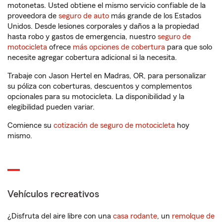
motonetas. Usted obtiene el mismo servicio confiable de la
proveedora de
seguro de auto
más grande de los Estados
Unidos. Desde lesiones corporales y daños a la propiedad
hasta robo y gastos de emergencia, nuestro
seguro de
motocicleta
ofrece
más opciones de cobertura
para que solo
necesite agregar cobertura adicional si la necesita.
Trabaje con Jason Hertel en Madras, OR, para personalizar
su póliza con coberturas, descuentos y complementos
opcionales para su motocicleta. La disponibilidad y la
elegibilidad pueden variar.
Comience su
cotización de seguro de motocicleta
hoy
mismo.
Vehículos recreativos
¿Disfruta del aire libre con una
casa rodante
, un
remolque de