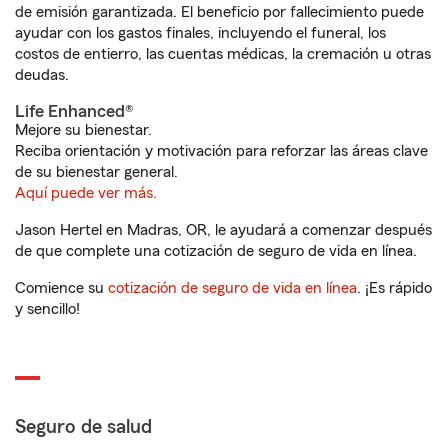
de emisión garantizada. El beneficio por fallecimiento puede
ayudar con los gastos finales, incluyendo el funeral, los
costos de entierro, las cuentas médicas, la cremación u otras
deudas.
Life Enhanced®
Mejore su bienestar.
Reciba orientación y motivación para reforzar las áreas clave
de su bienestar general.
Aquí puede ver más.
Jason Hertel en Madras, OR, le ayudará a comenzar después
de que complete una cotización de seguro de vida en línea.
Comience su
cotización de seguro de vida en línea
. ¡Es rápido
y sencillo!
Seguro de salud