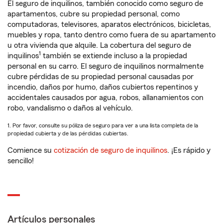
El seguro de inquilinos, también conocido como seguro de
apartamentos, cubre su propiedad personal, como
computadoras, televisores, aparatos electrónicos, bicicletas,
muebles y ropa, tanto dentro como fuera de su apartamento
u otra vivienda que alquile. La cobertura del seguro de
1
inquilinos
también se extiende incluso a la propiedad
personal en su carro. El seguro de inquilinos normalmente
cubre pérdidas de su propiedad personal causadas por
incendio, daños por humo, daños cubiertos repentinos y
accidentales causados por agua, robos, allanamientos con
robo, vandalismo o daños al vehículo.
1. Por favor, consulte su póliza de seguro para ver a una lista completa de la
propiedad cubierta y de las pérdidas cubiertas.
Comience su
cotización de seguro de inquilinos
. ¡Es rápido y
sencillo!
Artículos personales