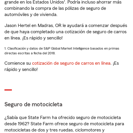
1
grande en los Estados Unidos
. Podría incluso ahorrar más
combinando la compra de las pólizas de seguro de
automóviles y de vivienda.
Jason Hertel en Madras, OR le ayudará a comenzar después
de que haya completado una cotización de seguro de carros
en línea. ¡Es rápido y sencillo!
1. Clasificación y datos de S&P Global Market Intelligence basados en primas
directas escritas a fecha del 2018.
Comience su
cotización de seguro de carros en línea
. ¡Es
rápido y sencillo!
Seguro de motocicleta
¿Sabía que State Farm ha ofrecido seguro de motocicleta
desde 1962? State Farm ofrece seguro de motocicleta para
motocicletas de dos y tres ruedas, ciclomotores y