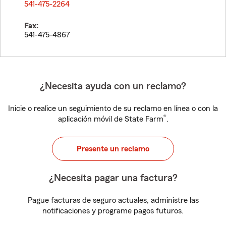
541-475-2264
Fax:
541-475-4867
¿Necesita ayuda con un reclamo?
Inicie o realice un seguimiento de su reclamo en línea o con la
®
aplicación móvil de State Farm
.
Presente un reclamo
¿Necesita pagar una factura?
Pague facturas de seguro actuales, administre las
notificaciones y programe pagos futuros.