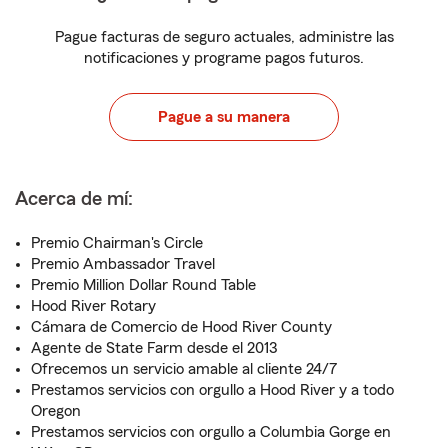
Pague facturas de seguro actuales, administre las
notificaciones y programe pagos futuros.
Pague a su manera
Acerca de mí:
Premio Chairman's Circle
Premio Ambassador Travel
Premio Million Dollar Round Table
Hood River Rotary
Cámara de Comercio de Hood River County
Agente de State Farm desde el 2013
Ofrecemos un servicio amable al cliente 24/7
Prestamos servicios con orgullo a Hood River y a todo
Oregon
Prestamos servicios con orgullo a Columbia Gorge en