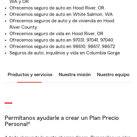
WA y OR
Ofrecemos seguro de auto en Hood River, OR
Ofrecemos seguro de auto en White Salmon, WA
Ofrecemos seguros de auto y de vivienda en Hood
River County
Ofrecemos seguro de vida en Hood River, OR
Ofrecemos seguro de auto en 97031, 97041, 97040
Ofrecemos seguro de auto en 98610, 98617, 98672
Seguros de auto, inquilinos y vida en Columbia Gorge
Productos y servicios
Nuestra misión
Nuestro equipo
Permítanos ayudarle a crear un Plan Precio
Personal®