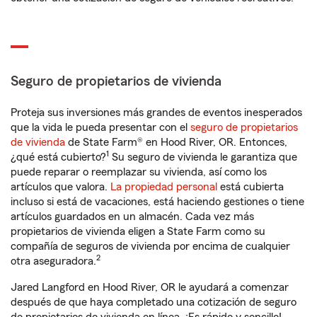
Seguro de propietarios de vivienda
Proteja sus inversiones más grandes de eventos inesperados
que la vida le pueda presentar con el
seguro de propietarios
de vivienda
de State Farm® en Hood River, OR. Entonces,
1
¿qué está cubierto?
Su seguro de vivienda le garantiza que
puede reparar o reemplazar su vivienda, así como los
artículos que valora.
La propiedad personal
está cubierta
incluso si está de vacaciones, está haciendo gestiones o tiene
artículos guardados en un almacén. Cada vez más
propietarios de vivienda eligen a State Farm como su
compañía de seguros de vivienda por encima de cualquier
2
otra aseguradora.
Jared Langford en Hood River, OR le ayudará a comenzar
después de que haya completado una cotización de seguro