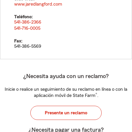
www.jaredlangford.com
Teléfono:
541-386-2366
541-716-0005
Fax:
541-386-5569
¿Necesita ayuda con un reclamo?
Inicie o realice un seguimiento de su reclamo en línea o con la
®
aplicación móvil de State Farm
.
Presente un reclamo
¿Necesita pagar una factura?