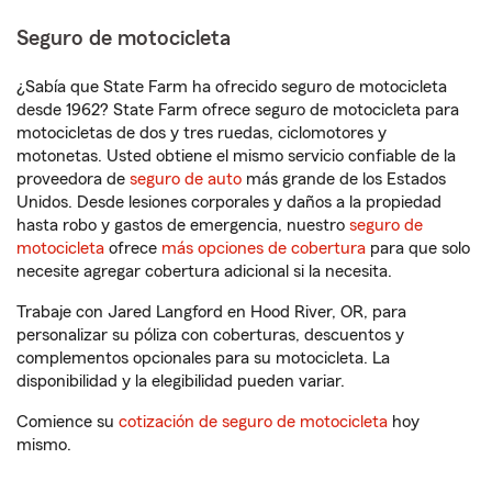
Seguro de motocicleta
¿Sabía que State Farm ha ofrecido seguro de motocicleta
desde 1962? State Farm ofrece seguro de motocicleta para
motocicletas de dos y tres ruedas, ciclomotores y
motonetas. Usted obtiene el mismo servicio confiable de la
proveedora de
seguro de auto
más grande de los Estados
Unidos. Desde lesiones corporales y daños a la propiedad
hasta robo y gastos de emergencia, nuestro
seguro de
motocicleta
ofrece
más opciones de cobertura
para que solo
necesite agregar cobertura adicional si la necesita.
Trabaje con Jared Langford en Hood River, OR, para
personalizar su póliza con coberturas, descuentos y
complementos opcionales para su motocicleta. La
disponibilidad y la elegibilidad pueden variar.
Comience su
cotización de seguro de motocicleta
hoy
mismo.