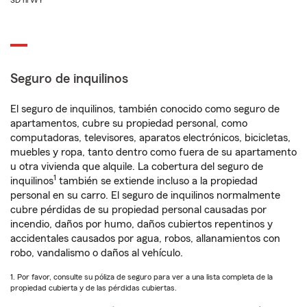
SD ni WY
Seguro de inquilinos
El seguro de inquilinos, también conocido como seguro de
apartamentos, cubre su propiedad personal, como
computadoras, televisores, aparatos electrónicos, bicicletas,
muebles y ropa, tanto dentro como fuera de su apartamento
u otra vivienda que alquile. La cobertura del seguro de
1
inquilinos
también se extiende incluso a la propiedad
personal en su carro. El seguro de inquilinos normalmente
cubre pérdidas de su propiedad personal causadas por
incendio, daños por humo, daños cubiertos repentinos y
accidentales causados por agua, robos, allanamientos con
robo, vandalismo o daños al vehículo.
1. Por favor, consulte su póliza de seguro para ver a una lista completa de la
propiedad cubierta y de las pérdidas cubiertas.