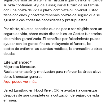
seguro de vida de State Farm® ayuda a que los momentos de
su vida continúen. Ayude a asegurar el futuro de su familia
con una póliza de vida a plazo, completa o universal. Usted
tiene opciones y nosotros tenemos pólizas de seguro que se
ajustan a casi todas las necesidades y presupuestos.
Por cierto, si usted pensaba que no podía ser elegible para un
seguro de vida, ahora están disponibles los Gastos funerarios
de emisión garantizada. El beneficio por fallecimiento puede
ayudar con los gastos finales, incluyendo el funeral, los
costos de entierro, las cuentas médicas, la cremación u otras
deudas.
Life Enhanced®
Mejore su bienestar.
Reciba orientación y motivación para reforzar las áreas clave
de su bienestar general.
Aquí puede ver más.
Jared Langford en Hood River, OR, le ayudará a comenzar
después de que complete una cotización de seguro de vida
en línea.