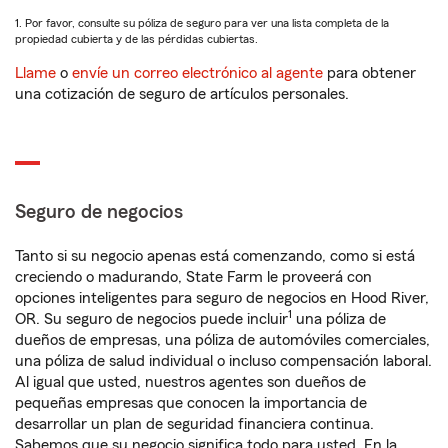
1. Por favor, consulte su póliza de seguro para ver una lista completa de la
propiedad cubierta y de las pérdidas cubiertas.
Llame
o
envíe un correo electrónico al agente
para obtener
una cotización de seguro de artículos personales.
Seguro de negocios
Tanto si su negocio apenas está comenzando, como si está
creciendo o madurando, State Farm le proveerá con
opciones inteligentes para seguro de negocios en Hood River,
1
OR. Su seguro de negocios puede incluir
una póliza de
dueños de empresas, una póliza de automóviles comerciales,
una póliza de salud individual o incluso compensación laboral.
Al igual que usted, nuestros agentes son dueños de
pequeñas empresas que conocen la importancia de
desarrollar un plan de seguridad financiera continua.
Sabemos que su negocio significa todo para usted. En la