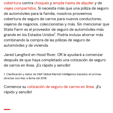
cobertura
contra
choques
y
amplia hasta de alquiler
y de
viajes compartidos
. Si necesita más que una póliza de seguro
de automóviles para la familia, nosotros proveemos
cobertura de seguro de carros para nuevos conductores,
viajeros de negocios, coleccionistas y más. Sin mencionar que
State Farm es el proveedor de seguro de automóviles más
1
grande en los Estados Unidos
. Podría incluso ahorrar más
combinando la compra de las pólizas de seguro de
automóviles y de vivienda.
Jared Langford en Hood River, OR le ayudará a comenzar
después de que haya completado una cotización de seguro
de carros en línea. ¡Es rápido y sencillo!
1. Clasificación y datos de S&P Global Market Intelligence basados en primas
directas escritas a fecha del 2018.
Comience su
cotización de seguro de carros en línea
. ¡Es
rápido y sencillo!