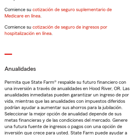
Comience su
cotización de seguro suplementario de
Medicare en línea
.
Comience su
cotización de seguro de ingresos por
hospitalización en línea
.
Anualidades
Permita que State Farm® respalde su futuro financiero con
una inversión a través de anualidades en Hood River, OR. Las
anualidades inmediatas pueden garantizar un ingreso de por
vida, mientras que las anualidades con impuestos diferidos
podrían ayudar a aumentar sus ahorros para la jubilación.
Seleccionar la mejor opción de anualidad depende de sus
metas financieras y de las condiciones del mercado. Genere
una futura fuente de ingresos o pagos con una opción de
inversión que crece para usted. State Farm puede ayudar a