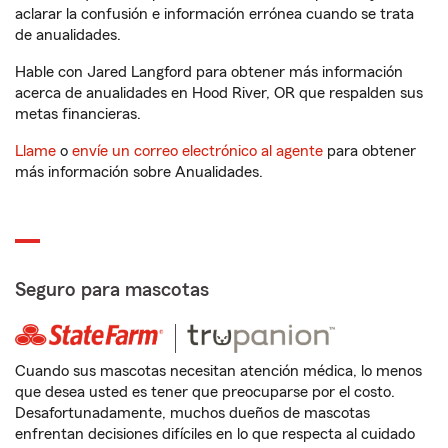
aclarar la confusión e información errónea cuando se trata
de anualidades.
Hable con Jared Langford para obtener más información
acerca de anualidades en Hood River, OR que respalden sus
metas financieras.
Llame
o
envíe un correo electrónico al agente
para obtener
más información sobre Anualidades.
Seguro para mascotas
Cuando sus mascotas necesitan atención médica, lo menos
que desea usted es tener que preocuparse por el costo.
Desafortunadamente, muchos dueños de mascotas
enfrentan decisiones difíciles en lo que respecta al cuidado