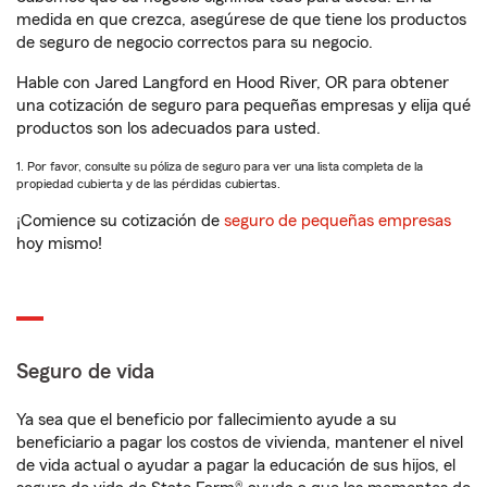
medida en que crezca, asegúrese de que tiene los productos
de seguro de negocio correctos para su negocio.
Hable con Jared Langford en Hood River, OR para obtener
una cotización de seguro para pequeñas empresas y elija qué
productos son los adecuados para usted.
1. Por favor, consulte su póliza de seguro para ver una lista completa de la
propiedad cubierta y de las pérdidas cubiertas.
¡Comience su cotización de
seguro de pequeñas empresas
hoy mismo!
Seguro de vida
Ya sea que el beneficio por fallecimiento ayude a su
beneficiario a pagar los costos de vivienda, mantener el nivel
de vida actual o ayudar a pagar la educación de sus hijos, el