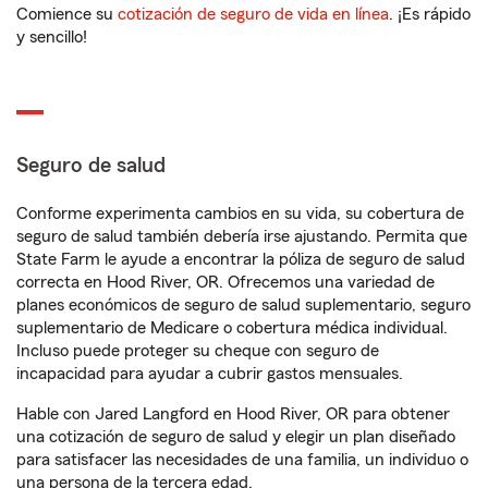
Comience su
cotización de seguro de vida en línea
. ¡Es rápido
y sencillo!
Seguro de salud
Conforme experimenta cambios en su vida, su cobertura de
seguro de salud también debería irse ajustando. Permita que
State Farm le ayude a encontrar la póliza de seguro de salud
correcta en Hood River, OR. Ofrecemos una variedad de
planes económicos de seguro de salud suplementario, seguro
suplementario de Medicare o cobertura médica individual.
Incluso puede proteger su cheque con seguro de
incapacidad para ayudar a cubrir gastos mensuales.
Hable con Jared Langford en Hood River, OR para obtener
una cotización de seguro de salud y elegir un plan diseñado
para satisfacer las necesidades de una familia, un individuo o
una persona de la tercera edad.