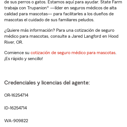
de sus perros o gatos. Estamos aquí para ayudar. State Farm
trabaja con Trupanion® —líder en seguros médicos de alta
calidad para mascotas— para facilitarles a los dueños de
mascotas el cuidado de sus familiares peludos.
¿Quiere más información? Para una cotización de seguro
médico para mascotas, consulte a Jared Langford en Hood
River, OR.
Comience su
cotización de seguro médico para mascotas
.
¡Es rápido y sencillo!
Credenciales y licencias del agente:
OR-16254714
ID-16254714
WA-909822