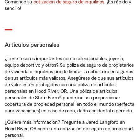
Comience su
cotización de seguro de inquilinos
. ¡Es rápido y
sencillo!
Artículos personales
¿Tiene tesoros importantes como coleccionables, joyería,
equipo deportivo y otros? Su póliza de seguro de propietarios
de vivienda o inquilinos puede limitar la cobertura en algunos
de sus artículos más valiosos. Asegúrese de que sus artículos
de valor estén protegidos con una póliza de artículos
personales en Hood River, OR. Una póliza de artículos
personales de State Farm® puede incluso proporcionar
1
cobertura de propiedad personal
en todo el mundo (perfecta
para vacaciones) en caso de robo, daño accidental o pérdida.
¿Quiere más información? Pregunte a Jared Langford en
Hood River, OR sobre una cotización de seguro de propiedad
personal.