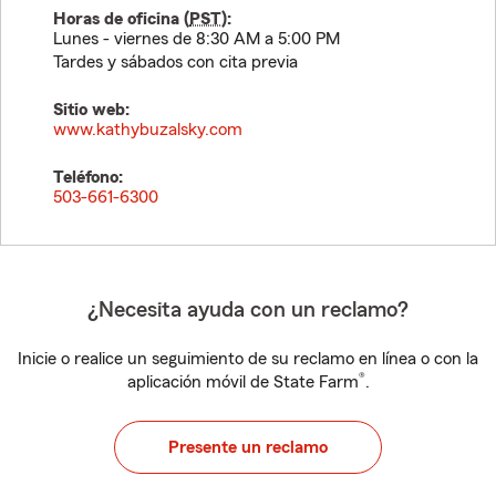
Horas de oficina (
PST
):
Lunes - viernes de 8:30 AM a 5:00 PM
Tardes y sábados con cita previa
Sitio web:
www.kathybuzalsky.com
Teléfono:
503-661-6300
¿Necesita ayuda con un reclamo?
Inicie o realice un seguimiento de su reclamo en línea o con la
®
aplicación móvil de State Farm
.
Presente un reclamo