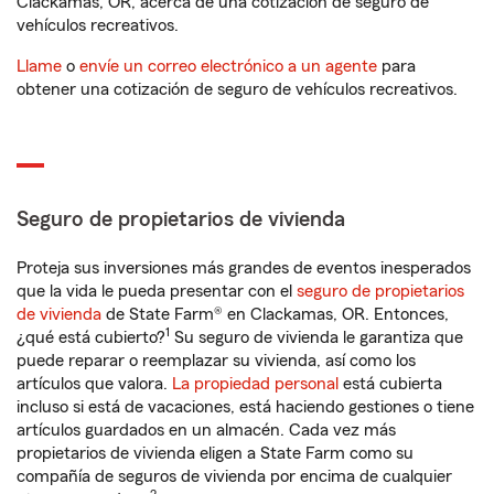
Clackamas, OR, acerca de una cotización de seguro de
vehículos recreativos.
Llame
o
envíe un correo electrónico a un agente
para
obtener una cotización de seguro de vehículos recreativos.
Seguro de propietarios de vivienda
Proteja sus inversiones más grandes de eventos inesperados
que la vida le pueda presentar con el
seguro de propietarios
de vivienda
de State Farm® en Clackamas, OR. Entonces,
1
¿qué está cubierto?
Su seguro de vivienda le garantiza que
puede reparar o reemplazar su vivienda, así como los
artículos que valora.
La propiedad personal
está cubierta
incluso si está de vacaciones, está haciendo gestiones o tiene
artículos guardados en un almacén. Cada vez más
propietarios de vivienda eligen a State Farm como su
compañía de seguros de vivienda por encima de cualquier