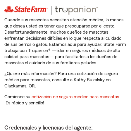
Cuando sus mascotas necesitan atención médica, lo menos
que desea usted es tener que preocuparse por el costo.
Desafortunadamente, muchos dueños de mascotas
enfrentan decisiones difíciles en lo que respecta al cuidado
de sus perros o gatos. Estamos aquí para ayudar. State Farm
trabaja con Trupanion® —líder en seguros médicos de alta
calidad para mascotas— para facilitarles a los dueños de
mascotas el cuidado de sus familiares peludos.
¿Quiere más información? Para una cotización de seguro
médico para mascotas, consulte a Kathy Buzalsky en
Clackamas, OR.
Comience su
cotización de seguro médico para mascotas
.
¡Es rápido y sencillo!
Credenciales y licencias del agente: