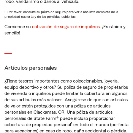
robo, vandalismo o daños al vehículo.
1. Por favor, consulte su póliza de seguro para ver a una lista completa de la
propiedad cubierta y de las pérdidas cubiertas.
Comience su
cotización de seguro de inquilinos
. ¡Es rápido y
sencillo!
Artículos personales
¿Tiene tesoros importantes como coleccionables, joyería,
equipo deportivo y otros? Su póliza de seguro de propietarios
de vivienda o inquilinos puede limitar la cobertura en algunos
de sus artículos más valiosos. Asegúrese de que sus artículos
de valor estén protegidos con una póliza de artículos
personales en Clackamas, OR. Una póliza de artículos
personales de State Farm® puede incluso proporcionar
1
cobertura de propiedad personal
en todo el mundo (perfecta
para vacaciones) en caso de robo, daño accidental o pérdida.