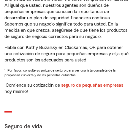
Al igual que usted, nuestros agentes son dueños de
pequeñas empresas que conocen la importancia de
desarrollar un plan de seguridad financiera continua.
Sabemos que su negocio significa todo para usted. En la
medida en que crezca, asegúrese de que tiene los productos
de seguro de negocio correctos para su negocio.
Hable con Kathy Buzalsky en Clackamas, OR para obtener
una cotización de seguro para pequeñas empresas y elija qué
productos son los adecuados para usted.
1. Por favor, consulte su póliza de seguro para ver una lista completa de la
propiedad cubierta y de las pérdidas cubiertas.
¡Comience su cotización de
seguro de pequeñas empresas
hoy mismo!
Seguro de vida