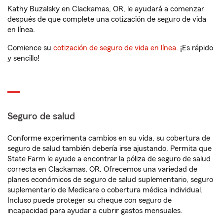
Kathy Buzalsky en Clackamas, OR, le ayudará a comenzar
después de que complete una cotización de seguro de vida
en línea.
Comience su
cotización de seguro de vida en línea
. ¡Es rápido
y sencillo!
Seguro de salud
Conforme experimenta cambios en su vida, su cobertura de
seguro de salud también debería irse ajustando. Permita que
State Farm le ayude a encontrar la póliza de seguro de salud
correcta en Clackamas, OR. Ofrecemos una variedad de
planes económicos de seguro de salud suplementario, seguro
suplementario de Medicare o cobertura médica individual.
Incluso puede proteger su cheque con seguro de
incapacidad para ayudar a cubrir gastos mensuales.