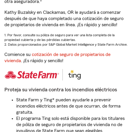
2
otra aseguradora.
Kathy Buzalsky en Clackamas, OR le ayudará a comenzar
después de que haya completado una cotización de seguro
de propietarios de vivienda en línea. ¡Es rápido y sencillo!
1. Por favor, consulte su póliza de seguro para ver una lista completa de la
propiedad cubierta y de las pérdidas cubiertas.
2. Datos proporcionados por S&P Global Market Intelligence y State Farm Archive.
Comience su
cotización de seguro de propietarios de
vivienda
. ¡Es rápido y sencillo!
Proteja su vivienda contra los incendios eléctricos
State Farm y Ting* pueden ayudarle a prevenir
incendios eléctricos antes de que ocurran, de forma
gratuita.
El programa Ting solo está disponible para los titulares
de póliza de seguro de propietarios de vivienda no de
inquilinos de State Farm que sean elegibles.