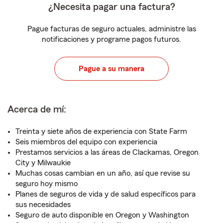
¿Necesita pagar una factura?
Pague facturas de seguro actuales, administre las
notificaciones y programe pagos futuros.
Pague a su manera
Acerca de mí:
Treinta y siete años de experiencia con State Farm
Seis miembros del equipo con experiencia
Prestamos servicios a las áreas de Clackamas, Oregon
City y Milwaukie
Muchas cosas cambian en un año, así que revise su
seguro hoy mismo
Planes de seguros de vida y de salud específicos para
sus necesidades
Seguro de auto disponible en Oregon y Washington