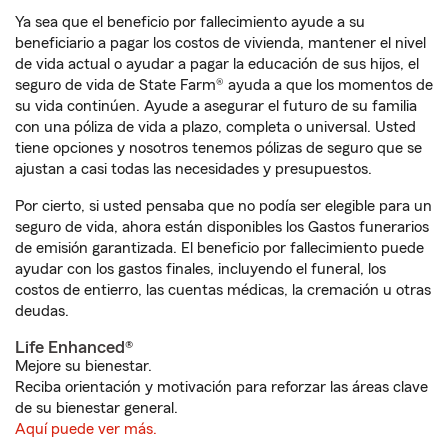
Ya sea que el beneficio por fallecimiento ayude a su
beneficiario a pagar los costos de vivienda, mantener el nivel
de vida actual o ayudar a pagar la educación de sus hijos, el
seguro de vida de State Farm® ayuda a que los momentos de
su vida continúen. Ayude a asegurar el futuro de su familia
con una póliza de vida a plazo, completa o universal. Usted
tiene opciones y nosotros tenemos pólizas de seguro que se
ajustan a casi todas las necesidades y presupuestos.
Por cierto, si usted pensaba que no podía ser elegible para un
seguro de vida, ahora están disponibles los Gastos funerarios
de emisión garantizada. El beneficio por fallecimiento puede
ayudar con los gastos finales, incluyendo el funeral, los
costos de entierro, las cuentas médicas, la cremación u otras
deudas.
Life Enhanced®
Mejore su bienestar.
Reciba orientación y motivación para reforzar las áreas clave
de su bienestar general.
Aquí puede ver más.