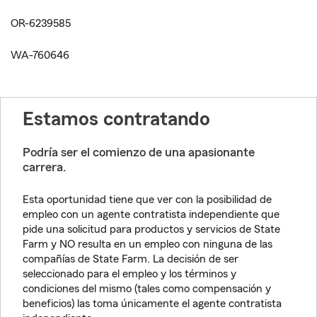
OR-6239585
WA-760646
Estamos contratando
Podría ser el comienzo de una apasionante
carrera.
Esta oportunidad tiene que ver con la posibilidad de
empleo con un agente contratista independiente que
pide una solicitud para productos y servicios de State
Farm y NO resulta en un empleo con ninguna de las
compañías de State Farm. La decisión de ser
seleccionado para el empleo y los términos y
condiciones del mismo (tales como compensación y
beneficios) las toma únicamente el agente contratista