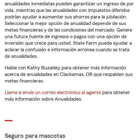
anualidades inmediatas pueden garantizar un ingreso de por
vida, mientras que las anualidades con impuestos diferidos
podrían ayudar a aumentar sus ahorros para la jubilación.
Seleccionar la mejor opción de anualidad depende de sus
metas financieras y de las condiciones del mercado. Genere
una futura fuente de ingresos o pagos con una opción de
inversión que crece para usted. State Farm puede ayudar a
aclarar la confusión e información errónea cuando se trata
de anualidades.
Hable con Kathy Buzalsky para obtener más información
acerca de anualidades en Clackamas, OR que respalden sus
metas financieras.
Llame
o
envíe un correo electrónico al agente
para obtener
más información sobre Anualidades.
Seguro para mascotas