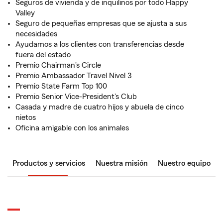
Seguros de vivienda y de inquilinos por todo Happy
Valley
Seguro de pequeñas empresas que se ajusta a sus
necesidades
Ayudamos a los clientes con transferencias desde
fuera del estado
Premio Chairman's Circle
Premio Ambassador Travel Nivel 3
Premio State Farm Top 100
Premio Senior Vice-President's Club
Casada y madre de cuatro hijos y abuela de cinco
nietos
Oficina amigable con los animales
Productos y servicios
Nuestra misión
Nuestro equipo