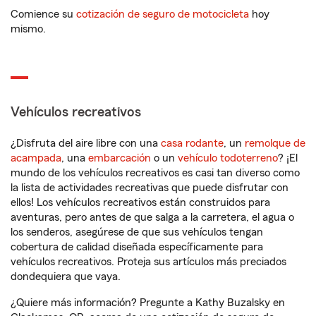
Comience su
cotización de seguro de motocicleta
hoy
mismo.
Vehículos recreativos
¿Disfruta del aire libre con una
casa rodante
, un
remolque de
acampada
, una
embarcación
o un
vehículo todoterreno
? ¡El
mundo de los vehículos recreativos es casi tan diverso como
la lista de actividades recreativas que puede disfrutar con
ellos! Los vehículos recreativos están construidos para
aventuras, pero antes de que salga a la carretera, el agua o
los senderos, asegúrese de que sus vehículos tengan
cobertura de calidad diseñada específicamente para
vehículos recreativos. Proteja sus artículos más preciados
dondequiera que vaya.
¿Quiere más información? Pregunte a Kathy Buzalsky en