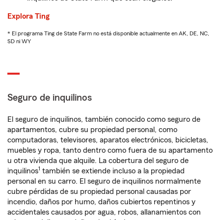
Explora Ting
* El programa Ting de State Farm no está disponible actualmente en AK, DE, NC,
SD ni WY
Seguro de inquilinos
El seguro de inquilinos, también conocido como seguro de
apartamentos, cubre su propiedad personal, como
computadoras, televisores, aparatos electrónicos, bicicletas,
muebles y ropa, tanto dentro como fuera de su apartamento
u otra vivienda que alquile. La cobertura del seguro de
1
inquilinos
también se extiende incluso a la propiedad
personal en su carro. El seguro de inquilinos normalmente
cubre pérdidas de su propiedad personal causadas por
incendio, daños por humo, daños cubiertos repentinos y
accidentales causados por agua, robos, allanamientos con