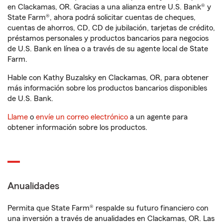
en Clackamas, OR. Gracias a una alianza entre U.S. Bank® y
State Farm®, ahora podrá solicitar cuentas de cheques,
cuentas de ahorros, CD, CD de jubilación, tarjetas de crédito,
préstamos personales y productos bancarios para negocios
de U.S. Bank en línea o a través de su agente local de State
Farm.
Hable con Kathy Buzalsky en Clackamas, OR, para obtener
más información sobre los productos bancarios disponibles
de U.S. Bank.
Llame
o
envíe un correo electrónico
a un agente para
obtener información sobre los productos.
Anualidades
Permita que State Farm® respalde su futuro financiero con
una inversión a través de anualidades en Clackamas, OR. Las