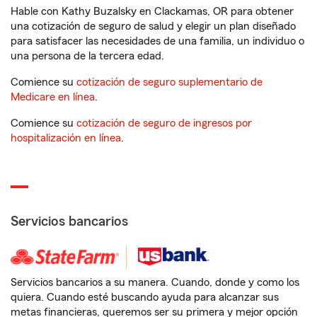
Hable con Kathy Buzalsky en Clackamas, OR para obtener
una cotización de seguro de salud y elegir un plan diseñado
para satisfacer las necesidades de una familia, un individuo o
una persona de la tercera edad.
Comience su
cotización de seguro suplementario de
Medicare en línea
.
Comience su
cotización de seguro de ingresos por
hospitalización en línea
.
Servicios bancarios
Servicios bancarios a su manera. Cuando, donde y como los
quiera. Cuando esté buscando ayuda para alcanzar sus
metas financieras, queremos ser su primera y mejor opción