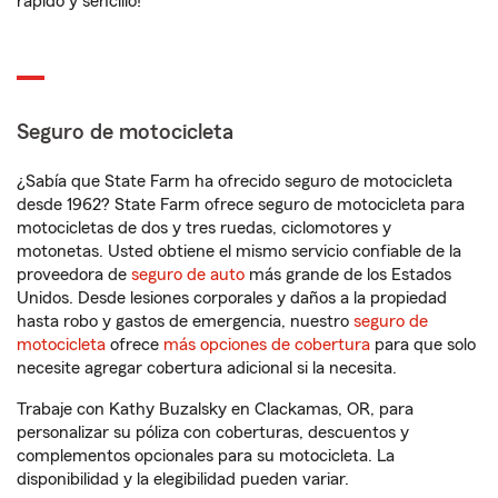
rápido y sencillo!
Seguro de motocicleta
¿Sabía que State Farm ha ofrecido seguro de motocicleta
desde 1962? State Farm ofrece seguro de motocicleta para
motocicletas de dos y tres ruedas, ciclomotores y
motonetas. Usted obtiene el mismo servicio confiable de la
proveedora de
seguro de auto
más grande de los Estados
Unidos. Desde lesiones corporales y daños a la propiedad
hasta robo y gastos de emergencia, nuestro
seguro de
motocicleta
ofrece
más opciones de cobertura
para que solo
necesite agregar cobertura adicional si la necesita.
Trabaje con Kathy Buzalsky en Clackamas, OR, para
personalizar su póliza con coberturas, descuentos y
complementos opcionales para su motocicleta. La
disponibilidad y la elegibilidad pueden variar.