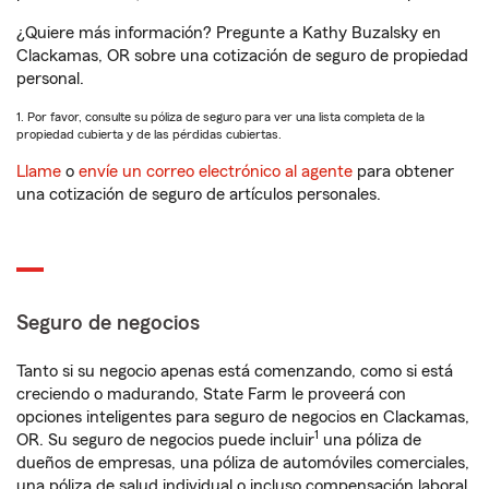
¿Quiere más información? Pregunte a Kathy Buzalsky en
Clackamas, OR sobre una cotización de seguro de propiedad
personal.
1. Por favor, consulte su póliza de seguro para ver una lista completa de la
propiedad cubierta y de las pérdidas cubiertas.
Llame
o
envíe un correo electrónico al agente
para obtener
una cotización de seguro de artículos personales.
Seguro de negocios
Tanto si su negocio apenas está comenzando, como si está
creciendo o madurando, State Farm le proveerá con
opciones inteligentes para seguro de negocios en Clackamas,
1
OR. Su seguro de negocios puede incluir
una póliza de
dueños de empresas, una póliza de automóviles comerciales,
una póliza de salud individual o incluso compensación laboral.