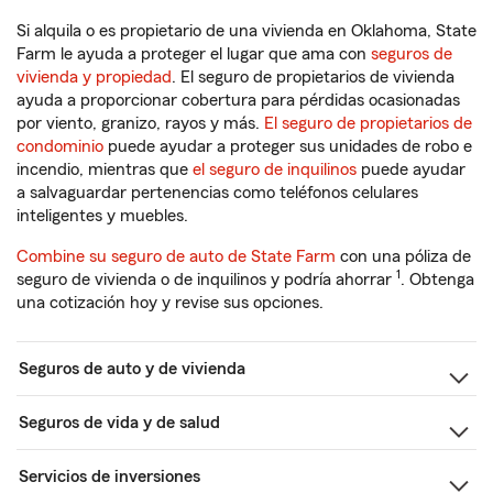
Si alquila o es propietario de una vivienda en Oklahoma, State
Farm le ayuda a proteger el lugar que ama con
seguros de
vivienda y propiedad
. El seguro de propietarios de vivienda
ayuda a proporcionar cobertura para pérdidas ocasionadas
por viento, granizo, rayos y más.
El seguro de propietarios de
condominio
puede ayudar a proteger sus unidades de robo e
incendio, mientras que
el seguro de inquilinos
puede ayudar
a salvaguardar pertenencias como teléfonos celulares
inteligentes y muebles.
Combine su seguro de auto de State Farm
con una póliza de
1
seguro de vivienda o de inquilinos y podría ahorrar
. Obtenga
una cotización hoy y revise sus opciones.
Seguros de auto y de vivienda
Seguros de vida y de salud
Servicios de inversiones