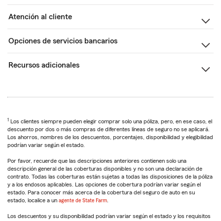
Atención al cliente
Opciones de servicios bancarios
Recursos adicionales
1
Los clientes siempre pueden elegir comprar solo una póliza, pero, en ese caso, el
descuento por dos o más compras de diferentes líneas de seguro no se aplicará.
Los ahorros, nombres de los descuentos, porcentajes, disponibilidad y elegibilidad
podrían variar según el estado.
Por favor, recuerde que las descripciones anteriores contienen solo una
descripción general de las coberturas disponibles y no son una declaración de
contrato. Todas las coberturas están sujetas a todas las disposiciones de la póliza
y a los endosos aplicables. Las opciones de cobertura podrían variar según el
estado. Para conocer más acerca de la cobertura del seguro de auto en su
estado, localice a un
agente de State Farm
.
Los descuentos y su disponibilidad podrían variar según el estado y los requisitos