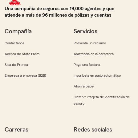
Una compañía de seguros con 19,000 agentes y que
atiende a más de 96 millones de pólizas y cuentas
Compañía
Servicios
Contáctanos
Presenta un reclamo
Acerca de State Farm
Asistencia en la carretera
Sala de Prensa
Paga una factura
Empresa a empresa (B2B)
Inscríbete en pago automático
Ahorra papel
Obtén tu tarjeta de identificación de
seguro
Carreras
Redes sociales