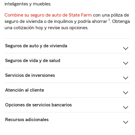
inteligentes y muebles.
Combine su seguro de auto de State Farm
con una póliza de
1
seguro de vivienda o de inquilinos y podría ahorrar
. Obtenga
una cotización hoy y revise sus opciones.
Seguros de auto y de vivienda
Seguros de vida y de salud
Servicios de inversiones
Atención al cliente
Opciones de servicios bancarios
Recursos adicionales