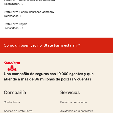
Bloomington, IL
State Farm Florida Insurance Company
Tallahassee, FL
State Farm Lloyds
Richardson, TX
Como un buen vecino, State Farm está ahí.®
Una compañía de seguros con 19,000 agentes y que
atiende a más de 96 millones de pólizas y cuentas
Compañía
Servicios
Contáctanos
Presenta un reclamo
Acerca de State Farm
Asistencia en la carretera