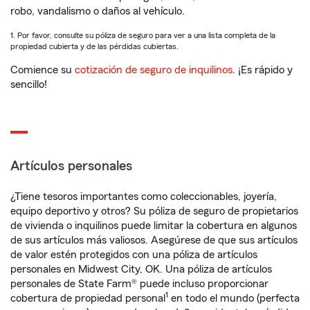
robo, vandalismo o daños al vehículo.
1. Por favor, consulte su póliza de seguro para ver a una lista completa de la
propiedad cubierta y de las pérdidas cubiertas.
Comience su
cotización de seguro de inquilinos
. ¡Es rápido y
sencillo!
Artículos personales
¿Tiene tesoros importantes como coleccionables, joyería,
equipo deportivo y otros? Su póliza de seguro de propietarios
de vivienda o inquilinos puede limitar la cobertura en algunos
de sus artículos más valiosos. Asegúrese de que sus artículos
de valor estén protegidos con una póliza de artículos
personales en Midwest City, OK. Una póliza de artículos
personales de State Farm® puede incluso proporcionar
1
cobertura de propiedad personal
en todo el mundo (perfecta