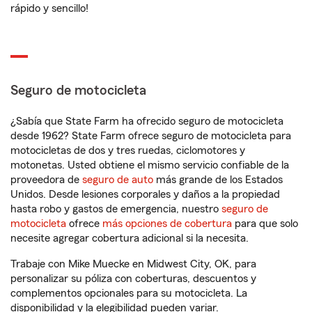
rápido y sencillo!
Seguro de motocicleta
¿Sabía que State Farm ha ofrecido seguro de motocicleta
desde 1962? State Farm ofrece seguro de motocicleta para
motocicletas de dos y tres ruedas, ciclomotores y
motonetas. Usted obtiene el mismo servicio confiable de la
proveedora de
seguro de auto
más grande de los Estados
Unidos. Desde lesiones corporales y daños a la propiedad
hasta robo y gastos de emergencia, nuestro
seguro de
motocicleta
ofrece
más opciones de cobertura
para que solo
necesite agregar cobertura adicional si la necesita.
Trabaje con Mike Muecke en Midwest City, OK, para
personalizar su póliza con coberturas, descuentos y
complementos opcionales para su motocicleta. La
disponibilidad y la elegibilidad pueden variar.