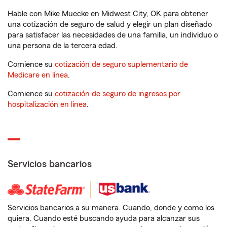
Hable con Mike Muecke en Midwest City, OK para obtener
una cotización de seguro de salud y elegir un plan diseñado
para satisfacer las necesidades de una familia, un individuo o
una persona de la tercera edad.
Comience su
cotización de seguro suplementario de
Medicare en línea
.
Comience su
cotización de seguro de ingresos por
hospitalización en línea
.
Servicios bancarios
Servicios bancarios a su manera. Cuando, donde y como los
quiera. Cuando esté buscando ayuda para alcanzar sus