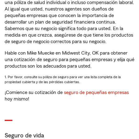
una póliza de salud individual o incluso compensación laboral.
Al igual que usted, nuestros agentes son dueños de
pequeñas empresas que conocen la importancia de
desarrollar un plan de seguridad financiera continua.
Sabemos que su negocio significa todo para usted. En la
medida en que crezca, asegúrese de que tiene los productos
de seguro de negocio correctos para su negocio.
Hable con Mike Muecke en Midwest City, OK para obtener
una cotización de seguro para pequeñas empresas y elija qué
productos son los adecuados para usted.
1. Por favor, consulte su póliza de seguro para ver una lista completa de la
propiedad cubierta y de las pérdidas cubiertas.
¡Comience su cotización de
seguro de pequeñas empresas
hoy mismo!
Seguro de vida