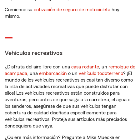
Comience su
cotización de seguro de motocicleta
hoy
mismo.
Vehículos recreativos
¿Disfruta del aire libre con una
casa rodante
, un
remolque de
acampada
, una
embarcación
o un
vehículo todoterreno
? ¡El
mundo de los vehículos recreativos es casi tan diverso como
la lista de actividades recreativas que puede disfrutar con
ellos! Los vehículos recreativos están construidos para
aventuras, pero antes de que salga a la carretera, el agua o
los senderos, asegúrese de que sus vehículos tengan
cobertura de calidad diseñada específicamente para
vehículos recreativos. Proteja sus artículos más preciados
dondequiera que vaya.
¿Quiere más información? Pregunte a Mike Muecke en