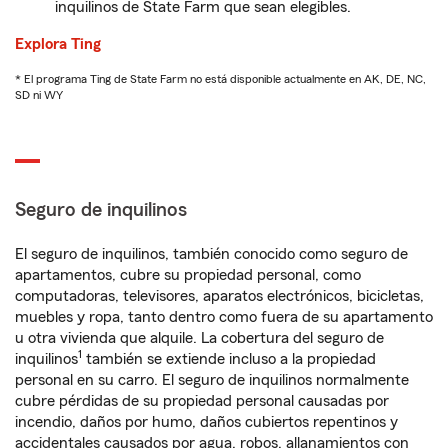
inquilinos de State Farm que sean elegibles.
Explora Ting
* El programa Ting de State Farm no está disponible actualmente en AK, DE, NC,
SD ni WY
Seguro de inquilinos
El seguro de inquilinos, también conocido como seguro de
apartamentos, cubre su propiedad personal, como
computadoras, televisores, aparatos electrónicos, bicicletas,
muebles y ropa, tanto dentro como fuera de su apartamento
u otra vivienda que alquile. La cobertura del seguro de
1
inquilinos
también se extiende incluso a la propiedad
personal en su carro. El seguro de inquilinos normalmente
cubre pérdidas de su propiedad personal causadas por
incendio, daños por humo, daños cubiertos repentinos y
accidentales causados por agua, robos, allanamientos con