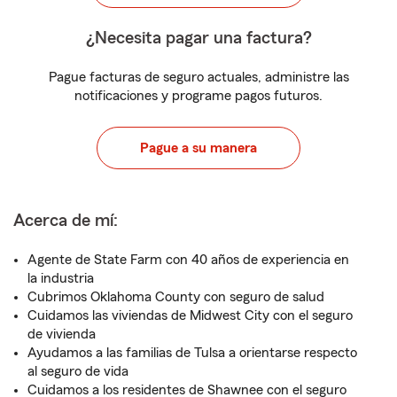
¿Necesita pagar una factura?
Pague facturas de seguro actuales, administre las
notificaciones y programe pagos futuros.
Pague a su manera
Acerca de mí:
Agente de State Farm con 40 años de experiencia en
la industria
Cubrimos Oklahoma County con seguro de salud
Cuidamos las viviendas de Midwest City con el seguro
de vivienda
Ayudamos a las familias de Tulsa a orientarse respecto
al seguro de vida
Cuidamos a los residentes de Shawnee con el seguro