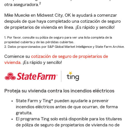
2
otra aseguradora.
Mike Muecke en Midwest City, OK le ayudará a comenzar
después de que haya completado una cotización de seguro
de propietarios de vivienda en línea. ¡Es rápido y sencillo!
1. Por favor, consulte su póliza de seguro para ver una lista completa de la
propiedad cubierta y de las pérdidas cubiertas.
2. Datos proporcionados por S&P Global Market Intelligence y State Farm Archive.
Comience su
cotización de seguro de propietarios de
vivienda
. ¡Es rápido y sencillo!
Proteja su vivienda contra los incendios eléctricos
State Farm y Ting* pueden ayudarle a prevenir
incendios eléctricos antes de que ocurran, de forma
gratuita.
El programa Ting solo está disponible para los titulares
de póliza de seguro de propietarios de vivienda no de