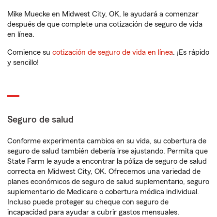
Mike Muecke en Midwest City, OK, le ayudará a comenzar
después de que complete una cotización de seguro de vida
en línea.
Comience su
cotización de seguro de vida en línea
. ¡Es rápido
y sencillo!
Seguro de salud
Conforme experimenta cambios en su vida, su cobertura de
seguro de salud también debería irse ajustando. Permita que
State Farm le ayude a encontrar la póliza de seguro de salud
correcta en Midwest City, OK. Ofrecemos una variedad de
planes económicos de seguro de salud suplementario, seguro
suplementario de Medicare o cobertura médica individual.
Incluso puede proteger su cheque con seguro de
incapacidad para ayudar a cubrir gastos mensuales.