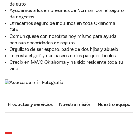
de auto
Ayudamos a los empresarios de Norman con el seguro
de negocios
Ofrecemos seguro de inquilinos en toda Oklahoma
City
Comuníquese con nosotros hoy mismo para ayuda
con sus necesidades de seguro
Orgulloso de ser esposo, padre de dos hijos y abuelo
Le gusta el golf y dar paseos en los parques locales
Creció en MWC Oklahoma y ha sido residente toda su
vida
Productos y servicios
Nuestra misión
Nuestro equipo