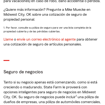
para vacaciones) en caso de robo, daño accidental o pérdida.
¿Quiere más información? Pregunte a Mike Muecke en
Midwest City, OK sobre una cotización de seguro de
propiedad personal.
1. Por favor, consulte su póliza de seguro para ver una lista completa de la
propiedad cubierta y de las pérdidas cubiertas.
Llame
o
envíe un correo electrónico al agente
para obtener
una cotización de seguro de artículos personales.
Seguro de negocios
Tanto si su negocio apenas está comenzando, como si está
creciendo o madurando, State Farm le proveerá con
opciones inteligentes para seguro de negocios en Midwest
1
City, OK. Su seguro de negocios puede incluir
una póliza de
dueños de empresas, una póliza de automóviles comerciales,