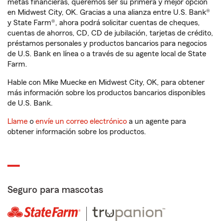
metas financieras, queremos ser su primera y mejor opción
en Midwest City, OK. Gracias a una alianza entre U.S. Bank®
y State Farm®, ahora podrá solicitar cuentas de cheques,
cuentas de ahorros, CD, CD de jubilación, tarjetas de crédito,
préstamos personales y productos bancarios para negocios
de U.S. Bank en línea o a través de su agente local de State
Farm.
Hable con Mike Muecke en Midwest City, OK, para obtener
más información sobre los productos bancarios disponibles
de U.S. Bank.
Llame
o
envíe un correo electrónico
a un agente para
obtener información sobre los productos.
Seguro para mascotas