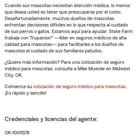
Cuando sus mascotas necesitan atención médica, lo menos
que desea usted es tener que preocuparse por el costo.
Desafortunadamente, muchos dueños de mascotas
enfrentan decisiones difíciles en lo que respecta al cuidado
de sus perros o gatos. Estamos aquí para ayudar. State Farm
trabaja con Trupanion® —líder en seguros médicos de alta
calidad para mascotas— para facilitarles a los dueños de
mascotas el cuidado de sus familiares peludos.
¿Quiere más información? Para una cotización de seguro
médico para mascotas, consulte a Mike Muecke en Midwest
City, OK.
Comience su
cotización de seguro médico para mascotas
.
¡Es rápido y sencillo!
Credenciales y licencias del agente:
OK-10011578