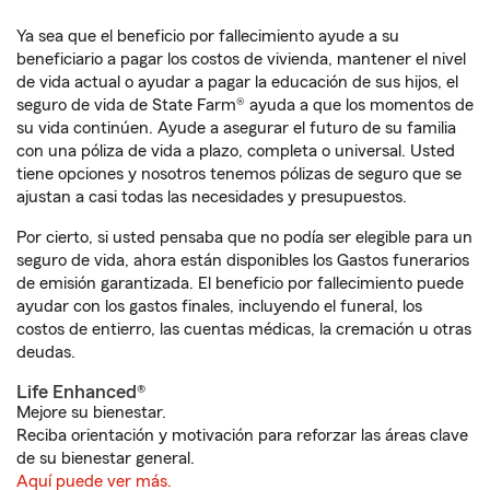
Ya sea que el beneficio por fallecimiento ayude a su
beneficiario a pagar los costos de vivienda, mantener el nivel
de vida actual o ayudar a pagar la educación de sus hijos, el
seguro de vida de State Farm® ayuda a que los momentos de
su vida continúen. Ayude a asegurar el futuro de su familia
con una póliza de vida a plazo, completa o universal. Usted
tiene opciones y nosotros tenemos pólizas de seguro que se
ajustan a casi todas las necesidades y presupuestos.
Por cierto, si usted pensaba que no podía ser elegible para un
seguro de vida, ahora están disponibles los Gastos funerarios
de emisión garantizada. El beneficio por fallecimiento puede
ayudar con los gastos finales, incluyendo el funeral, los
costos de entierro, las cuentas médicas, la cremación u otras
deudas.
Life Enhanced®
Mejore su bienestar.
Reciba orientación y motivación para reforzar las áreas clave
de su bienestar general.
Aquí puede ver más.