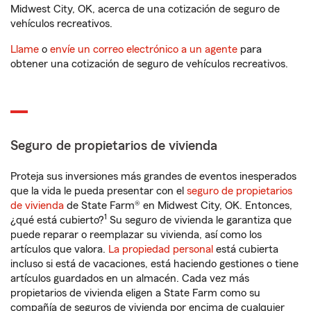
Midwest City, OK, acerca de una cotización de seguro de
vehículos recreativos.
Llame
o
envíe un correo electrónico a un agente
para
obtener una cotización de seguro de vehículos recreativos.
Seguro de propietarios de vivienda
Proteja sus inversiones más grandes de eventos inesperados
que la vida le pueda presentar con el
seguro de propietarios
de vivienda
de State Farm® en Midwest City, OK. Entonces,
1
¿qué está cubierto?
Su seguro de vivienda le garantiza que
puede reparar o reemplazar su vivienda, así como los
artículos que valora.
La propiedad personal
está cubierta
incluso si está de vacaciones, está haciendo gestiones o tiene
artículos guardados en un almacén. Cada vez más
propietarios de vivienda eligen a State Farm como su
compañía de seguros de vivienda por encima de cualquier