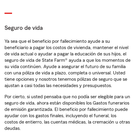
Seguro de vida
Ya sea que el beneficio por fallecimiento ayude a su
beneficiario a pagar los costos de vivienda, mantener el nivel
de vida actual o ayudar a pagar la educación de sus hijos, el
seguro de vida de State Farm® ayuda a que los momentos de
su vida continúen. Ayude a asegurar el futuro de su familia
con una póliza de vida a plazo, completa o universal. Usted
tiene opciones y nosotros tenemos pólizas de seguro que se
ajustan a casi todas las necesidades y presupuestos.
Por cierto, si usted pensaba que no podía ser elegible para un
seguro de vida, ahora están disponibles los Gastos funerarios
de emisión garantizada. El beneficio por fallecimiento puede
ayudar con los gastos finales, incluyendo el funeral, los
costos de entierro, las cuentas médicas, la cremación u otras
deudas.