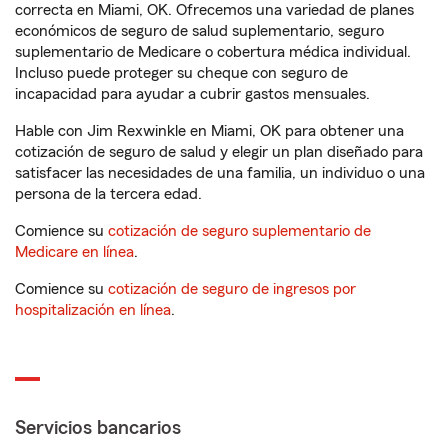
correcta en Miami, OK. Ofrecemos una variedad de planes
económicos de seguro de salud suplementario, seguro
suplementario de Medicare o cobertura médica individual.
Incluso puede proteger su cheque con seguro de
incapacidad para ayudar a cubrir gastos mensuales.
Hable con Jim Rexwinkle en Miami, OK para obtener una
cotización de seguro de salud y elegir un plan diseñado para
satisfacer las necesidades de una familia, un individuo o una
persona de la tercera edad.
Comience su
cotización de seguro suplementario de
Medicare en línea
.
Comience su
cotización de seguro de ingresos por
hospitalización en línea
.
Servicios bancarios