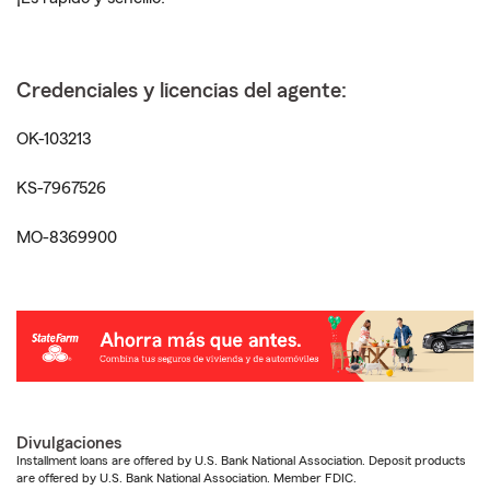
Credenciales y licencias del agente:
OK-103213
KS-7967526
MO-8369900
Divulgaciones
Installment loans are offered by U.S. Bank National Association. Deposit products
are offered by U.S. Bank National Association. Member FDIC.