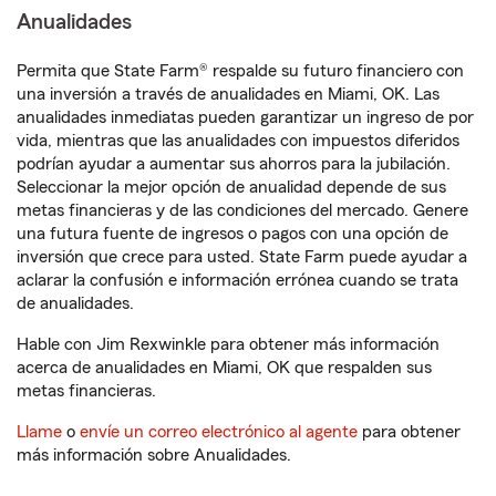
Anualidades
Permita que State Farm® respalde su futuro financiero con
una inversión a través de anualidades en Miami, OK. Las
anualidades inmediatas pueden garantizar un ingreso de por
vida, mientras que las anualidades con impuestos diferidos
podrían ayudar a aumentar sus ahorros para la jubilación.
Seleccionar la mejor opción de anualidad depende de sus
metas financieras y de las condiciones del mercado. Genere
una futura fuente de ingresos o pagos con una opción de
inversión que crece para usted. State Farm puede ayudar a
aclarar la confusión e información errónea cuando se trata
de anualidades.
Hable con Jim Rexwinkle para obtener más información
acerca de anualidades en Miami, OK que respalden sus
metas financieras.
Llame
o
envíe un correo electrónico al agente
para obtener
más información sobre Anualidades.