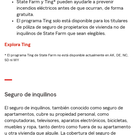
State Farm y Ting* pueden ayudarle a prevenir
incendios eléctricos antes de que ocurran, de forma
gratuita.
El programa Ting solo está disponible para los titulares
de póliza de seguro de propietarios de vivienda no de
inquilinos de State Farm que sean elegibles.
Explora Ting
* El programa Ting de State Farm no está disponible actualmente en AK, DE, NC,
SD ni WY
Seguro de inquilinos
El seguro de inquilinos, también conocido como seguro de
apartamentos, cubre su propiedad personal, como
computadoras, televisores, aparatos electrónicos, bicicletas,
muebles y ropa, tanto dentro como fuera de su apartamento
u otra vivienda que alquile. La cobertura del seguro de