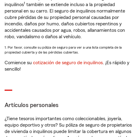
1
inquilinos
también se extiende incluso a la propiedad
personal en su carro. El seguro de inquilinos normalmente
cubre pérdidas de su propiedad personal causadas por
incendio, daños por humo, daños cubiertos repentinos y
accidentales causados por agua, robos, allanamientos con
robo, vandalismo o daños al vehículo.
1. Por favor, consulte su póliza de seguro para ver a una lista completa de la
propiedad cubierta y de las pérdidas cubiertas.
Comience su
cotización de seguro de inquilinos
. ¡Es rápido y
sencillo!
Artículos personales
¿Tiene tesoros importantes como coleccionables, joyería,
equipo deportivo y otros? Su póliza de seguro de propietarios
de vivienda o inquilinos puede limitar la cobertura en algunos