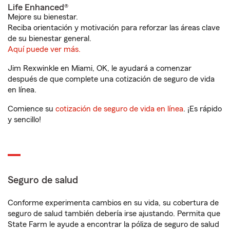
Life Enhanced®
Mejore su bienestar.
Reciba orientación y motivación para reforzar las áreas clave
de su bienestar general.
Aquí puede ver más.
Jim Rexwinkle en Miami, OK, le ayudará a comenzar
después de que complete una cotización de seguro de vida
en línea.
Comience su
cotización de seguro de vida en línea
. ¡Es rápido
y sencillo!
Seguro de salud
Conforme experimenta cambios en su vida, su cobertura de
seguro de salud también debería irse ajustando. Permita que
State Farm le ayude a encontrar la póliza de seguro de salud