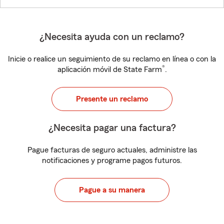
¿Necesita ayuda con un reclamo?
Inicie o realice un seguimiento de su reclamo en línea o con la
®
aplicación móvil de State Farm
.
Presente un reclamo
¿Necesita pagar una factura?
Pague facturas de seguro actuales, administre las
notificaciones y programe pagos futuros.
Pague a su manera