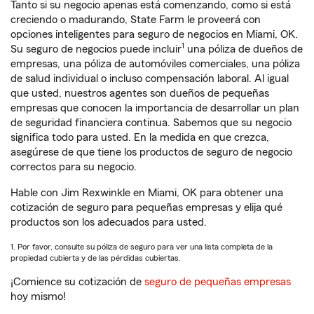
Tanto si su negocio apenas está comenzando, como si está
creciendo o madurando, State Farm le proveerá con
opciones inteligentes para seguro de negocios en Miami, OK.
1
Su seguro de negocios puede incluir
una póliza de dueños de
empresas, una póliza de automóviles comerciales, una póliza
de salud individual o incluso compensación laboral. Al igual
que usted, nuestros agentes son dueños de pequeñas
empresas que conocen la importancia de desarrollar un plan
de seguridad financiera continua. Sabemos que su negocio
significa todo para usted. En la medida en que crezca,
asegúrese de que tiene los productos de seguro de negocio
correctos para su negocio.
Hable con Jim Rexwinkle en Miami, OK para obtener una
cotización de seguro para pequeñas empresas y elija qué
productos son los adecuados para usted.
1. Por favor, consulte su póliza de seguro para ver una lista completa de la
propiedad cubierta y de las pérdidas cubiertas.
¡Comience su cotización de
seguro de pequeñas empresas
hoy mismo!