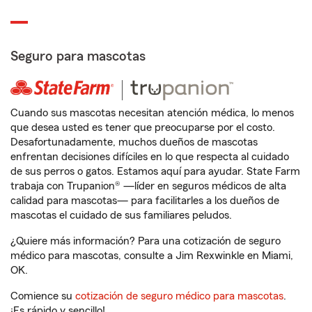
Seguro para mascotas
Cuando sus mascotas necesitan atención médica, lo menos
que desea usted es tener que preocuparse por el costo.
Desafortunadamente, muchos dueños de mascotas
enfrentan decisiones difíciles en lo que respecta al cuidado
de sus perros o gatos. Estamos aquí para ayudar. State Farm
trabaja con Trupanion® —líder en seguros médicos de alta
calidad para mascotas— para facilitarles a los dueños de
mascotas el cuidado de sus familiares peludos.
¿Quiere más información? Para una cotización de seguro
médico para mascotas, consulte a Jim Rexwinkle en Miami,
OK.
Comience su
cotización de seguro médico para mascotas
.
¡Es rápido y sencillo!