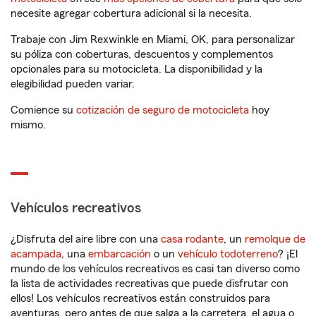
necesite agregar cobertura adicional si la necesita.
Trabaje con Jim Rexwinkle en Miami, OK, para personalizar
su póliza con coberturas, descuentos y complementos
opcionales para su motocicleta. La disponibilidad y la
elegibilidad pueden variar.
Comience su
cotización de seguro de motocicleta
hoy
mismo.
Vehículos recreativos
¿Disfruta del aire libre con una
casa rodante
, un
remolque de
acampada
, una
embarcación
o un
vehículo todoterreno
? ¡El
mundo de los vehículos recreativos es casi tan diverso como
la lista de actividades recreativas que puede disfrutar con
ellos! Los vehículos recreativos están construidos para
aventuras, pero antes de que salga a la carretera, el agua o