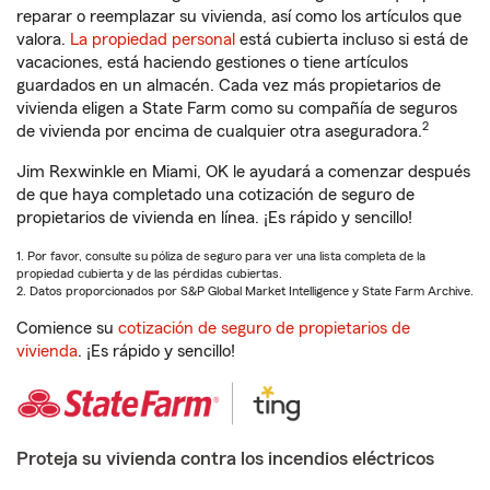
reparar o reemplazar su vivienda, así como los artículos que
valora.
La propiedad personal
está cubierta incluso si está de
vacaciones, está haciendo gestiones o tiene artículos
guardados en un almacén. Cada vez más propietarios de
vivienda eligen a State Farm como su compañía de seguros
2
de vivienda por encima de cualquier otra aseguradora.
Jim Rexwinkle en Miami, OK le ayudará a comenzar después
de que haya completado una cotización de seguro de
propietarios de vivienda en línea. ¡Es rápido y sencillo!
1. Por favor, consulte su póliza de seguro para ver una lista completa de la
propiedad cubierta y de las pérdidas cubiertas.
2. Datos proporcionados por S&P Global Market Intelligence y State Farm Archive.
Comience su
cotización de seguro de propietarios de
vivienda
. ¡Es rápido y sencillo!
Proteja su vivienda contra los incendios eléctricos