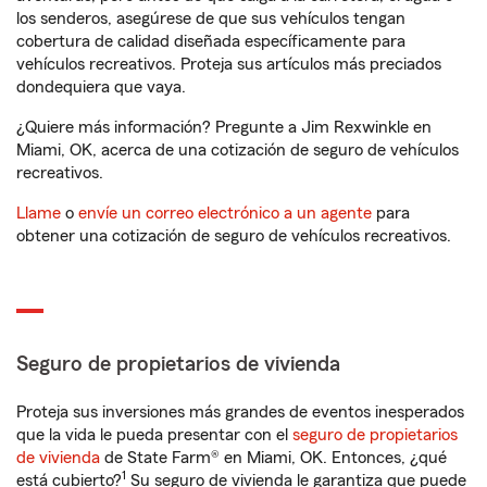
los senderos, asegúrese de que sus vehículos tengan
cobertura de calidad diseñada específicamente para
vehículos recreativos. Proteja sus artículos más preciados
dondequiera que vaya.
¿Quiere más información? Pregunte a Jim Rexwinkle en
Miami, OK, acerca de una cotización de seguro de vehículos
recreativos.
Llame
o
envíe un correo electrónico a un agente
para
obtener una cotización de seguro de vehículos recreativos.
Seguro de propietarios de vivienda
Proteja sus inversiones más grandes de eventos inesperados
que la vida le pueda presentar con el
seguro de propietarios
de vivienda
de State Farm® en Miami, OK. Entonces, ¿qué
1
está cubierto?
Su seguro de vivienda le garantiza que puede