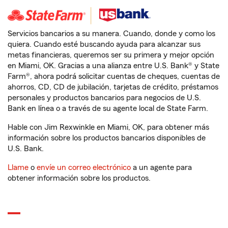
Servicios bancarios a su manera. Cuando, donde y como los
quiera. Cuando esté buscando ayuda para alcanzar sus
metas financieras, queremos ser su primera y mejor opción
en Miami, OK. Gracias a una alianza entre U.S. Bank® y State
Farm®, ahora podrá solicitar cuentas de cheques, cuentas de
ahorros, CD, CD de jubilación, tarjetas de crédito, préstamos
personales y productos bancarios para negocios de U.S.
Bank en línea o a través de su agente local de State Farm.
Hable con Jim Rexwinkle en Miami, OK, para obtener más
información sobre los productos bancarios disponibles de
U.S. Bank.
Llame
o
envíe un correo electrónico
a un agente para
obtener información sobre los productos.