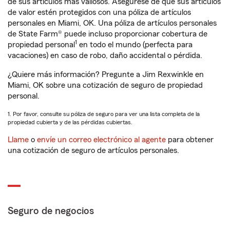
de sus artículos más valiosos. Asegúrese de que sus artículos
de valor estén protegidos con una póliza de artículos
personales en Miami, OK. Una póliza de artículos personales
de State Farm® puede incluso proporcionar cobertura de
1
propiedad personal
en todo el mundo (perfecta para
vacaciones) en caso de robo, daño accidental o pérdida.
¿Quiere más información? Pregunte a Jim Rexwinkle en
Miami, OK sobre una cotización de seguro de propiedad
personal.
1. Por favor, consulte su póliza de seguro para ver una lista completa de la
propiedad cubierta y de las pérdidas cubiertas.
Llame
o
envíe un correo electrónico al agente
para obtener
una cotización de seguro de artículos personales.
Seguro de negocios