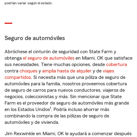
podrían variar según el estado.
Seguro de automóviles
Abróchese el cinturón de seguridad con State Farm y
obtenga
el seguro de automóviles
en Miami, OK que satisface
sus necesidades. Tiene muchas opciones, desde
cobertura
contra
choques
y
amplia hasta de alquiler
y de
viajes
compartidos
. Si necesita más que una póliza de seguro de
automóviles para la familia, nosotros proveemos cobertura
de seguro de carros para nuevos conductores, viajeros de
negocios, coleccionistas y más. Sin mencionar que State
Farm es el proveedor de seguro de automóviles más grande
1
en los Estados Unidos
. Podría incluso ahorrar más
combinando la compra de las pólizas de seguro de
automóviles y de vivienda.
Jim Rexwinkle en Miami, OK le ayudará a comenzar después