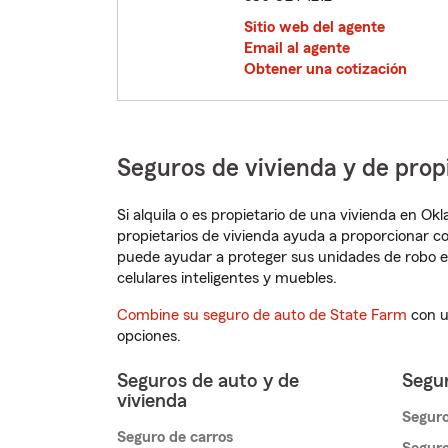
Sitio web del agente
Email al agente
Obtener una cotización
Seguros de vivienda y de pro
Si alquila o es propietario de una vivienda en O
propietarios de vivienda ayuda a proporcionar c
puede ayudar a proteger sus unidades de robo e
celulares inteligentes y muebles.
Combine su seguro de auto de State Farm
con u
opciones.
Seguros de auto y de
Segur
vivienda
Seguro
Seguro de carros