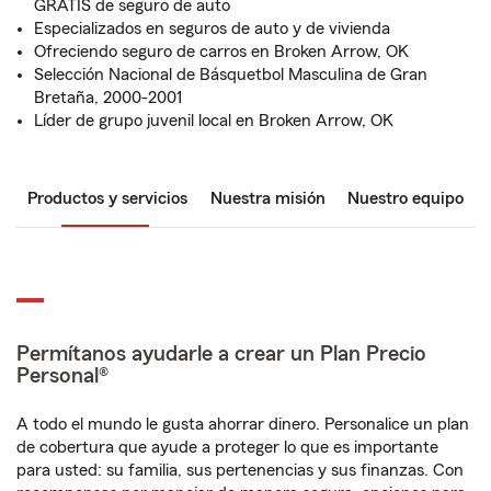
GRATIS de seguro de auto
Especializados en seguros de auto y de vivienda
Ofreciendo seguro de carros en Broken Arrow, OK
Selección Nacional de Básquetbol Masculina de Gran
Bretaña, 2000-2001
Líder de grupo juvenil local en Broken Arrow, OK
Productos y servicios
Nuestra misión
Nuestro equipo
Permítanos ayudarle a crear un Plan Precio
Personal®
A todo el mundo le gusta ahorrar dinero. Personalice un plan
de cobertura que ayude a proteger lo que es importante
para usted: su familia, sus pertenencias y sus finanzas. Con