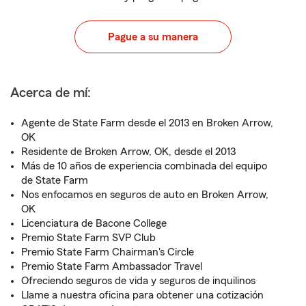
Pague a su manera
Acerca de mí:
Agente de State Farm desde el 2013 en Broken Arrow,
OK
Residente de Broken Arrow, OK, desde el 2013
Más de 10 años de experiencia combinada del equipo
de State Farm
Nos enfocamos en seguros de auto en Broken Arrow,
OK
Licenciatura de Bacone College
Premio State Farm SVP Club
Premio State Farm Chairman's Circle
Premio State Farm Ambassador Travel
Ofreciendo seguros de vida y seguros de inquilinos
Llame a nuestra oficina para obtener una cotización