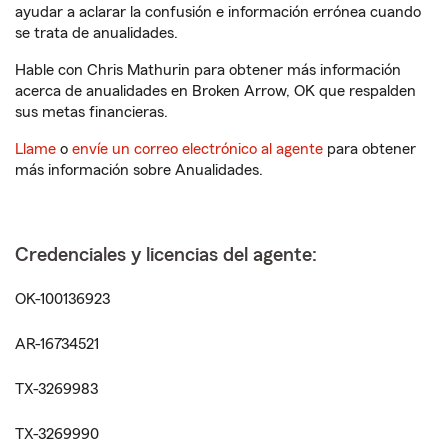
ayudar a aclarar la confusión e información errónea cuando
se trata de anualidades.
Hable con Chris Mathurin para obtener más información
acerca de anualidades en Broken Arrow, OK que respalden
sus metas financieras.
Llame
o
envíe un correo electrónico al agente
para obtener
más información sobre Anualidades.
Credenciales y licencias del agente:
OK-100136923
AR-16734521
TX-3269983
TX-3269990