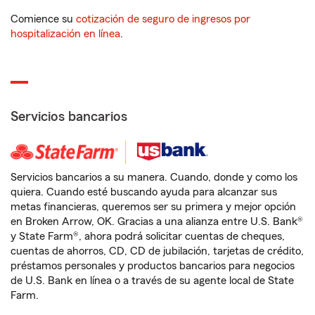
Comience su
cotización de seguro de ingresos por
hospitalización en línea
.
Servicios bancarios
Servicios bancarios a su manera. Cuando, donde y como los
quiera. Cuando esté buscando ayuda para alcanzar sus
metas financieras, queremos ser su primera y mejor opción
en Broken Arrow, OK. Gracias a una alianza entre U.S. Bank®
y State Farm®, ahora podrá solicitar cuentas de cheques,
cuentas de ahorros, CD, CD de jubilación, tarjetas de crédito,
préstamos personales y productos bancarios para negocios
de U.S. Bank en línea o a través de su agente local de State
Farm.