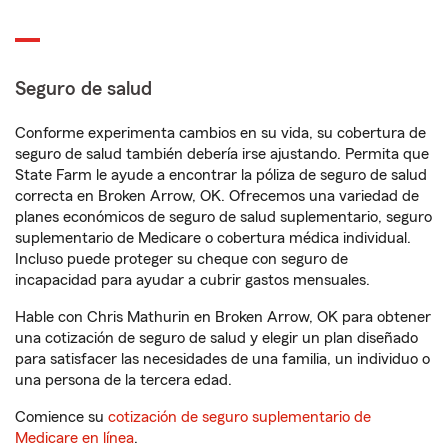
Seguro de salud
Conforme experimenta cambios en su vida, su cobertura de
seguro de salud también debería irse ajustando. Permita que
State Farm le ayude a encontrar la póliza de seguro de salud
correcta en Broken Arrow, OK. Ofrecemos una variedad de
planes económicos de seguro de salud suplementario, seguro
suplementario de Medicare o cobertura médica individual.
Incluso puede proteger su cheque con seguro de
incapacidad para ayudar a cubrir gastos mensuales.
Hable con Chris Mathurin en Broken Arrow, OK para obtener
una cotización de seguro de salud y elegir un plan diseñado
para satisfacer las necesidades de una familia, un individuo o
una persona de la tercera edad.
Comience su
cotización de seguro suplementario de
Medicare en línea
.