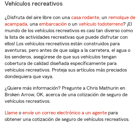
Vehículos recreativos
¿Disfruta del aire libre con una
casa rodante
, un
remolque de
acampada
, una
embarcación
o un
vehículo todoterreno
? ¡El
mundo de los vehículos recreativos es casi tan diverso como
la lista de actividades recreativas que puede disfrutar con
ellos! Los vehículos recreativos están construidos para
aventuras, pero antes de que salga a la carretera, el agua o
los senderos, asegúrese de que sus vehículos tengan
cobertura de calidad diseñada específicamente para
vehículos recreativos. Proteja sus artículos más preciados
dondequiera que vaya.
¿Quiere más información? Pregunte a Chris Mathurin en
Broken Arrow, OK, acerca de una cotización de seguro de
vehículos recreativos.
Llame
o
envíe un correo electrónico a un agente
para
obtener una cotización de seguro de vehículos recreativos.