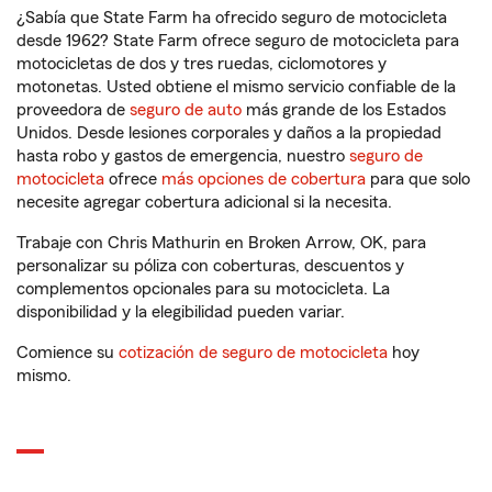
¿Sabía que State Farm ha ofrecido seguro de motocicleta
desde 1962? State Farm ofrece seguro de motocicleta para
motocicletas de dos y tres ruedas, ciclomotores y
motonetas. Usted obtiene el mismo servicio confiable de la
proveedora de
seguro de auto
más grande de los Estados
Unidos. Desde lesiones corporales y daños a la propiedad
hasta robo y gastos de emergencia, nuestro
seguro de
motocicleta
ofrece
más opciones de cobertura
para que solo
necesite agregar cobertura adicional si la necesita.
Trabaje con Chris Mathurin en Broken Arrow, OK, para
personalizar su póliza con coberturas, descuentos y
complementos opcionales para su motocicleta. La
disponibilidad y la elegibilidad pueden variar.
Comience su
cotización de seguro de motocicleta
hoy
mismo.