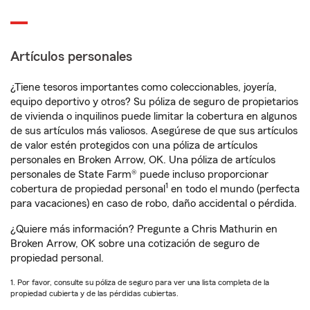
Artículos personales
¿Tiene tesoros importantes como coleccionables, joyería,
equipo deportivo y otros? Su póliza de seguro de propietarios
de vivienda o inquilinos puede limitar la cobertura en algunos
de sus artículos más valiosos. Asegúrese de que sus artículos
de valor estén protegidos con una póliza de artículos
personales en Broken Arrow, OK. Una póliza de artículos
personales de State Farm® puede incluso proporcionar
1
cobertura de propiedad personal
en todo el mundo (perfecta
para vacaciones) en caso de robo, daño accidental o pérdida.
¿Quiere más información? Pregunte a Chris Mathurin en
Broken Arrow, OK sobre una cotización de seguro de
propiedad personal.
1. Por favor, consulte su póliza de seguro para ver una lista completa de la
propiedad cubierta y de las pérdidas cubiertas.