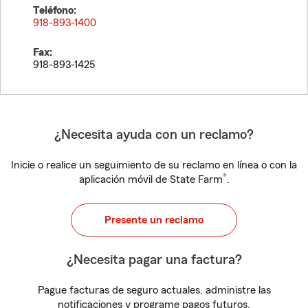
Teléfono:
918-893-1400
Fax:
918-893-1425
¿Necesita ayuda con un reclamo?
Inicie o realice un seguimiento de su reclamo en línea o con la
®
aplicación móvil de State Farm
.
Presente un reclamo
¿Necesita pagar una factura?
Pague facturas de seguro actuales, administre las
notificaciones y programe pagos futuros.