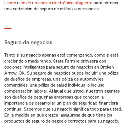
Llame
o
envíe un correo electrónico al agente
para obtener
una cotización de seguro de artículos personales.
Seguro de negocios
Tanto si su negocio apenas está comenzando, como si está
creciendo o madurando, State Farm le proveerá con
opciones inteligentes para seguro de negocios en Broken
1
Arrow, OK. Su seguro de negocios puede incluir
una póliza
de dueños de empresas, una póliza de automóviles
comerciales, una póliza de salud individual o incluso
compensación laboral. Al igual que usted, nuestros agentes
son dueños de pequeñas empresas que conocen la
importancia de desarrollar un plan de seguridad financiera
continua. Sabemos que su negocio significa todo para usted.
En la medida en que crezca, asegúrese de que tiene los
productos de seguro de negocio correctos para su negocio.