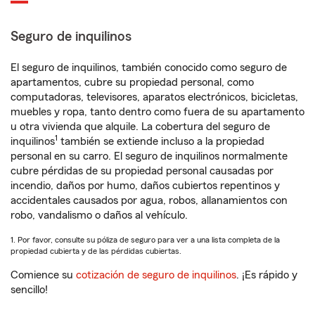
Seguro de inquilinos
El seguro de inquilinos, también conocido como seguro de
apartamentos, cubre su propiedad personal, como
computadoras, televisores, aparatos electrónicos, bicicletas,
muebles y ropa, tanto dentro como fuera de su apartamento
u otra vivienda que alquile. La cobertura del seguro de
1
inquilinos
también se extiende incluso a la propiedad
personal en su carro. El seguro de inquilinos normalmente
cubre pérdidas de su propiedad personal causadas por
incendio, daños por humo, daños cubiertos repentinos y
accidentales causados por agua, robos, allanamientos con
robo, vandalismo o daños al vehículo.
1. Por favor, consulte su póliza de seguro para ver a una lista completa de la
propiedad cubierta y de las pérdidas cubiertas.
Comience su
cotización de seguro de inquilinos
. ¡Es rápido y
sencillo!