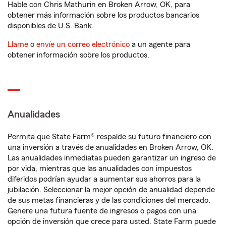
Hable con Chris Mathurin en Broken Arrow, OK, para
obtener más información sobre los productos bancarios
disponibles de U.S. Bank.
Llame
o
envíe un correo electrónico
a un agente para
obtener información sobre los productos.
Anualidades
Permita que State Farm® respalde su futuro financiero con
una inversión a través de anualidades en Broken Arrow, OK.
Las anualidades inmediatas pueden garantizar un ingreso de
por vida, mientras que las anualidades con impuestos
diferidos podrían ayudar a aumentar sus ahorros para la
jubilación. Seleccionar la mejor opción de anualidad depende
de sus metas financieras y de las condiciones del mercado.
Genere una futura fuente de ingresos o pagos con una
opción de inversión que crece para usted. State Farm puede