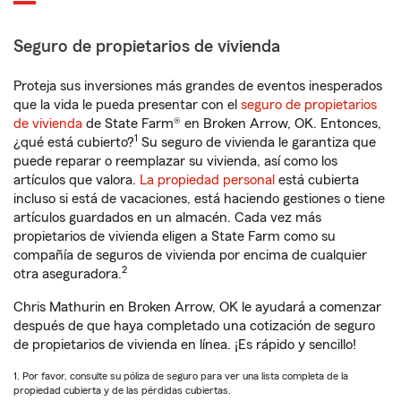
Seguro de propietarios de vivienda
Proteja sus inversiones más grandes de eventos inesperados
que la vida le pueda presentar con el
seguro de propietarios
de vivienda
de State Farm® en Broken Arrow, OK. Entonces,
1
¿qué está cubierto?
Su seguro de vivienda le garantiza que
puede reparar o reemplazar su vivienda, así como los
artículos que valora.
La propiedad personal
está cubierta
incluso si está de vacaciones, está haciendo gestiones o tiene
artículos guardados en un almacén. Cada vez más
propietarios de vivienda eligen a State Farm como su
compañía de seguros de vivienda por encima de cualquier
2
otra aseguradora.
Chris Mathurin en Broken Arrow, OK le ayudará a comenzar
después de que haya completado una cotización de seguro
de propietarios de vivienda en línea. ¡Es rápido y sencillo!
1. Por favor, consulte su póliza de seguro para ver una lista completa de la
propiedad cubierta y de las pérdidas cubiertas.