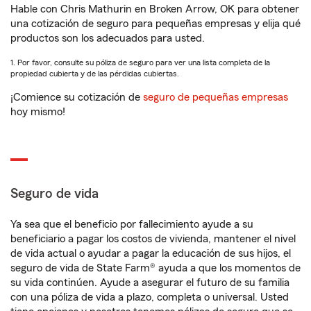
Hable con Chris Mathurin en Broken Arrow, OK para obtener
una cotización de seguro para pequeñas empresas y elija qué
productos son los adecuados para usted.
1. Por favor, consulte su póliza de seguro para ver una lista completa de la
propiedad cubierta y de las pérdidas cubiertas.
¡Comience su cotización de
seguro de pequeñas empresas
hoy mismo!
Seguro de vida
Ya sea que el beneficio por fallecimiento ayude a su
beneficiario a pagar los costos de vivienda, mantener el nivel
de vida actual o ayudar a pagar la educación de sus hijos, el
seguro de vida de State Farm® ayuda a que los momentos de
su vida continúen. Ayude a asegurar el futuro de su familia
con una póliza de vida a plazo, completa o universal. Usted