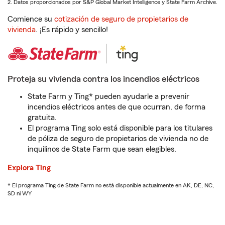
2. Datos proporcionados por S&P Global Market Intelligence y State Farm Archive.
Comience su
cotización de seguro de propietarios de
vivienda
. ¡Es rápido y sencillo!
Proteja su vivienda contra los incendios eléctricos
State Farm y Ting* pueden ayudarle a prevenir
incendios eléctricos antes de que ocurran, de forma
gratuita.
El programa Ting solo está disponible para los titulares
de póliza de seguro de propietarios de vivienda no de
inquilinos de State Farm que sean elegibles.
Explora Ting
* El programa Ting de State Farm no está disponible actualmente en AK, DE, NC,
SD ni WY