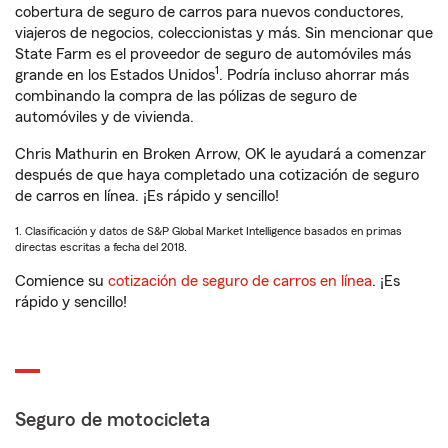
cobertura de seguro de carros para nuevos conductores,
viajeros de negocios, coleccionistas y más. Sin mencionar que
State Farm es el proveedor de seguro de automóviles más
1
grande en los Estados Unidos
. Podría incluso ahorrar más
combinando la compra de las pólizas de seguro de
automóviles y de vivienda.
Chris Mathurin en Broken Arrow, OK le ayudará a comenzar
después de que haya completado una cotización de seguro
de carros en línea. ¡Es rápido y sencillo!
1. Clasificación y datos de S&P Global Market Intelligence basados en primas
directas escritas a fecha del 2018.
Comience su
cotización de seguro de carros en línea
. ¡Es
rápido y sencillo!
Seguro de motocicleta