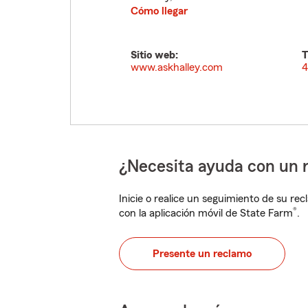
Cómo llegar
Sitio web:
T
www.askhalley.com
4
¿Necesita ayuda con un 
Inicie o realice un seguimiento de su rec
®
con la aplicación móvil de State Farm
.
Presente un reclamo