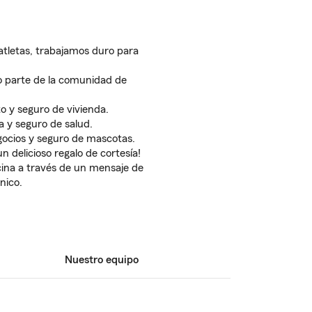
atletas, trabajamos duro para
o parte de la comunidad de
 y seguro de vivienda.
 y seguro de salud.
ocios y seguro de mascotas.
n delicioso regalo de cortesía!
ina a través de un mensaje de
nico.
Nuestro equipo