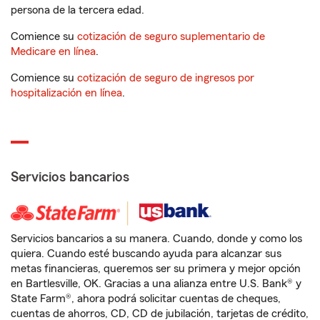
persona de la tercera edad.
Comience su
cotización de seguro suplementario de
Medicare en línea
.
Comience su
cotización de seguro de ingresos por
hospitalización en línea
.
Servicios bancarios
Servicios bancarios a su manera. Cuando, donde y como los
quiera. Cuando esté buscando ayuda para alcanzar sus
metas financieras, queremos ser su primera y mejor opción
en Bartlesville, OK. Gracias a una alianza entre U.S. Bank® y
State Farm®, ahora podrá solicitar cuentas de cheques,
cuentas de ahorros, CD, CD de jubilación, tarjetas de crédito,