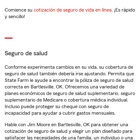
Comience su
cotización de seguro de vida en línea
. ¡Es rápido
y sencillo!
Seguro de salud
Conforme experimenta cambios en su vida, su cobertura de
seguro de salud también debería irse ajustando. Permita que
State Farm le ayude a encontrar la póliza de seguro de salud
correcta en Bartlesville, OK. Ofrecemos una variedad de
planes económicos de seguro de salud suplementario, seguro
suplementario de Medicare o cobertura médica individual.
Incluso puede proteger su cheque con seguro de
incapacidad para ayudar a cubrir gastos mensuales.
Hable con Jim Moore en Bartlesville, OK para obtener una
cotización de seguro de salud y elegir un plan diseñado para
satisfacer las necesidades de una familia, un individuo o una