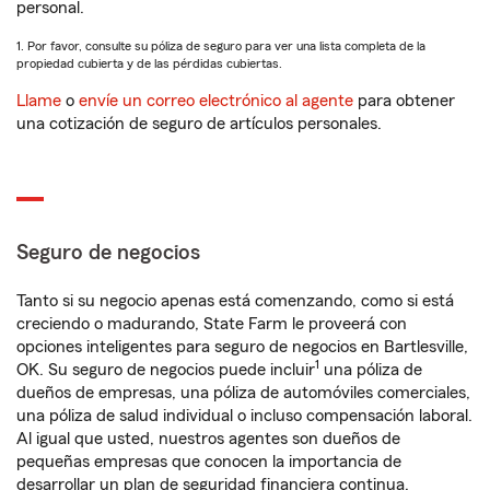
personal.
1. Por favor, consulte su póliza de seguro para ver una lista completa de la
propiedad cubierta y de las pérdidas cubiertas.
Llame
o
envíe un correo electrónico al agente
para obtener
una cotización de seguro de artículos personales.
Seguro de negocios
Tanto si su negocio apenas está comenzando, como si está
creciendo o madurando, State Farm le proveerá con
opciones inteligentes para seguro de negocios en Bartlesville,
1
OK. Su seguro de negocios puede incluir
una póliza de
dueños de empresas, una póliza de automóviles comerciales,
una póliza de salud individual o incluso compensación laboral.
Al igual que usted, nuestros agentes son dueños de
pequeñas empresas que conocen la importancia de
desarrollar un plan de seguridad financiera continua.