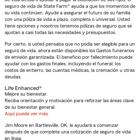
seguro de vida de State Farm® ayuda a que los momentos de
su vida continúen. Ayude a asegurar el futuro de su familia
con una póliza de vida a plazo, completa o universal. Usted
tiene opciones y nosotros tenemos pólizas de seguro que se
ajustan a casi todas las necesidades y presupuestos.
Por cierto, si usted pensaba que no podía ser elegible para un
seguro de vida, ahora están disponibles los Gastos funerarios
de emisión garantizada. El beneficio por fallecimiento puede
ayudar con los gastos finales, incluyendo el funeral, los
costos de entierro, las cuentas médicas, la cremación u otras
deudas.
Life Enhanced®
Mejore su bienestar.
Reciba orientación y motivación para reforzar las áreas clave
de su bienestar general.
Aquí puede ver más.
Jim Moore en Bartlesville, OK, le ayudará a comenzar
después de que complete una cotización de seguro de vida
en línea.