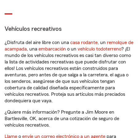
Vehículos recreativos
¿Disfruta del aire libre con una
casa rodante
, un
remolque de
acampada
, una
embarcación
o un
vehículo todoterreno
? ¡El
mundo de los vehículos recreativos es casi tan diverso como
la lista de actividades recreativas que puede disfrutar con
ellos! Los vehículos recreativos están construidos para
aventuras, pero antes de que salga a la carretera, el agua o
los senderos, asegúrese de que sus vehículos tengan
cobertura de calidad diseñada específicamente para
vehículos recreativos. Proteja sus artículos más preciados
dondequiera que vaya.
¿Quiere más información? Pregunte a Jim Moore en
Bartlesville, OK, acerca de una cotización de seguro de
vehículos recreativos.
Llame
o
envíe un correo electrónico a un agente
para