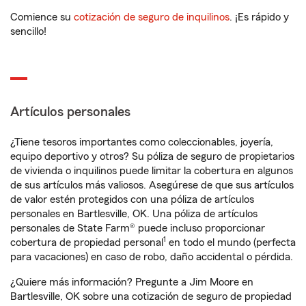
Comience su
cotización de seguro de inquilinos
. ¡Es rápido y
sencillo!
Artículos personales
¿Tiene tesoros importantes como coleccionables, joyería,
equipo deportivo y otros? Su póliza de seguro de propietarios
de vivienda o inquilinos puede limitar la cobertura en algunos
de sus artículos más valiosos. Asegúrese de que sus artículos
de valor estén protegidos con una póliza de artículos
personales en Bartlesville, OK. Una póliza de artículos
personales de State Farm® puede incluso proporcionar
1
cobertura de propiedad personal
en todo el mundo (perfecta
para vacaciones) en caso de robo, daño accidental o pérdida.
¿Quiere más información? Pregunte a Jim Moore en
Bartlesville, OK sobre una cotización de seguro de propiedad