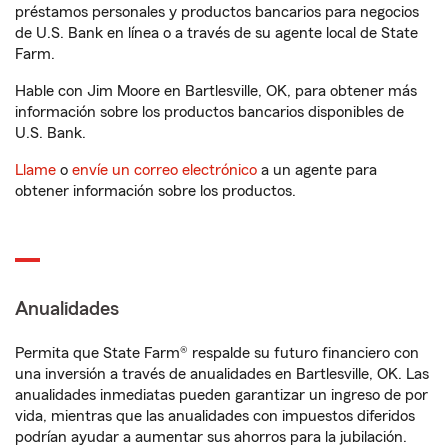
préstamos personales y productos bancarios para negocios
de U.S. Bank en línea o a través de su agente local de State
Farm.
Hable con Jim Moore en Bartlesville, OK, para obtener más
información sobre los productos bancarios disponibles de
U.S. Bank.
Llame
o
envíe un correo electrónico
a un agente para
obtener información sobre los productos.
Anualidades
Permita que State Farm® respalde su futuro financiero con
una inversión a través de anualidades en Bartlesville, OK. Las
anualidades inmediatas pueden garantizar un ingreso de por
vida, mientras que las anualidades con impuestos diferidos
podrían ayudar a aumentar sus ahorros para la jubilación.