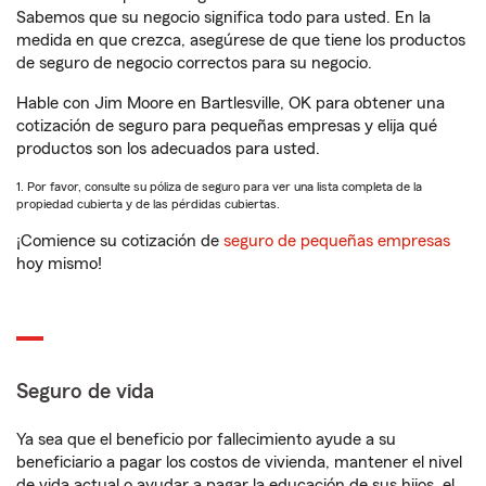
Sabemos que su negocio significa todo para usted. En la
medida en que crezca, asegúrese de que tiene los productos
de seguro de negocio correctos para su negocio.
Hable con Jim Moore en Bartlesville, OK para obtener una
cotización de seguro para pequeñas empresas y elija qué
productos son los adecuados para usted.
1. Por favor, consulte su póliza de seguro para ver una lista completa de la
propiedad cubierta y de las pérdidas cubiertas.
¡Comience su cotización de
seguro de pequeñas empresas
hoy mismo!
Seguro de vida
Ya sea que el beneficio por fallecimiento ayude a su
beneficiario a pagar los costos de vivienda, mantener el nivel
de vida actual o ayudar a pagar la educación de sus hijos, el