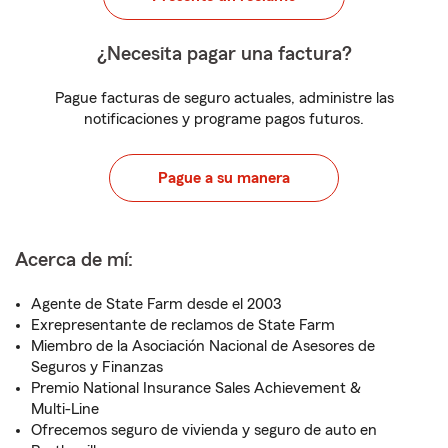
¿Necesita pagar una factura?
Pague facturas de seguro actuales, administre las
notificaciones y programe pagos futuros.
Pague a su manera
Acerca de mí:
Agente de State Farm desde el 2003
Exrepresentante de reclamos de State Farm
Miembro de la Asociación Nacional de Asesores de
Seguros y Finanzas
Premio National Insurance Sales Achievement &
Multi-Line
Ofrecemos seguro de vivienda y seguro de auto en