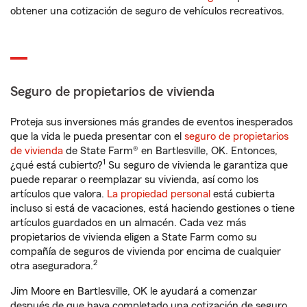
obtener una cotización de seguro de vehículos recreativos.
Seguro de propietarios de vivienda
Proteja sus inversiones más grandes de eventos inesperados
que la vida le pueda presentar con el
seguro de propietarios
de vivienda
de State Farm® en Bartlesville, OK. Entonces,
1
¿qué está cubierto?
Su seguro de vivienda le garantiza que
puede reparar o reemplazar su vivienda, así como los
artículos que valora.
La propiedad personal
está cubierta
incluso si está de vacaciones, está haciendo gestiones o tiene
artículos guardados en un almacén. Cada vez más
propietarios de vivienda eligen a State Farm como su
compañía de seguros de vivienda por encima de cualquier
2
otra aseguradora.
Jim Moore en Bartlesville, OK le ayudará a comenzar
después de que haya completado una cotización de seguro