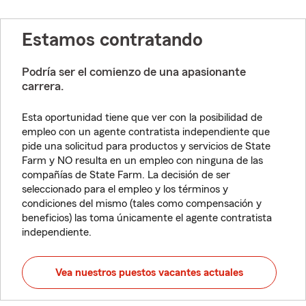
Estamos contratando
Podría ser el comienzo de una apasionante
carrera.
Esta oportunidad tiene que ver con la posibilidad de
empleo con un agente contratista independiente que
pide una solicitud para productos y servicios de State
Farm y NO resulta en un empleo con ninguna de las
compañías de State Farm. La decisión de ser
seleccionado para el empleo y los términos y
condiciones del mismo (tales como compensación y
beneficios) las toma únicamente el agente contratista
independiente.
Vea nuestros puestos vacantes actuales