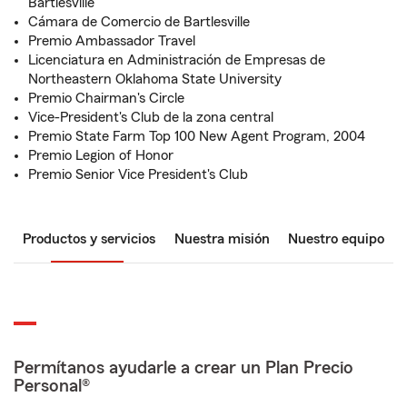
Bartlesville
Cámara de Comercio de Bartlesville
Premio Ambassador Travel
Licenciatura en Administración de Empresas de
Northeastern Oklahoma State University
Premio Chairman's Circle
Vice-President's Club de la zona central
Premio State Farm Top 100 New Agent Program, 2004
Premio Legion of Honor
Premio Senior Vice President's Club
Productos y servicios
Nuestra misión
Nuestro equipo
Permítanos ayudarle a crear un Plan Precio
Personal®