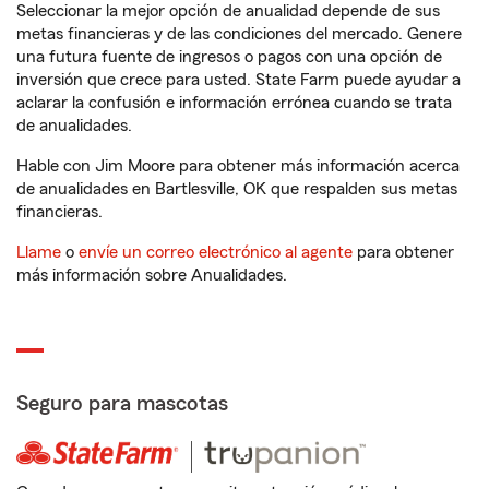
Seleccionar la mejor opción de anualidad depende de sus
metas financieras y de las condiciones del mercado. Genere
una futura fuente de ingresos o pagos con una opción de
inversión que crece para usted. State Farm puede ayudar a
aclarar la confusión e información errónea cuando se trata
de anualidades.
Hable con Jim Moore para obtener más información acerca
de anualidades en Bartlesville, OK que respalden sus metas
financieras.
Llame
o
envíe un correo electrónico al agente
para obtener
más información sobre Anualidades.
Seguro para mascotas