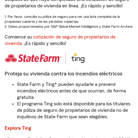
de propietarios de vivienda en línea. ¡Es rápido y sencillo!
1. Por favor, consulte su póliza de seguro para ver una lista completa de la
propiedad cubierta y de las pérdidas cubiertas.
2. Datos proporcionados por S&P Global Market Intelligence y State Farm Archive.
Comience su
cotización de seguro de propietarios de
vivienda
. ¡Es rápido y sencillo!
Proteja su vivienda contra los incendios eléctricos
State Farm y Ting* pueden ayudarle a prevenir
incendios eléctricos antes de que ocurran, de forma
gratuita.
El programa Ting solo está disponible para los titulares
de póliza de seguro de propietarios de vivienda no de
inquilinos de State Farm que sean elegibles.
Explora Ting