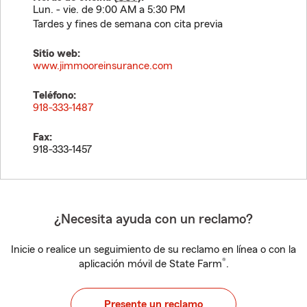
Lun. - vie. de 9:00 AM a 5:30 PM
Tardes y fines de semana con cita previa
Sitio web:
www.jimmooreinsurance.com
Teléfono:
918-333-1487
Fax:
918-333-1457
¿Necesita ayuda con un reclamo?
Inicie o realice un seguimiento de su reclamo en línea o con la
®
aplicación móvil de State Farm
.
Presente un reclamo