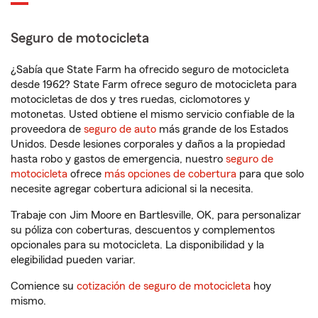
Seguro de motocicleta
¿Sabía que State Farm ha ofrecido seguro de motocicleta
desde 1962? State Farm ofrece seguro de motocicleta para
motocicletas de dos y tres ruedas, ciclomotores y
motonetas. Usted obtiene el mismo servicio confiable de la
proveedora de
seguro de auto
más grande de los Estados
Unidos. Desde lesiones corporales y daños a la propiedad
hasta robo y gastos de emergencia, nuestro
seguro de
motocicleta
ofrece
más opciones de cobertura
para que solo
necesite agregar cobertura adicional si la necesita.
Trabaje con Jim Moore en Bartlesville, OK, para personalizar
su póliza con coberturas, descuentos y complementos
opcionales para su motocicleta. La disponibilidad y la
elegibilidad pueden variar.
Comience su
cotización de seguro de motocicleta
hoy
mismo.