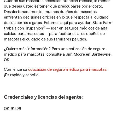
Cuando sus mascotas necesitan atención médica, lo menos
que desea usted es tener que preocuparse por el costo.
Desafortunadamente, muchos dueños de mascotas
enfrentan decisiones difíciles en lo que respecta al cuidado
de sus perros o gatos. Estamos aquí para ayudar. State Farm
trabaja con Trupanion® —líder en seguros médicos de alta
calidad para mascotas— para facilitarles a los dueños de
mascotas el cuidado de sus familiares peludos.
¿Quiere más información? Para una cotización de seguro
médico para mascotas, consulte a Jim Moore en Bartlesville,
OK.
Comience su
cotización de seguro médico para mascotas
.
¡Es rápido y sencillo!
Credenciales y licencias del agente:
OK-91599