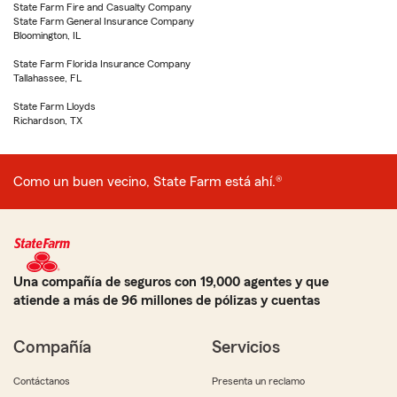
State Farm Fire and Casualty Company
State Farm General Insurance Company
Bloomington, IL
State Farm Florida Insurance Company
Tallahassee, FL
State Farm Lloyds
Richardson, TX
Como un buen vecino, State Farm está ahí.®
Una compañía de seguros con 19,000 agentes y que
atiende a más de 96 millones de pólizas y cuentas
Compañía
Servicios
Contáctanos
Presenta un reclamo