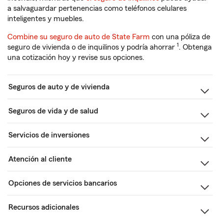
a salvaguardar pertenencias como teléfonos celulares
inteligentes y muebles.
Combine su seguro de auto de State Farm
con una póliza de
1
seguro de vivienda o de inquilinos y podría ahorrar
. Obtenga
una cotización hoy y revise sus opciones.
Seguros de auto y de vivienda
Seguros de vida y de salud
Servicios de inversiones
Atención al cliente
Opciones de servicios bancarios
Recursos adicionales