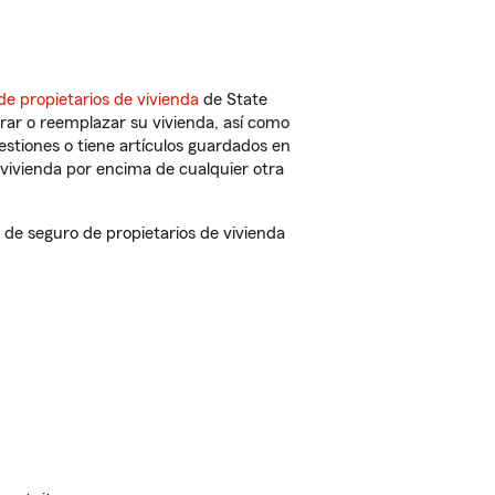
de propietarios de vivienda
de State
rar o reemplazar su vivienda, así como
estiones o tiene artículos guardados en
vivienda por encima de cualquier otra
de seguro de propietarios de vivienda