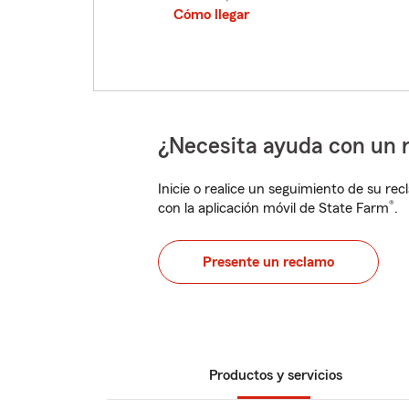
Cómo llegar
¿Necesita ayuda con un 
Inicie o realice un seguimiento de su rec
®
con la aplicación móvil de State Farm
.
Presente un reclamo
Productos y servicios