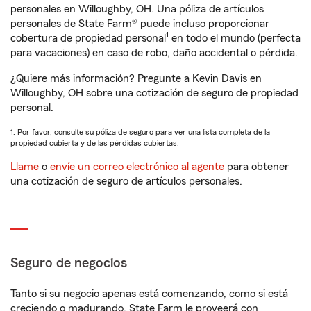
personales en Willoughby, OH. Una póliza de artículos
personales de State Farm® puede incluso proporcionar
1
cobertura de propiedad personal
en todo el mundo (perfecta
para vacaciones) en caso de robo, daño accidental o pérdida.
¿Quiere más información? Pregunte a Kevin Davis en
Willoughby, OH sobre una cotización de seguro de propiedad
personal.
1. Por favor, consulte su póliza de seguro para ver una lista completa de la
propiedad cubierta y de las pérdidas cubiertas.
Llame
o
envíe un correo electrónico al agente
para obtener
una cotización de seguro de artículos personales.
Seguro de negocios
Tanto si su negocio apenas está comenzando, como si está
creciendo o madurando, State Farm le proveerá con