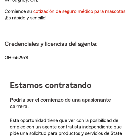
Willoughby, OH.
Comience su
cotización de seguro médico para mascotas
.
¡Es rápido y sencillo!
Credenciales y licencias del agente:
OH-652978
Estamos contratando
Podría ser el comienzo de una apasionante
carrera.
Esta oportunidad tiene que ver con la posibilidad de
empleo con un agente contratista independiente que
pide una solicitud para productos y servicios de State