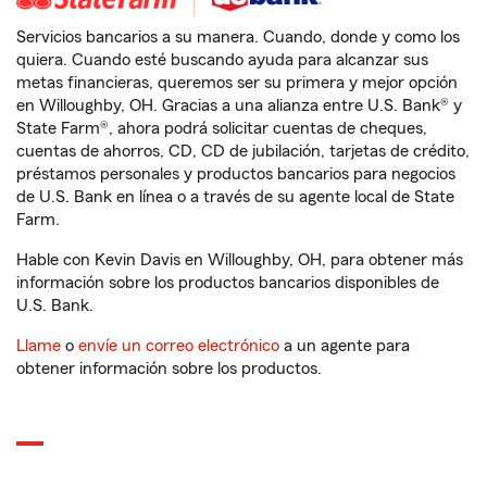
Servicios bancarios a su manera. Cuando, donde y como los
quiera. Cuando esté buscando ayuda para alcanzar sus
metas financieras, queremos ser su primera y mejor opción
en Willoughby, OH. Gracias a una alianza entre U.S. Bank® y
State Farm®, ahora podrá solicitar cuentas de cheques,
cuentas de ahorros, CD, CD de jubilación, tarjetas de crédito,
préstamos personales y productos bancarios para negocios
de U.S. Bank en línea o a través de su agente local de State
Farm.
Hable con Kevin Davis en Willoughby, OH, para obtener más
información sobre los productos bancarios disponibles de
U.S. Bank.
Llame
o
envíe un correo electrónico
a un agente para
obtener información sobre los productos.