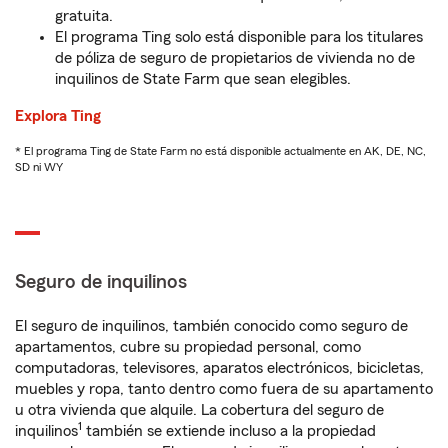
gratuita.
El programa Ting solo está disponible para los titulares
de póliza de seguro de propietarios de vivienda no de
inquilinos de State Farm que sean elegibles.
Explora Ting
* El programa Ting de State Farm no está disponible actualmente en AK, DE, NC,
SD ni WY
Seguro de inquilinos
El seguro de inquilinos, también conocido como seguro de
apartamentos, cubre su propiedad personal, como
computadoras, televisores, aparatos electrónicos, bicicletas,
muebles y ropa, tanto dentro como fuera de su apartamento
u otra vivienda que alquile. La cobertura del seguro de
1
inquilinos
también se extiende incluso a la propiedad