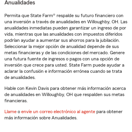
Anualidades
Permita que State Farm® respalde su futuro financiero con
una inversión a través de anualidades en Willoughby, OH. Las
anualidades inmediatas pueden garantizar un ingreso de por
vida, mientras que las anualidades con impuestos diferidos
podrían ayudar a aumentar sus ahorros para la jubilación.
Seleccionar la mejor opción de anualidad depende de sus
metas financieras y de las condiciones del mercado. Genere
una futura fuente de ingresos o pagos con una opción de
inversión que crece para usted. State Farm puede ayudar a
aclarar la confusión e información errónea cuando se trata
de anualidades.
Hable con Kevin Davis para obtener más información acerca
de anualidades en Willoughby, OH que respalden sus metas
financieras.
Llame
o
envíe un correo electrónico al agente
para obtener
más información sobre Anualidades.