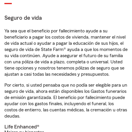
Seguro de vida
Ya sea que el beneficio por fallecimiento ayude a su
beneficiario a pagar los costos de vivienda, mantener el nivel
de vida actual o ayudar a pagar la educación de sus hijos, el
seguro de vida de State Farm® ayuda a que los momentos de
su vida continúen. Ayude a asegurar el futuro de su familia
con una póliza de vida a plazo, completa o universal. Usted
tiene opciones y nosotros tenemos pólizas de seguro que se
ajustan a casi todas las necesidades y presupuestos.
Por cierto, si usted pensaba que no podía ser elegible para un
seguro de vida, ahora están disponibles los Gastos funerarios
de emisión garantizada. El beneficio por fallecimiento puede
ayudar con los gastos finales, incluyendo el funeral, los
costos de entierro, las cuentas médicas, la cremación u otras
deudas.
Life Enhanced®