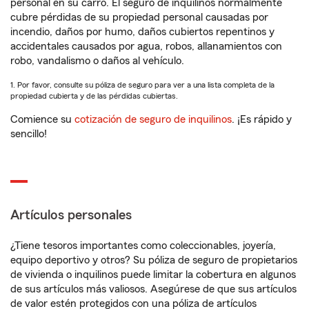
personal en su carro. El seguro de inquilinos normalmente
cubre pérdidas de su propiedad personal causadas por
incendio, daños por humo, daños cubiertos repentinos y
accidentales causados por agua, robos, allanamientos con
robo, vandalismo o daños al vehículo.
1. Por favor, consulte su póliza de seguro para ver a una lista completa de la
propiedad cubierta y de las pérdidas cubiertas.
Comience su
cotización de seguro de inquilinos
. ¡Es rápido y
sencillo!
Artículos personales
¿Tiene tesoros importantes como coleccionables, joyería,
equipo deportivo y otros? Su póliza de seguro de propietarios
de vivienda o inquilinos puede limitar la cobertura en algunos
de sus artículos más valiosos. Asegúrese de que sus artículos
de valor estén protegidos con una póliza de artículos