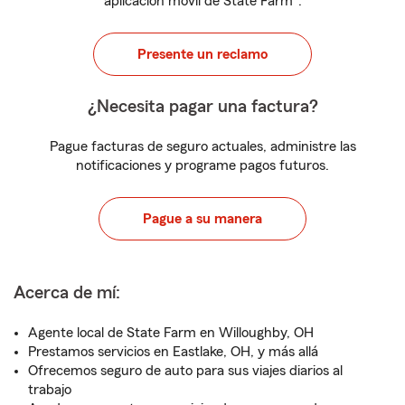
aplicación móvil de State Farm
.
Presente un reclamo
¿Necesita pagar una factura?
Pague facturas de seguro actuales, administre las
notificaciones y programe pagos futuros.
Pague a su manera
Acerca de mí:
Agente local de State Farm en Willoughby, OH
Prestamos servicios en Eastlake, OH, y más allá
Ofrecemos seguro de auto para sus viajes diarios al
trabajo