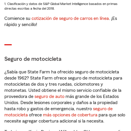
1. Clasificación y datos de S&P Global Market Intelligence basados en primas
directas escritas a fecha del 2018.
Comience su
cotización de seguro de carros en línea
. ¡Es
rápido y sencillo!
Seguro de motocicleta
¿Sabía que State Farm ha ofrecido seguro de motocicleta
desde 1962? State Farm ofrece seguro de motocicleta para
motocicletas de dos y tres ruedas, ciclomotores y
motonetas. Usted obtiene el mismo servicio confiable de la
proveedora de
seguro de auto
más grande de los Estados
Unidos. Desde lesiones corporales y daños a la propiedad
hasta robo y gastos de emergencia, nuestro
seguro de
motocicleta
ofrece
más opciones de cobertura
para que solo
necesite agregar cobertura adicional si la necesita.