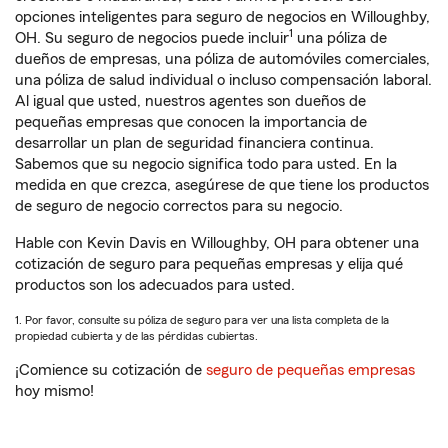
opciones inteligentes para seguro de negocios en Willoughby,
1
OH. Su seguro de negocios puede incluir
una póliza de
dueños de empresas, una póliza de automóviles comerciales,
una póliza de salud individual o incluso compensación laboral.
Al igual que usted, nuestros agentes son dueños de
pequeñas empresas que conocen la importancia de
desarrollar un plan de seguridad financiera continua.
Sabemos que su negocio significa todo para usted. En la
medida en que crezca, asegúrese de que tiene los productos
de seguro de negocio correctos para su negocio.
Hable con Kevin Davis en Willoughby, OH para obtener una
cotización de seguro para pequeñas empresas y elija qué
productos son los adecuados para usted.
1. Por favor, consulte su póliza de seguro para ver una lista completa de la
propiedad cubierta y de las pérdidas cubiertas.
¡Comience su cotización de
seguro de pequeñas empresas
hoy mismo!