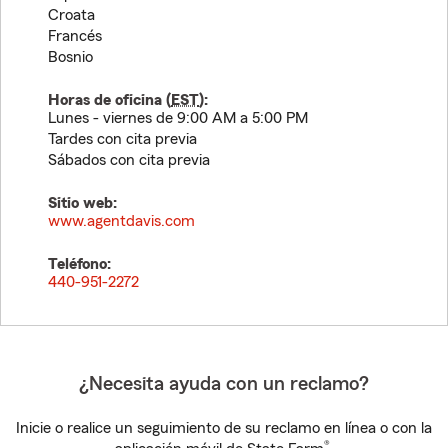
Croata
Francés
Bosnio
Horas de oficina (
EST
):
Lunes - viernes de 9:00 AM a 5:00 PM
Tardes con cita previa
Sábados con cita previa
Sitio web:
www.agentdavis.com
Teléfono:
440-951-2272
¿Necesita ayuda con un reclamo?
Inicie o realice un seguimiento de su reclamo en línea o con la
®