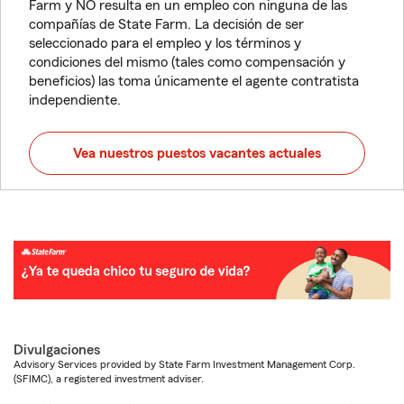
Farm y NO resulta en un empleo con ninguna de las
compañías de State Farm. La decisión de ser
seleccionado para el empleo y los términos y
condiciones del mismo (tales como compensación y
beneficios) las toma únicamente el agente contratista
independiente.
Vea nuestros puestos vacantes actuales
Divulgaciones
Advisory Services provided by State Farm Investment Management Corp.
(SFIMC), a registered investment adviser.