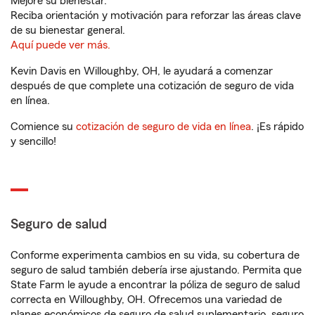
Mejore su bienestar.
Reciba orientación y motivación para reforzar las áreas clave
de su bienestar general.
Aquí puede ver más.
Kevin Davis en Willoughby, OH, le ayudará a comenzar
después de que complete una cotización de seguro de vida
en línea.
Comience su
cotización de seguro de vida en línea
. ¡Es rápido
y sencillo!
Seguro de salud
Conforme experimenta cambios en su vida, su cobertura de
seguro de salud también debería irse ajustando. Permita que
State Farm le ayude a encontrar la póliza de seguro de salud
correcta en Willoughby, OH. Ofrecemos una variedad de
planes económicos de seguro de salud suplementario, seguro