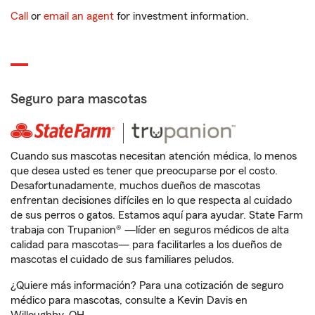
Call
or
email an agent
for investment information.
Seguro para mascotas
Cuando sus mascotas necesitan atención médica, lo menos
que desea usted es tener que preocuparse por el costo.
Desafortunadamente, muchos dueños de mascotas
enfrentan decisiones difíciles en lo que respecta al cuidado
de sus perros o gatos. Estamos aquí para ayudar. State Farm
trabaja con Trupanion® —líder en seguros médicos de alta
calidad para mascotas— para facilitarles a los dueños de
mascotas el cuidado de sus familiares peludos.
¿Quiere más información? Para una cotización de seguro
médico para mascotas, consulte a Kevin Davis en