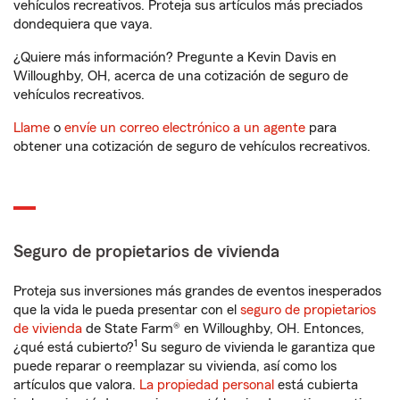
vehículos recreativos. Proteja sus artículos más preciados
dondequiera que vaya.
¿Quiere más información? Pregunte a Kevin Davis en
Willoughby, OH, acerca de una cotización de seguro de
vehículos recreativos.
Llame
o
envíe un correo electrónico a un agente
para
obtener una cotización de seguro de vehículos recreativos.
Seguro de propietarios de vivienda
Proteja sus inversiones más grandes de eventos inesperados
que la vida le pueda presentar con el
seguro de propietarios
de vivienda
de State Farm® en Willoughby, OH. Entonces,
1
¿qué está cubierto?
Su seguro de vivienda le garantiza que
puede reparar o reemplazar su vivienda, así como los
artículos que valora.
La propiedad personal
está cubierta