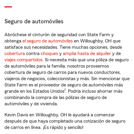
Seguro de automóviles
Abróchese el cinturón de seguridad con State Farm y
obtenga
el seguro de automóviles
en Willoughby, OH que
satisface sus necesidades. Tiene muchas opciones, desde
cobertura
contra
choques
y
amplia hasta de alquiler
y de
viajes compartidos
. Si necesita más que una póliza de seguro
de automóviles para la familia, nosotros proveemos
cobertura de seguro de carros para nuevos conductores,
viajeros de negocios, coleccionistas y más. Sin mencionar que
State Farm es el proveedor de seguro de automóviles más
1
grande en los Estados Unidos
. Podría incluso ahorrar más
combinando la compra de las pólizas de seguro de
automóviles y de vivienda.
Kevin Davis en Willoughby, OH le ayudará a comenzar
después de que haya completado una cotización de seguro
de carros en línea. ¡Es rápido y sencillo!