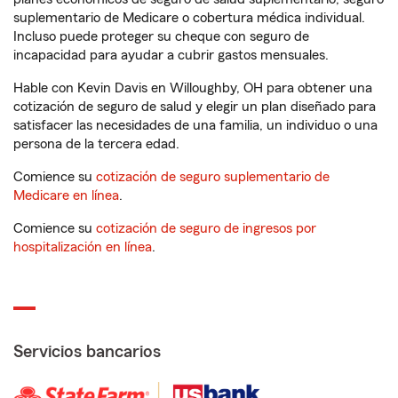
suplementario de Medicare o cobertura médica individual.
Incluso puede proteger su cheque con seguro de
incapacidad para ayudar a cubrir gastos mensuales.
Hable con Kevin Davis en Willoughby, OH para obtener una
cotización de seguro de salud y elegir un plan diseñado para
satisfacer las necesidades de una familia, un individuo o una
persona de la tercera edad.
Comience su
cotización de seguro suplementario de
Medicare en línea
.
Comience su
cotización de seguro de ingresos por
hospitalización en línea
.
Servicios bancarios