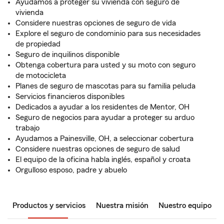
Ayudamos a proteger su vivienda con seguro de
vivienda
Considere nuestras opciones de seguro de vida
Explore el seguro de condominio para sus necesidades
de propiedad
Seguro de inquilinos disponible
Obtenga cobertura para usted y su moto con seguro
de motocicleta
Planes de seguro de mascotas para su familia peluda
Servicios financieros disponibles
Dedicados a ayudar a los residentes de Mentor, OH
Seguro de negocios para ayudar a proteger su arduo
trabajo
Ayudamos a Painesville, OH, a seleccionar cobertura
Considere nuestras opciones de seguro de salud
El equipo de la oficina habla inglés, español y croata
Orgulloso esposo, padre y abuelo
Productos y servicios
Nuestra misión
Nuestro equipo