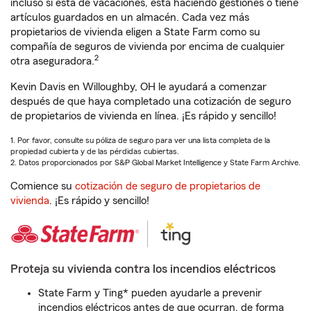
incluso si está de vacaciones, está haciendo gestiones o tiene
artículos guardados en un almacén. Cada vez más
propietarios de vivienda eligen a State Farm como su
compañía de seguros de vivienda por encima de cualquier
2
otra aseguradora.
Kevin Davis en Willoughby, OH le ayudará a comenzar
después de que haya completado una cotización de seguro
de propietarios de vivienda en línea. ¡Es rápido y sencillo!
1. Por favor, consulte su póliza de seguro para ver una lista completa de la
propiedad cubierta y de las pérdidas cubiertas.
2. Datos proporcionados por S&P Global Market Intelligence y State Farm Archive.
Comience su
cotización de seguro de propietarios de
vivienda
. ¡Es rápido y sencillo!
Proteja su vivienda contra los incendios eléctricos
State Farm y Ting* pueden ayudarle a prevenir
incendios eléctricos antes de que ocurran, de forma