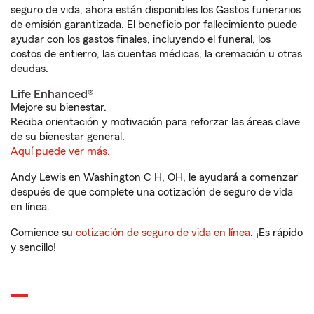
seguro de vida, ahora están disponibles los Gastos funerarios
de emisión garantizada. El beneficio por fallecimiento puede
ayudar con los gastos finales, incluyendo el funeral, los
costos de entierro, las cuentas médicas, la cremación u otras
deudas.
Life Enhanced®
Mejore su bienestar.
Reciba orientación y motivación para reforzar las áreas clave
de su bienestar general.
Aquí puede ver más.
Andy Lewis en Washington C H, OH, le ayudará a comenzar
después de que complete una cotización de seguro de vida
en línea.
Comience su
cotización de seguro de vida en línea
. ¡Es rápido
y sencillo!