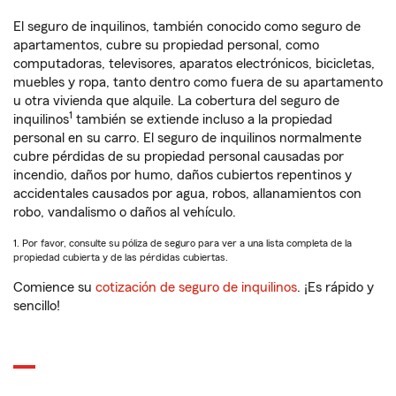
El seguro de inquilinos, también conocido como seguro de
apartamentos, cubre su propiedad personal, como
computadoras, televisores, aparatos electrónicos, bicicletas,
muebles y ropa, tanto dentro como fuera de su apartamento
u otra vivienda que alquile. La cobertura del seguro de
1
inquilinos
también se extiende incluso a la propiedad
personal en su carro. El seguro de inquilinos normalmente
cubre pérdidas de su propiedad personal causadas por
incendio, daños por humo, daños cubiertos repentinos y
accidentales causados por agua, robos, allanamientos con
robo, vandalismo o daños al vehículo.
1. Por favor, consulte su póliza de seguro para ver a una lista completa de la
propiedad cubierta y de las pérdidas cubiertas.
Comience su
cotización de seguro de inquilinos
. ¡Es rápido y
sencillo!