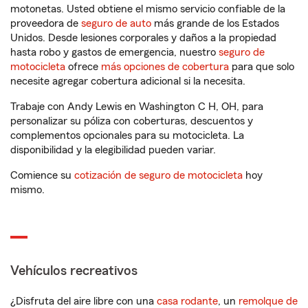
motonetas. Usted obtiene el mismo servicio confiable de la
proveedora de
seguro de auto
más grande de los Estados
Unidos. Desde lesiones corporales y daños a la propiedad
hasta robo y gastos de emergencia, nuestro
seguro de
motocicleta
ofrece
más opciones de cobertura
para que solo
necesite agregar cobertura adicional si la necesita.
Trabaje con Andy Lewis en Washington C H, OH, para
personalizar su póliza con coberturas, descuentos y
complementos opcionales para su motocicleta. La
disponibilidad y la elegibilidad pueden variar.
Comience su
cotización de seguro de motocicleta
hoy
mismo.
Vehículos recreativos
¿Disfruta del aire libre con una
casa rodante
, un
remolque de