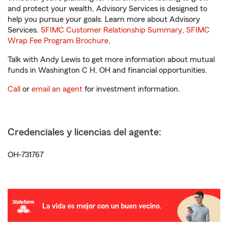
and protect your wealth, Advisory Services is designed to
help you pursue your goals. Learn more about Advisory
Services.
SFIMC Customer Relationship Summary
,
SFIMC
Wrap Fee Program Brochure
.
Talk with Andy Lewis to get more information about mutual
funds in Washington C H, OH and financial opportunities.
Call
or
email an agent
for investment information.
Credenciales y licencias del agente:
OH-731767