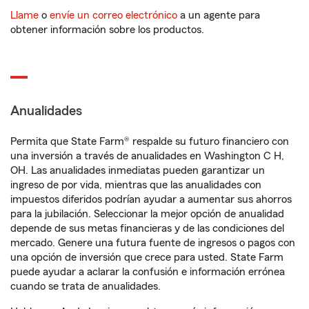
Llame
o
envíe un correo electrónico
a un agente para
obtener información sobre los productos.
Anualidades
Permita que State Farm® respalde su futuro financiero con
una inversión a través de anualidades en Washington C H,
OH. Las anualidades inmediatas pueden garantizar un
ingreso de por vida, mientras que las anualidades con
impuestos diferidos podrían ayudar a aumentar sus ahorros
para la jubilación. Seleccionar la mejor opción de anualidad
depende de sus metas financieras y de las condiciones del
mercado. Genere una futura fuente de ingresos o pagos con
una opción de inversión que crece para usted. State Farm
puede ayudar a aclarar la confusión e información errónea
cuando se trata de anualidades.