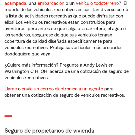
acampada
, una
embarcación
o un
vehículo todoterreno
? ¡El
mundo de los vehículos recreativos es casi tan diverso como
la lista de actividades recreativas que puede disfrutar con
ellos! Los vehículos recreativos están construidos para
aventuras, pero antes de que salga a la carretera, el agua o
los senderos, asegúrese de que sus vehículos tengan
cobertura de calidad diseñada específicamente para
vehículos recreativos. Proteja sus artículos más preciados
dondequiera que vaya.
¿Quiere más información? Pregunte a Andy Lewis en
Washington C H, OH, acerca de una cotización de seguro de
vehículos recreativos.
Llame
o
envíe un correo electrónico a un agente
para
obtener una cotización de seguro de vehículos recreativos.
Seguro de propietarios de vivienda