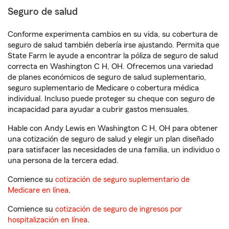
Seguro de salud
Conforme experimenta cambios en su vida, su cobertura de
seguro de salud también debería irse ajustando. Permita que
State Farm le ayude a encontrar la póliza de seguro de salud
correcta en Washington C H, OH. Ofrecemos una variedad
de planes económicos de seguro de salud suplementario,
seguro suplementario de Medicare o cobertura médica
individual. Incluso puede proteger su cheque con seguro de
incapacidad para ayudar a cubrir gastos mensuales.
Hable con Andy Lewis en Washington C H, OH para obtener
una cotización de seguro de salud y elegir un plan diseñado
para satisfacer las necesidades de una familia, un individuo o
una persona de la tercera edad.
Comience su
cotización de seguro suplementario de
Medicare en línea
.
Comience su
cotización de seguro de ingresos por
hospitalización en línea
.