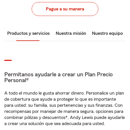
Pague a su manera
Productos y servicios
Nuestra misión
Nuestro equipo
Permítanos ayudarle a crear un Plan Precio
Personal®
A todo el mundo le gusta ahorrar dinero. Personalice un plan
de cobertura que ayude a proteger lo que es importante
para usted: su familia, sus pertenencias y sus finanzas. Con
recompensas por manejar de manera segura, opciones para
combinar pólizas y descuentos*, Andy Lewis puede ayudarle
a crear una solución que sea adecuada para usted.