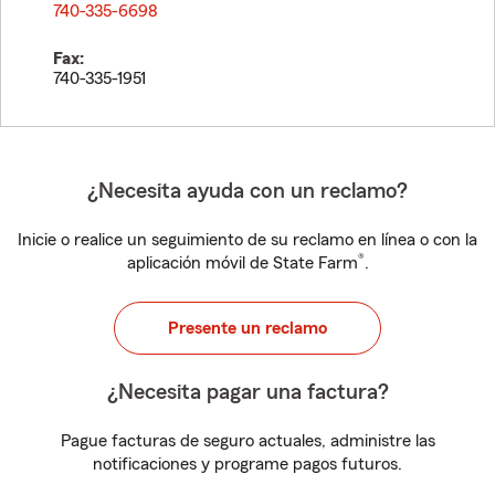
740-335-6698
Fax:
740-335-1951
¿Necesita ayuda con un reclamo?
Inicie o realice un seguimiento de su reclamo en línea o con la
®
aplicación móvil de State Farm
.
Presente un reclamo
¿Necesita pagar una factura?
Pague facturas de seguro actuales, administre las
notificaciones y programe pagos futuros.