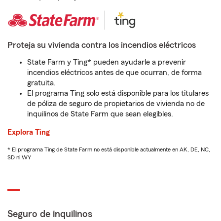
Proteja su vivienda contra los incendios eléctricos
State Farm y Ting* pueden ayudarle a prevenir
incendios eléctricos antes de que ocurran, de forma
gratuita.
El programa Ting solo está disponible para los titulares
de póliza de seguro de propietarios de vivienda no de
inquilinos de State Farm que sean elegibles.
Explora Ting
* El programa Ting de State Farm no está disponible actualmente en AK, DE, NC,
SD ni WY
Seguro de inquilinos