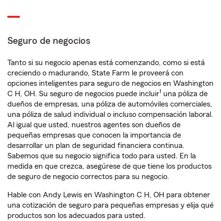
Seguro de negocios
Tanto si su negocio apenas está comenzando, como si está
creciendo o madurando, State Farm le proveerá con
opciones inteligentes para seguro de negocios en Washington
1
C H, OH. Su seguro de negocios puede incluir
una póliza de
dueños de empresas, una póliza de automóviles comerciales,
una póliza de salud individual o incluso compensación laboral.
Al igual que usted, nuestros agentes son dueños de
pequeñas empresas que conocen la importancia de
desarrollar un plan de seguridad financiera continua.
Sabemos que su negocio significa todo para usted. En la
medida en que crezca, asegúrese de que tiene los productos
de seguro de negocio correctos para su negocio.
Hable con Andy Lewis en Washington C H, OH para obtener
una cotización de seguro para pequeñas empresas y elija qué
productos son los adecuados para usted.