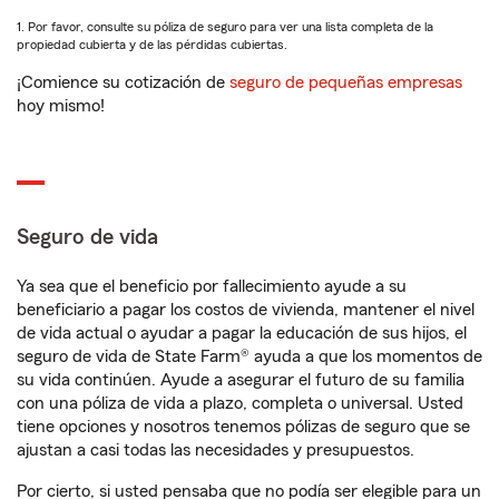
1. Por favor, consulte su póliza de seguro para ver una lista completa de la
propiedad cubierta y de las pérdidas cubiertas.
¡Comience su cotización de
seguro de pequeñas empresas
hoy mismo!
Seguro de vida
Ya sea que el beneficio por fallecimiento ayude a su
beneficiario a pagar los costos de vivienda, mantener el nivel
de vida actual o ayudar a pagar la educación de sus hijos, el
seguro de vida de State Farm® ayuda a que los momentos de
su vida continúen. Ayude a asegurar el futuro de su familia
con una póliza de vida a plazo, completa o universal. Usted
tiene opciones y nosotros tenemos pólizas de seguro que se
ajustan a casi todas las necesidades y presupuestos.
Por cierto, si usted pensaba que no podía ser elegible para un