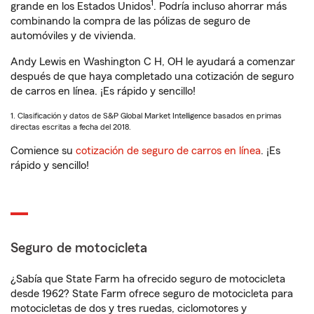
1
grande en los Estados Unidos
. Podría incluso ahorrar más
combinando la compra de las pólizas de seguro de
automóviles y de vivienda.
Andy Lewis en Washington C H, OH le ayudará a comenzar
después de que haya completado una cotización de seguro
de carros en línea. ¡Es rápido y sencillo!
1. Clasificación y datos de S&P Global Market Intelligence basados en primas
directas escritas a fecha del 2018.
Comience su
cotización de seguro de carros en línea
. ¡Es
rápido y sencillo!
Seguro de motocicleta
¿Sabía que State Farm ha ofrecido seguro de motocicleta
desde 1962? State Farm ofrece seguro de motocicleta para
motocicletas de dos y tres ruedas, ciclomotores y