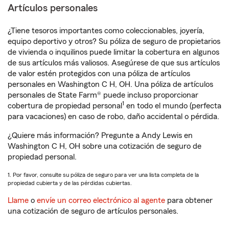
Artículos personales
¿Tiene tesoros importantes como coleccionables, joyería,
equipo deportivo y otros? Su póliza de seguro de propietarios
de vivienda o inquilinos puede limitar la cobertura en algunos
de sus artículos más valiosos. Asegúrese de que sus artículos
de valor estén protegidos con una póliza de artículos
personales en Washington C H, OH. Una póliza de artículos
personales de State Farm® puede incluso proporcionar
1
cobertura de propiedad personal
en todo el mundo (perfecta
para vacaciones) en caso de robo, daño accidental o pérdida.
¿Quiere más información? Pregunte a Andy Lewis en
Washington C H, OH sobre una cotización de seguro de
propiedad personal.
1. Por favor, consulte su póliza de seguro para ver una lista completa de la
propiedad cubierta y de las pérdidas cubiertas.
Llame
o
envíe un correo electrónico al agente
para obtener
una cotización de seguro de artículos personales.