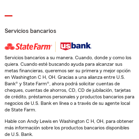
Servicios bancarios
Servicios bancarios a su manera. Cuando, donde y como los
quiera. Cuando esté buscando ayuda para alcanzar sus
metas financieras, queremos ser su primera y mejor opción
en Washington C H, OH. Gracias a una alianza entre U.S.
Bank® y State Farm®, ahora podrá solicitar cuentas de
cheques, cuentas de ahorros, CD, CD de jubilación, tarjetas
de crédito, préstamos personales y productos bancarios para
negocios de U.S. Bank en línea o a través de su agente local
de State Farm.
Hable con Andy Lewis en Washington C H, OH, para obtener
más información sobre los productos bancarios disponibles
de U.S. Bank.