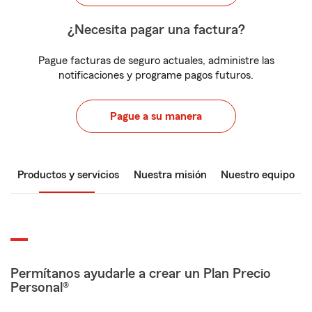
¿Necesita pagar una factura?
Pague facturas de seguro actuales, administre las
notificaciones y programe pagos futuros.
Pague a su manera
Productos y servicios
Nuestra misión
Nuestro equipo
Permítanos ayudarle a crear un Plan Precio
Personal®