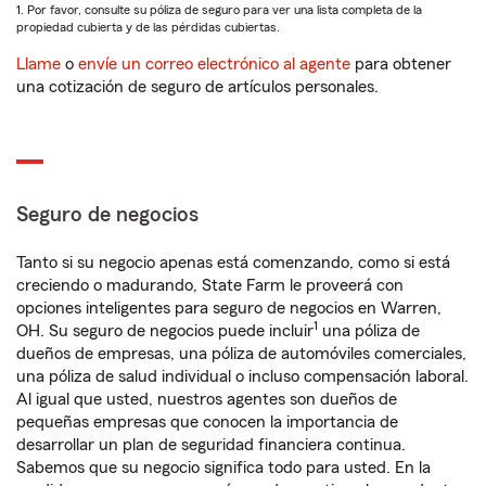
1. Por favor, consulte su póliza de seguro para ver una lista completa de la
propiedad cubierta y de las pérdidas cubiertas.
Llame
o
envíe un correo electrónico al agente
para obtener
una cotización de seguro de artículos personales.
Seguro de negocios
Tanto si su negocio apenas está comenzando, como si está
creciendo o madurando, State Farm le proveerá con
opciones inteligentes para seguro de negocios en Warren,
1
OH. Su seguro de negocios puede incluir
una póliza de
dueños de empresas, una póliza de automóviles comerciales,
una póliza de salud individual o incluso compensación laboral.
Al igual que usted, nuestros agentes son dueños de
pequeñas empresas que conocen la importancia de
desarrollar un plan de seguridad financiera continua.
Sabemos que su negocio significa todo para usted. En la