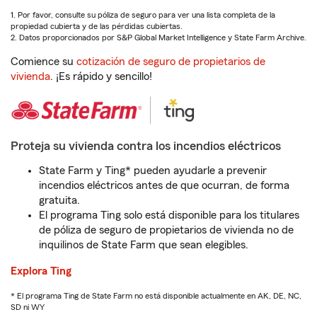
1. Por favor, consulte su póliza de seguro para ver una lista completa de la
propiedad cubierta y de las pérdidas cubiertas.
2. Datos proporcionados por S&P Global Market Intelligence y State Farm Archive.
Comience su
cotización de seguro de propietarios de
vivienda
. ¡Es rápido y sencillo!
Proteja su vivienda contra los incendios eléctricos
State Farm y Ting* pueden ayudarle a prevenir
incendios eléctricos antes de que ocurran, de forma
gratuita.
El programa Ting solo está disponible para los titulares
de póliza de seguro de propietarios de vivienda no de
inquilinos de State Farm que sean elegibles.
Explora Ting
* El programa Ting de State Farm no está disponible actualmente en AK, DE, NC,
SD ni WY