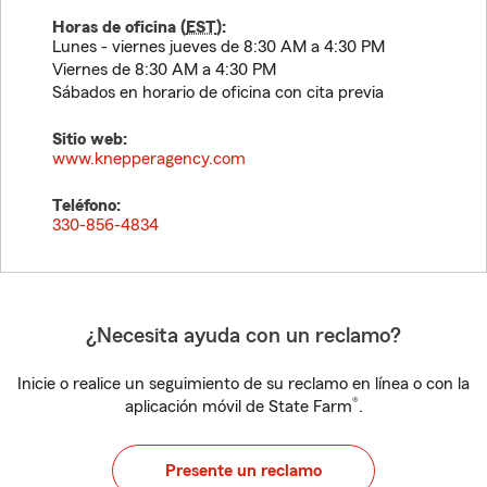
Horas de oficina (
EST
):
Lunes - viernes jueves de 8:30 AM a 4:30 PM
Viernes de 8:30 AM a 4:30 PM
Sábados en horario de oficina con cita previa
Sitio web:
www.knepperagency.com
Teléfono:
330-856-4834
¿Necesita ayuda con un reclamo?
Inicie o realice un seguimiento de su reclamo en línea o con la
®
aplicación móvil de State Farm
.
Presente un reclamo