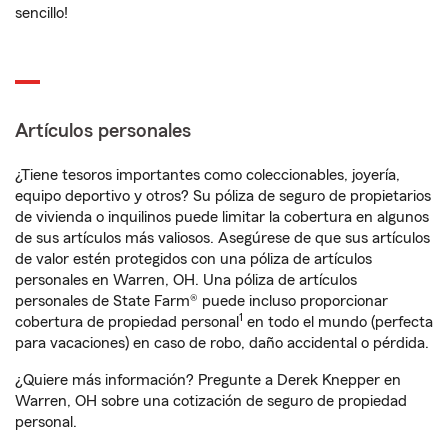
sencillo!
Artículos personales
¿Tiene tesoros importantes como coleccionables, joyería,
equipo deportivo y otros? Su póliza de seguro de propietarios
de vivienda o inquilinos puede limitar la cobertura en algunos
de sus artículos más valiosos. Asegúrese de que sus artículos
de valor estén protegidos con una póliza de artículos
personales en Warren, OH. Una póliza de artículos
personales de State Farm® puede incluso proporcionar
1
cobertura de propiedad personal
en todo el mundo (perfecta
para vacaciones) en caso de robo, daño accidental o pérdida.
¿Quiere más información? Pregunte a Derek Knepper en
Warren, OH sobre una cotización de seguro de propiedad
personal.