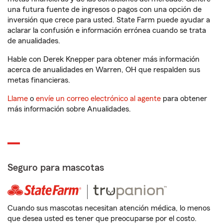
una futura fuente de ingresos o pagos con una opción de
inversión que crece para usted. State Farm puede ayudar a
aclarar la confusión e información errónea cuando se trata
de anualidades.
Hable con Derek Knepper para obtener más información
acerca de anualidades en Warren, OH que respalden sus
metas financieras.
Llame
o
envíe un correo electrónico al agente
para obtener
más información sobre Anualidades.
Seguro para mascotas
Cuando sus mascotas necesitan atención médica, lo menos
que desea usted es tener que preocuparse por el costo.