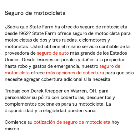
Seguro de motocicleta
¿Sabía que State Farm ha ofrecido seguro de motocicleta
desde 1962? State Farm ofrece seguro de motocicleta para
motocicletas de dos y tres ruedas, ciclomotores y
motonetas. Usted obtiene el mismo servicio confiable de la
proveedora de
seguro de auto
más grande de los Estados
Unidos. Desde lesiones corporales y daños a la propiedad
hasta robo y gastos de emergencia, nuestro
seguro de
motocicleta
ofrece
más opciones de cobertura
para que solo
necesite agregar cobertura adicional si la necesita.
Trabaje con Derek Knepper en Warren, OH, para
personalizar su póliza con coberturas, descuentos y
complementos opcionales para su motocicleta. La
disponibilidad y la elegibilidad pueden variar.
Comience su
cotización de seguro de motocicleta
hoy
mismo.