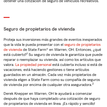
obtener una cotización de seguro de vehículos recreativos.
Seguro de propietarios de vivienda
Proteja sus inversiones más grandes de eventos inesperados
que la vida le pueda presentar con el
seguro de propietarios
de vivienda
de State Farm® en Warren, OH. Entonces, ¿qué
1
está cubierto?
Su seguro de vivienda le garantiza que puede
reparar o reemplazar su vivienda, así como los artículos que
valora.
La propiedad personal
está cubierta incluso si está de
vacaciones, está haciendo gestiones o tiene artículos
guardados en un almacén. Cada vez más propietarios de
vivienda eligen a State Farm como su compañía de seguros
2
de vivienda por encima de cualquier otra aseguradora.
Derek Knepper en Warren, OH le ayudará a comenzar
después de que haya completado una cotización de seguro
de propietarios de vivienda en línea. ¡Es rápido y sencillo!