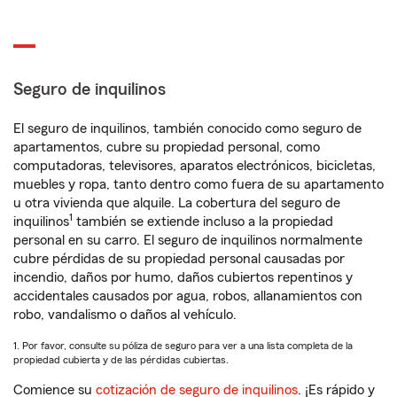
Seguro de inquilinos
El seguro de inquilinos, también conocido como seguro de
apartamentos, cubre su propiedad personal, como
computadoras, televisores, aparatos electrónicos, bicicletas,
muebles y ropa, tanto dentro como fuera de su apartamento
u otra vivienda que alquile. La cobertura del seguro de
1
inquilinos
también se extiende incluso a la propiedad
personal en su carro. El seguro de inquilinos normalmente
cubre pérdidas de su propiedad personal causadas por
incendio, daños por humo, daños cubiertos repentinos y
accidentales causados por agua, robos, allanamientos con
robo, vandalismo o daños al vehículo.
1. Por favor, consulte su póliza de seguro para ver a una lista completa de la
propiedad cubierta y de las pérdidas cubiertas.
Comience su
cotización de seguro de inquilinos
. ¡Es rápido y