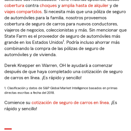
cobertura
contra
choques
y
amplia hasta de alquiler
y de
viajes compartidos
. Si necesita más que una póliza de seguro
de automóviles para la familia, nosotros proveemos
cobertura de seguro de carros para nuevos conductores,
viajeros de negocios, coleccionistas y más. Sin mencionar que
State Farm es el proveedor de seguro de automóviles más
1
grande en los Estados Unidos
. Podría incluso ahorrar más
combinando la compra de las pólizas de seguro de
automóviles y de vivienda.
Derek Knepper en Warren, OH le ayudará a comenzar
después de que haya completado una cotización de seguro
de carros en línea. ¡Es rápido y sencillo!
1. Clasificación y datos de S&P Global Market Intelligence basados en primas
directas escritas a fecha del 2018.
Comience su
cotización de seguro de carros en línea
. ¡Es
rápido y sencillo!