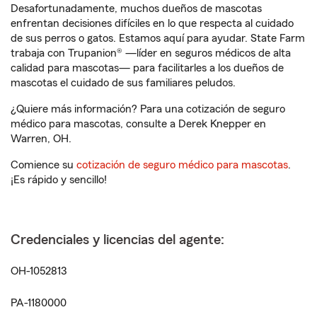
Desafortunadamente, muchos dueños de mascotas
enfrentan decisiones difíciles en lo que respecta al cuidado
de sus perros o gatos. Estamos aquí para ayudar. State Farm
trabaja con Trupanion® —líder en seguros médicos de alta
calidad para mascotas— para facilitarles a los dueños de
mascotas el cuidado de sus familiares peludos.
¿Quiere más información? Para una cotización de seguro
médico para mascotas, consulte a Derek Knepper en
Warren, OH.
Comience su
cotización de seguro médico para mascotas
.
¡Es rápido y sencillo!
Credenciales y licencias del agente:
OH-1052813
PA-1180000