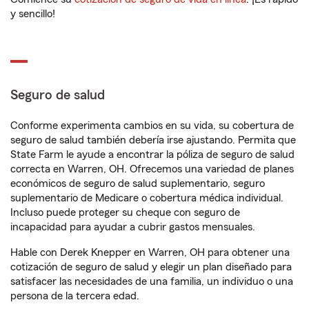
y sencillo!
Seguro de salud
Conforme experimenta cambios en su vida, su cobertura de
seguro de salud también debería irse ajustando. Permita que
State Farm le ayude a encontrar la póliza de seguro de salud
correcta en Warren, OH. Ofrecemos una variedad de planes
económicos de seguro de salud suplementario, seguro
suplementario de Medicare o cobertura médica individual.
Incluso puede proteger su cheque con seguro de
incapacidad para ayudar a cubrir gastos mensuales.
Hable con Derek Knepper en Warren, OH para obtener una
cotización de seguro de salud y elegir un plan diseñado para
satisfacer las necesidades de una familia, un individuo o una
persona de la tercera edad.