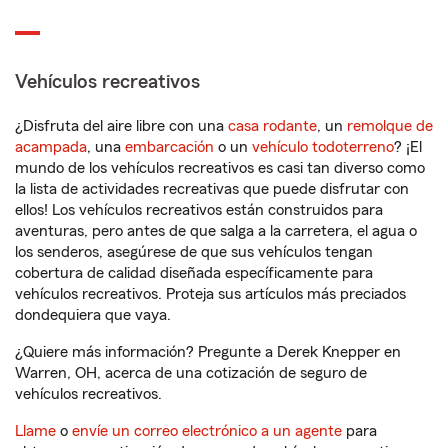
Vehículos recreativos
¿Disfruta del aire libre con una
casa rodante
, un
remolque de
acampada
, una
embarcación
o un
vehículo todoterreno
? ¡El
mundo de los vehículos recreativos es casi tan diverso como
la lista de actividades recreativas que puede disfrutar con
ellos! Los vehículos recreativos están construidos para
aventuras, pero antes de que salga a la carretera, el agua o
los senderos, asegúrese de que sus vehículos tengan
cobertura de calidad diseñada específicamente para
vehículos recreativos. Proteja sus artículos más preciados
dondequiera que vaya.
¿Quiere más información? Pregunte a Derek Knepper en
Warren, OH, acerca de una cotización de seguro de
vehículos recreativos.
Llame
o
envíe un correo electrónico a un agente
para