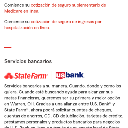
Comience su
cotización de seguro suplementario de
Medicare en línea
.
Comience su
cotización de seguro de ingresos por
hospitalización en línea
.
Servicios bancarios
Servicios bancarios a su manera. Cuando, donde y como los
quiera. Cuando esté buscando ayuda para alcanzar sus
metas financieras, queremos ser su primera y mejor opción
en Warren, OH. Gracias a una alianza entre U.S. Bank® y
State Farm®, ahora podrá solicitar cuentas de cheques,
cuentas de ahorros, CD, CD de jubilación, tarjetas de crédito,
préstamos personales y productos bancarios para negocios