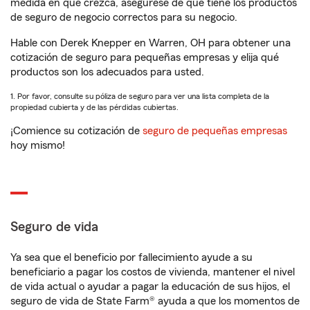
medida en que crezca, asegúrese de que tiene los productos
de seguro de negocio correctos para su negocio.
Hable con Derek Knepper en Warren, OH para obtener una
cotización de seguro para pequeñas empresas y elija qué
productos son los adecuados para usted.
1. Por favor, consulte su póliza de seguro para ver una lista completa de la
propiedad cubierta y de las pérdidas cubiertas.
¡Comience su cotización de
seguro de pequeñas empresas
hoy mismo!
Seguro de vida
Ya sea que el beneficio por fallecimiento ayude a su
beneficiario a pagar los costos de vivienda, mantener el nivel
de vida actual o ayudar a pagar la educación de sus hijos, el
seguro de vida de State Farm® ayuda a que los momentos de