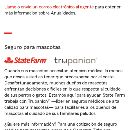
Llame
o
envíe un correo electrónico al agente
para obtener
más información sobre Anualidades.
Seguro para mascotas
Cuando sus mascotas necesitan atención médica, lo menos
que desea usted es tener que preocuparse por el costo.
Desafortunadamente, muchos dueños de mascotas
enfrentan decisiones difíciles en lo que respecta al cuidado
de sus perros o gatos. Estamos aquí para ayudar. State Farm
trabaja con Trupanion® —líder en seguros médicos de alta
calidad para mascotas— para facilitarles a los dueños de
mascotas el cuidado de sus familiares peludos.
¿Quiere más información? Para una cotización de seguro