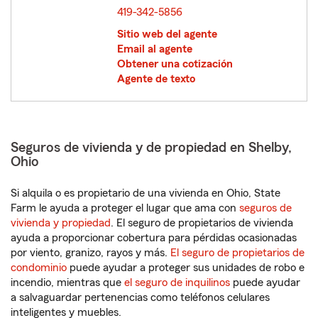
419-342-5856
Sitio web del agente
Email al agente
Obtener una cotización
Agente de texto
Seguros de vivienda y de propiedad en Shelby,
Ohio
Si alquila o es propietario de una vivienda en Ohio, State
Farm le ayuda a proteger el lugar que ama con
seguros de
vivienda y propiedad
. El seguro de propietarios de vivienda
ayuda a proporcionar cobertura para pérdidas ocasionadas
por viento, granizo, rayos y más.
El seguro de propietarios de
condominio
puede ayudar a proteger sus unidades de robo e
incendio, mientras que
el seguro de inquilinos
puede ayudar
a salvaguardar pertenencias como teléfonos celulares
inteligentes y muebles.