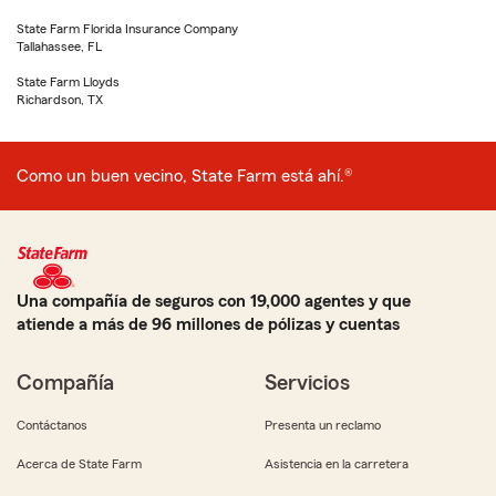
State Farm Florida Insurance Company
Tallahassee, FL
State Farm Lloyds
Richardson, TX
Como un buen vecino, State Farm está ahí.®
Una compañía de seguros con 19,000 agentes y que
atiende a más de 96 millones de pólizas y cuentas
Compañía
Servicios
Contáctanos
Presenta un reclamo
Acerca de State Farm
Asistencia en la carretera