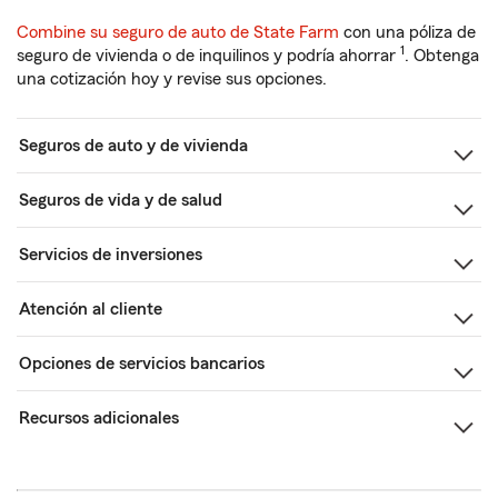
Combine su seguro de auto de State Farm
con una póliza de
1
seguro de vivienda o de inquilinos y podría ahorrar
. Obtenga
una cotización hoy y revise sus opciones.
Seguros de auto y de vivienda
Seguros de vida y de salud
Servicios de inversiones
Atención al cliente
Opciones de servicios bancarios
Recursos adicionales