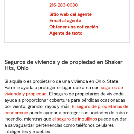
216-283-0080
Sitio web del agente
Email al agente
Obtener una cotización
Agente de texto
Seguros de vivienda y de propiedad en Shaker
Hts, Ohio
Si alquila o es propietario de una vivienda en Ohio, State
Farm le ayuda a proteger el lugar que ama con
seguros de
vivienda y propiedad
. El seguro de propietarios de vivienda
ayuda a proporcionar cobertura para pérdidas ocasionadas
por viento, granizo, rayos y más.
El seguro de propietarios de
condominio
puede ayudar a proteger sus unidades de robo e
incendio, mientras que
el seguro de inquilinos
puede ayudar
a salvaguardar pertenencias como teléfonos celulares
inteligentes y muebles.