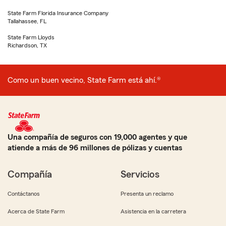
State Farm Florida Insurance Company
Tallahassee, FL
State Farm Lloyds
Richardson, TX
Como un buen vecino, State Farm está ahí.®
Una compañía de seguros con 19,000 agentes y que
atiende a más de 96 millones de pólizas y cuentas
Compañía
Servicios
Contáctanos
Presenta un reclamo
Acerca de State Farm
Asistencia en la carretera