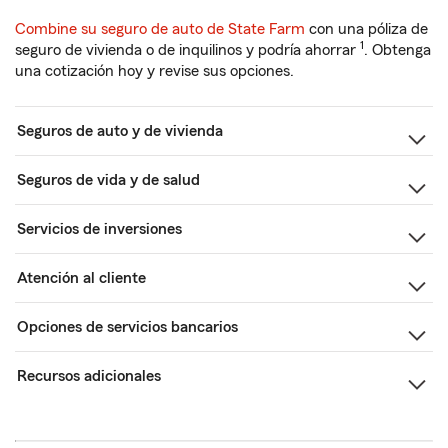
Combine su seguro de auto de State Farm
con una póliza de
1
seguro de vivienda o de inquilinos y podría ahorrar
. Obtenga
una cotización hoy y revise sus opciones.
Seguros de auto y de vivienda
Seguros de vida y de salud
Servicios de inversiones
Atención al cliente
Opciones de servicios bancarios
Recursos adicionales