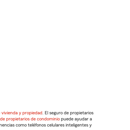
 vivienda y propiedad
. El seguro de propietarios
 de propietarios de condominio
puede ayudar a
ncias como teléfonos celulares inteligentes y