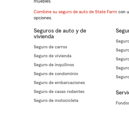
muebles.
Combine su seguro de auto de State Farm
con u
opciones.
Seguros de auto y de
Segur
vivienda
Seguro
Seguro de carros
Seguro
Seguro de vivienda
Seguro
Seguro de inquilinos
Seguro
Seguro de condominio
Segur
Seguro de embarcaciones
Seguro de casas rodantes
Servi
Seguro de motocicleta
Fondos