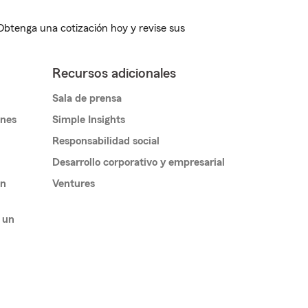
 Obtenga una cotización hoy y revise sus
Recursos adicionales
Sala de prensa
ones
Simple Insights
Responsabilidad social
Desarrollo corporativo y empresarial
un
Ventures
 un