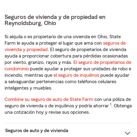
Seguros de vivienda y de propiedad en
Reynoldsburg, Ohio
Si alquila o es propietario de una vivienda en Ohio, State
Farm le ayuda a proteger el lugar que ama con
seguros de
vivienda y propiedad
. El seguro de propietarios de vivienda
ayuda a proporcionar cobertura para pérdidas ocasionadas
por viento, granizo, rayos y más.
El seguro de propietarios de
condominio
puede ayudar a proteger sus unidades de robo e
incendio, mientras que
el seguro de inquilinos
puede ayudar
a salvaguardar pertenencias como teléfonos celulares
inteligentes y muebles.
Combine su seguro de auto de State Farm
con una póliza de
1
seguro de vivienda o de inquilinos y podría ahorrar
. Obtenga
una cotización hoy y revise sus opciones.
Seguros de auto y de vivienda