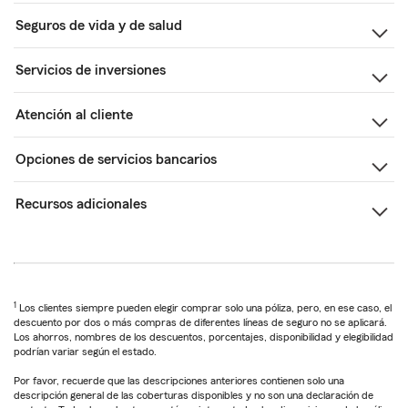
Seguros de vida y de salud
Servicios de inversiones
Atención al cliente
Opciones de servicios bancarios
Recursos adicionales
1
Los clientes siempre pueden elegir comprar solo una póliza, pero, en ese caso, el
descuento por dos o más compras de diferentes líneas de seguro no se aplicará.
Los ahorros, nombres de los descuentos, porcentajes, disponibilidad y elegibilidad
podrían variar según el estado.
Por favor, recuerde que las descripciones anteriores contienen solo una
descripción general de las coberturas disponibles y no son una declaración de