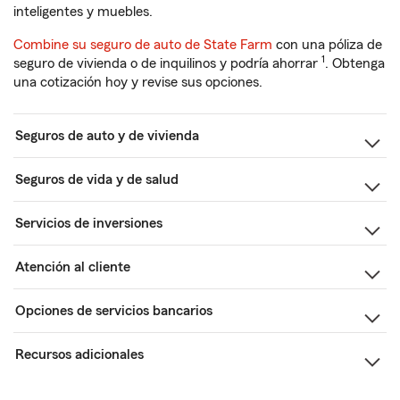
inteligentes y muebles.
Combine su seguro de auto de State Farm
con una póliza de
1
seguro de vivienda o de inquilinos y podría ahorrar
. Obtenga
una cotización hoy y revise sus opciones.
Seguros de auto y de vivienda
Seguros de vida y de salud
Servicios de inversiones
Atención al cliente
Opciones de servicios bancarios
Recursos adicionales