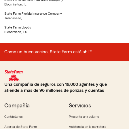
Bloomington, IL
State Farm Florida Insurance Company
Tallahassee, FL
State Farm Lloyds
Richardson, TX
Como un buen vecino, State Farm está ahí.®
Una compañía de seguros con 19,000 agentes y que
atiende a más de 96 millones de pólizas y cuentas
Compañía
Servicios
Contáctanos
Presenta un reclamo
Acerca de State Farm
Asistencia en la carretera