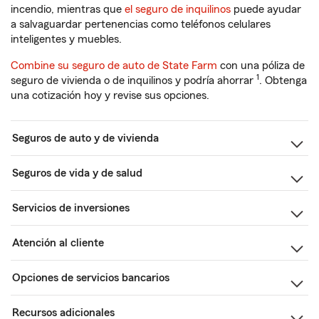
incendio, mientras que
el seguro de inquilinos
puede ayudar
a salvaguardar pertenencias como teléfonos celulares
inteligentes y muebles.
Combine su seguro de auto de State Farm
con una póliza de
1
seguro de vivienda o de inquilinos y podría ahorrar
. Obtenga
una cotización hoy y revise sus opciones.
Seguros de auto y de vivienda
Seguros de vida y de salud
Servicios de inversiones
Atención al cliente
Opciones de servicios bancarios
Recursos adicionales