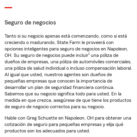
Seguro de negocios
Tanto si su negocio apenas está comenzando, como si está
creciendo o madurando, State Farm le proveerá con
opciones inteligentes para seguro de negocios en Napoleon,
1
OH. Su seguro de negocios puede incluir
una póliza de
dueños de empresas, una póliza de automóviles comerciales,
una póliza de salud individual o incluso compensación laboral.
Al igual que usted, nuestros agentes son dueños de
pequeñas empresas que conocen la importancia de
desarrollar un plan de seguridad financiera continua.
Sabemos que su negocio significa todo para usted. En la
medida en que crezca, asegúrese de que tiene los productos
de seguro de negocio correctos para su negocio.
Hable con Greg Schuette en Napoleon, OH para obtener una
cotización de seguro para pequeñas empresas y elija qué
productos son los adecuados para usted.