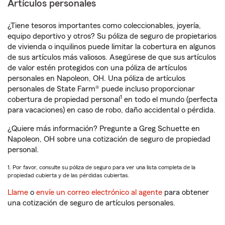
Artículos personales
¿Tiene tesoros importantes como coleccionables, joyería,
equipo deportivo y otros? Su póliza de seguro de propietarios
de vivienda o inquilinos puede limitar la cobertura en algunos
de sus artículos más valiosos. Asegúrese de que sus artículos
de valor estén protegidos con una póliza de artículos
personales en Napoleon, OH. Una póliza de artículos
personales de State Farm® puede incluso proporcionar
1
cobertura de propiedad personal
en todo el mundo (perfecta
para vacaciones) en caso de robo, daño accidental o pérdida.
¿Quiere más información? Pregunte a Greg Schuette en
Napoleon, OH sobre una cotización de seguro de propiedad
personal.
1. Por favor, consulte su póliza de seguro para ver una lista completa de la
propiedad cubierta y de las pérdidas cubiertas.
Llame
o
envíe un correo electrónico al agente
para obtener
una cotización de seguro de artículos personales.