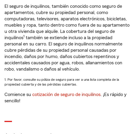
El seguro de inquilinos, también conocido como seguro de
apartamentos, cubre su propiedad personal, como
computadoras, televisores, aparatos electrónicos, bicicletas,
muebles y ropa, tanto dentro como fuera de su apartamento
u otra vivienda que alquile. La cobertura del seguro de
1
inquilinos
también se extiende incluso a la propiedad
personal en su carro. El seguro de inquilinos normalmente
cubre pérdidas de su propiedad personal causadas por
incendio, daños por humo, daños cubiertos repentinos y
accidentales causados por agua, robos, allanamientos con
robo, vandalismo o daños al vehículo.
1. Por favor, consulte su póliza de seguro para ver a una lista completa de la
propiedad cubierta y de las pérdidas cubiertas.
Comience su
cotización de seguro de inquilinos
. ¡Es rápido y
sencillo!