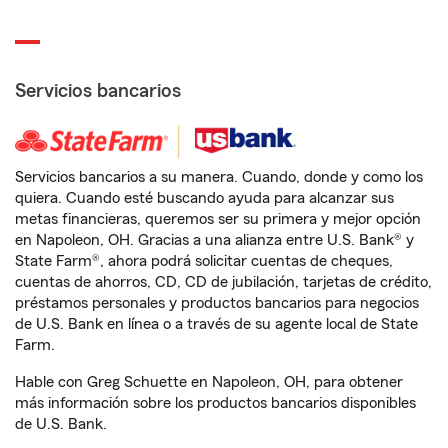
Servicios bancarios
Servicios bancarios a su manera. Cuando, donde y como los
quiera. Cuando esté buscando ayuda para alcanzar sus
metas financieras, queremos ser su primera y mejor opción
en Napoleon, OH. Gracias a una alianza entre U.S. Bank® y
State Farm®, ahora podrá solicitar cuentas de cheques,
cuentas de ahorros, CD, CD de jubilación, tarjetas de crédito,
préstamos personales y productos bancarios para negocios
de U.S. Bank en línea o a través de su agente local de State
Farm.
Hable con Greg Schuette en Napoleon, OH, para obtener
más información sobre los productos bancarios disponibles
de U.S. Bank.