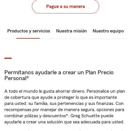
Pague a su manera
Productos y servicios
Nuestra misión
Nuestro equipo
Permítanos ayudarle a crear un Plan Precio
Personal®
A todo el mundo le gusta ahorrar dinero. Personalice un plan
de cobertura que ayude a proteger lo que es importante
para usted: su familia, sus pertenencias y sus finanzas. Con
recompensas por manejar de manera segura, opciones para
combinar pólizas y descuentos*, Greg Schuette puede
ayudarle a crear una solución que sea adecuada para usted.