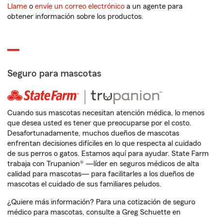
Llame
o
envíe un correo electrónico
a un agente para
obtener información sobre los productos.
Seguro para mascotas
Cuando sus mascotas necesitan atención médica, lo menos
que desea usted es tener que preocuparse por el costo.
Desafortunadamente, muchos dueños de mascotas
enfrentan decisiones difíciles en lo que respecta al cuidado
de sus perros o gatos. Estamos aquí para ayudar. State Farm
trabaja con Trupanion® —líder en seguros médicos de alta
calidad para mascotas— para facilitarles a los dueños de
mascotas el cuidado de sus familiares peludos.
¿Quiere más información? Para una cotización de seguro
médico para mascotas, consulte a Greg Schuette en