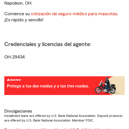
Napoleon, OH.
Comience su
cotización de seguro médico para mascotas
.
¡Es rápido y sencillo!
Credenciales y licencias del agente:
OH-29434
Divulgaciones
Installment loans are offered by U.S. Bank National Association. Deposit products
are offered by U.S. Bank National Association. Member FDIC.