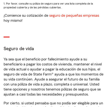
1. Por favor, consulte su póliza de seguro para ver una lista completa de la
propiedad cubierta y de las pérdidas cubiertas.
¡Comience su cotización de
seguro de pequeñas empresas
hoy mismo!
Seguro de vida
Ya sea que el beneficio por fallecimiento ayude a su
beneficiario a pagar los costos de vivienda, mantener el nivel
de vida actual o ayudar a pagar la educación de sus hijos, el
seguro de vida de State Farm® ayuda a que los momentos de
su vida continúen. Ayude a asegurar el futuro de su familia
con una póliza de vida a plazo, completa o universal. Usted
tiene opciones y nosotros tenemos pólizas de seguro que se
ajustan a casi todas las necesidades y presupuestos.
Por cierto, si usted pensaba que no podía ser elegible para un