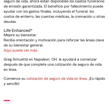
seguro de vida, ahora están disponibles los Gastos funerarios
de emisión garantizada. El beneficio por fallecimiento puede
ayudar con los gastos finales, incluyendo el funeral, los
costos de entierro, las cuentas médicas, la cremación u otras
deudas.
Life Enhanced®
Mejore su bienestar.
Reciba orientación y motivación para reforzar las áreas clave
de su bienestar general.
Aquí puede ver más.
Greg Schuette en Napoleon, OH, le ayudará a comenzar
después de que complete una cotización de seguro de vida
en línea.
Comience su
cotización de seguro de vida en línea
. ¡Es rápido
y sencillo!