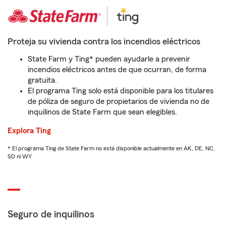
Proteja su vivienda contra los incendios eléctricos
State Farm y Ting* pueden ayudarle a prevenir
incendios eléctricos antes de que ocurran, de forma
gratuita.
El programa Ting solo está disponible para los titulares
de póliza de seguro de propietarios de vivienda no de
inquilinos de State Farm que sean elegibles.
Explora Ting
* El programa Ting de State Farm no está disponible actualmente en AK, DE, NC,
SD ni WY
Seguro de inquilinos