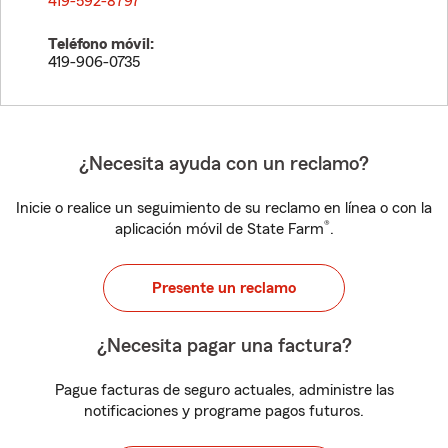
419-592-8797
Teléfono móvil:
419-906-0735
¿Necesita ayuda con un reclamo?
Inicie o realice un seguimiento de su reclamo en línea o con la
®
aplicación móvil de State Farm
.
Presente un reclamo
¿Necesita pagar una factura?
Pague facturas de seguro actuales, administre las
notificaciones y programe pagos futuros.