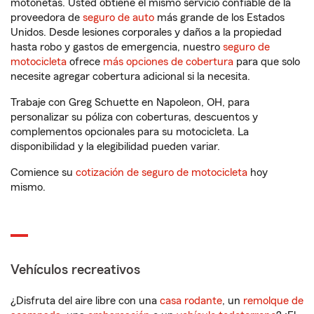
motonetas. Usted obtiene el mismo servicio confiable de la
proveedora de
seguro de auto
más grande de los Estados
Unidos. Desde lesiones corporales y daños a la propiedad
hasta robo y gastos de emergencia, nuestro
seguro de
motocicleta
ofrece
más opciones de cobertura
para que solo
necesite agregar cobertura adicional si la necesita.
Trabaje con Greg Schuette en Napoleon, OH, para
personalizar su póliza con coberturas, descuentos y
complementos opcionales para su motocicleta. La
disponibilidad y la elegibilidad pueden variar.
Comience su
cotización de seguro de motocicleta
hoy
mismo.
Vehículos recreativos
¿Disfruta del aire libre con una
casa rodante
, un
remolque de