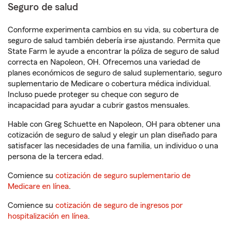
Seguro de salud
Conforme experimenta cambios en su vida, su cobertura de
seguro de salud también debería irse ajustando. Permita que
State Farm le ayude a encontrar la póliza de seguro de salud
correcta en Napoleon, OH. Ofrecemos una variedad de
planes económicos de seguro de salud suplementario, seguro
suplementario de Medicare o cobertura médica individual.
Incluso puede proteger su cheque con seguro de
incapacidad para ayudar a cubrir gastos mensuales.
Hable con Greg Schuette en Napoleon, OH para obtener una
cotización de seguro de salud y elegir un plan diseñado para
satisfacer las necesidades de una familia, un individuo o una
persona de la tercera edad.
Comience su
cotización de seguro suplementario de
Medicare en línea
.
Comience su
cotización de seguro de ingresos por
hospitalización en línea
.