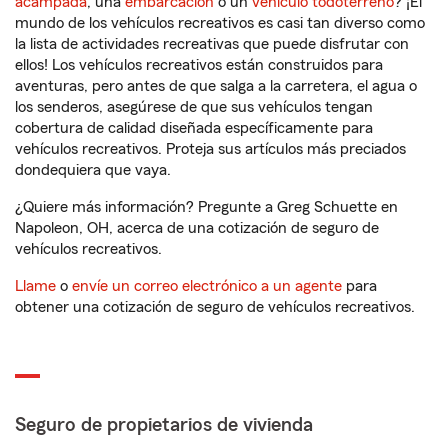
acampada
, una
embarcación
o un
vehículo todoterreno
? ¡El
mundo de los vehículos recreativos es casi tan diverso como
la lista de actividades recreativas que puede disfrutar con
ellos! Los vehículos recreativos están construidos para
aventuras, pero antes de que salga a la carretera, el agua o
los senderos, asegúrese de que sus vehículos tengan
cobertura de calidad diseñada específicamente para
vehículos recreativos. Proteja sus artículos más preciados
dondequiera que vaya.
¿Quiere más información? Pregunte a Greg Schuette en
Napoleon, OH, acerca de una cotización de seguro de
vehículos recreativos.
Llame
o
envíe un correo electrónico a un agente
para
obtener una cotización de seguro de vehículos recreativos.
Seguro de propietarios de vivienda