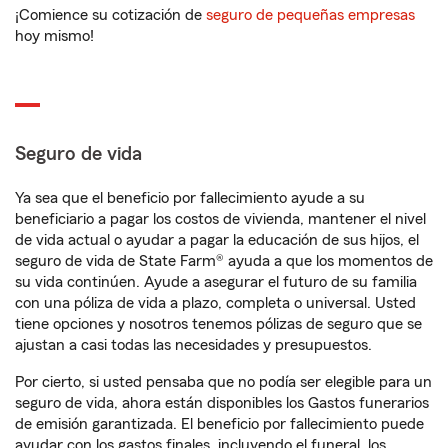
¡Comience su cotización de
seguro de pequeñas empresas
hoy mismo!
Seguro de vida
Ya sea que el beneficio por fallecimiento ayude a su
beneficiario a pagar los costos de vivienda, mantener el nivel
de vida actual o ayudar a pagar la educación de sus hijos, el
seguro de vida de State Farm® ayuda a que los momentos de
su vida continúen. Ayude a asegurar el futuro de su familia
con una póliza de vida a plazo, completa o universal. Usted
tiene opciones y nosotros tenemos pólizas de seguro que se
ajustan a casi todas las necesidades y presupuestos.
Por cierto, si usted pensaba que no podía ser elegible para un
seguro de vida, ahora están disponibles los Gastos funerarios
de emisión garantizada. El beneficio por fallecimiento puede
ayudar con los gastos finales, incluyendo el funeral, los