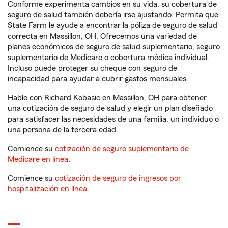
Conforme experimenta cambios en su vida, su cobertura de
seguro de salud también debería irse ajustando. Permita que
State Farm le ayude a encontrar la póliza de seguro de salud
correcta en Massillon, OH. Ofrecemos una variedad de
planes económicos de seguro de salud suplementario, seguro
suplementario de Medicare o cobertura médica individual.
Incluso puede proteger su cheque con seguro de
incapacidad para ayudar a cubrir gastos mensuales.
Hable con Richard Kobasic en Massillon, OH para obtener
una cotización de seguro de salud y elegir un plan diseñado
para satisfacer las necesidades de una familia, un individuo o
una persona de la tercera edad.
Comience su
cotización de seguro suplementario de
Medicare en línea
.
Comience su
cotización de seguro de ingresos por
hospitalización en línea
.