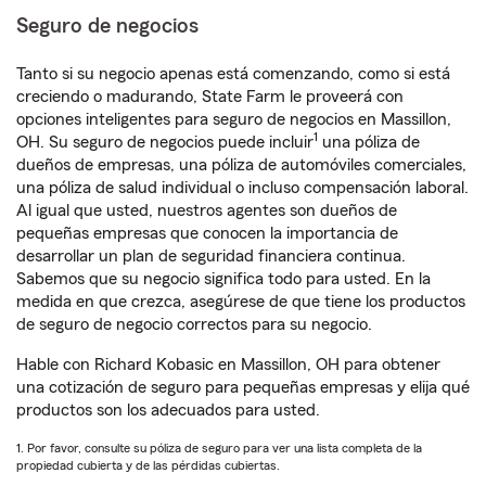
Seguro de negocios
Tanto si su negocio apenas está comenzando, como si está
creciendo o madurando, State Farm le proveerá con
opciones inteligentes para seguro de negocios en Massillon,
1
OH. Su seguro de negocios puede incluir
una póliza de
dueños de empresas, una póliza de automóviles comerciales,
una póliza de salud individual o incluso compensación laboral.
Al igual que usted, nuestros agentes son dueños de
pequeñas empresas que conocen la importancia de
desarrollar un plan de seguridad financiera continua.
Sabemos que su negocio significa todo para usted. En la
medida en que crezca, asegúrese de que tiene los productos
de seguro de negocio correctos para su negocio.
Hable con Richard Kobasic en Massillon, OH para obtener
una cotización de seguro para pequeñas empresas y elija qué
productos son los adecuados para usted.
1. Por favor, consulte su póliza de seguro para ver una lista completa de la
propiedad cubierta y de las pérdidas cubiertas.