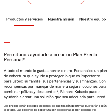
Productos y servicios
Nuestra misión
Nuestro equipo
Permítanos ayudarle a crear un Plan Precio
Personal®
A todo el mundo le gusta ahorrar dinero. Personalice un plan
de cobertura que ayude a proteger lo que es importante
para usted: su familia, sus pertenencias y sus finanzas. Con
recompensas por manejar de manera segura, opciones para
combinar pólizas y descuentos*, Richard Kobasic puede
ayudarle a crear una solución que sea adecuada para usted.
Los precios están basados en planes de clasificación de primas que varían según
el estado. Las opciones de cobertura son seleccionadas por el cliente y la