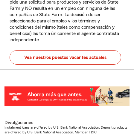
pide una solicitud para productos y servicios de State
Farm y NO resulta en un empleo con ninguna de las
compañías de State Farm. La decisión de ser
seleccionado para el empleo y los términos y
condiciones del mismo (tales como compensación y
beneficios) las toma únicamente el agente contratista
independiente.
Vea nuestros puestos vacantes actuales
Divulgaciones
Installment loans are offered by U.S. Bank National Association. Deposit products
are offered by U.S. Bank National Association. Member FDIC.