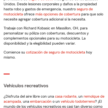
Unidos. Desde lesiones corporales y daños a la propiedad
hasta robo y gastos de emergencia, nuestro
seguro de
motocicleta
ofrece
más opciones de cobertura
para que solo
necesite agregar cobertura adicional si la necesita.
Trabaje con Richard Kobasic en Massillon, OH, para
personalizar su póliza con coberturas, descuentos y
complementos opcionales para su motocicleta. La
disponibilidad y la elegibilidad pueden variar.
Comience su
cotización de seguro de motocicleta
hoy
mismo.
Vehículos recreativos
¿Disfruta del aire libre con una
casa rodante
, un
remolque de
acampada
, una
embarcación
o un
vehículo todoterreno
? ¡El
mundo de los vehículos recreativos es casi tan diverso como