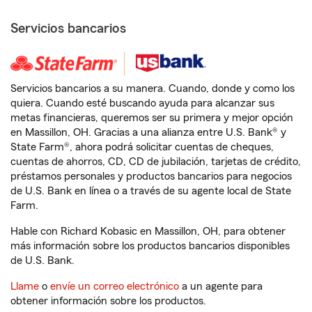
Servicios bancarios
Servicios bancarios a su manera. Cuando, donde y como los
quiera. Cuando esté buscando ayuda para alcanzar sus
metas financieras, queremos ser su primera y mejor opción
en Massillon, OH. Gracias a una alianza entre U.S. Bank® y
State Farm®, ahora podrá solicitar cuentas de cheques,
cuentas de ahorros, CD, CD de jubilación, tarjetas de crédito,
préstamos personales y productos bancarios para negocios
de U.S. Bank en línea o a través de su agente local de State
Farm.
Hable con Richard Kobasic en Massillon, OH, para obtener
más información sobre los productos bancarios disponibles
de U.S. Bank.
Llame
o
envíe un correo electrónico
a un agente para
obtener información sobre los productos.