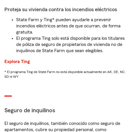
Proteja su vivienda contra los incendios eléctricos
State Farm y Ting* pueden ayudarle a prevenir
incendios eléctricos antes de que ocurran, de forma
gratuita.
El programa Ting solo está disponible para los titulares
de póliza de seguro de propietarios de vivienda no de
inquilinos de State Farm que sean elegibles.
Explora Ting
* El programa Ting de State Farm no está disponible actualmente en AK, DE, NC,
SD ni WY
Seguro de inquilinos
El seguro de inquilinos, también conocido como seguro de
apartamentos, cubre su propiedad personal, como