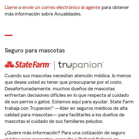
Llame
o
envíe un correo electrónico al agente
para obtener
más información sobre Anualidades.
Seguro para mascotas
Cuando sus mascotas necesitan atención médica, lo menos
que desea usted es tener que preocuparse por el costo.
Desafortunadamente, muchos dueños de mascotas
enfrentan decisiones difíciles en lo que respecta al cuidado
de sus perros o gatos. Estamos aquí para ayudar. State Farm
trabaja con Trupanion® —líder en seguros médicos de alta
calidad para mascotas— para facilitarles a los dueños de
mascotas el cuidado de sus familiares peludos.
¿Quiere más información? Para una cotización de seguro