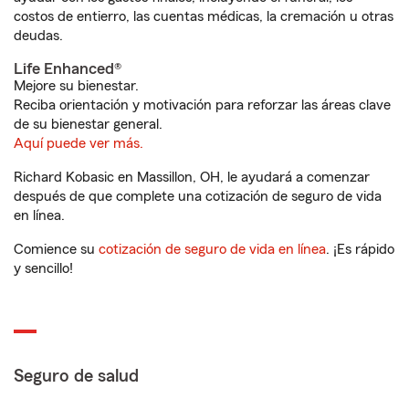
costos de entierro, las cuentas médicas, la cremación u otras
deudas.
Life Enhanced®
Mejore su bienestar.
Reciba orientación y motivación para reforzar las áreas clave
de su bienestar general.
Aquí puede ver más.
Richard Kobasic en Massillon, OH, le ayudará a comenzar
después de que complete una cotización de seguro de vida
en línea.
Comience su
cotización de seguro de vida en línea
. ¡Es rápido
y sencillo!
Seguro de salud