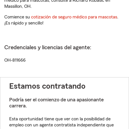
médico para mascotas, consulte a Richard Kobasic en
Massillon, OH.
Comience su
cotización de seguro médico para mascotas
.
¡Es rápido y sencillo!
Credenciales y licencias del agente:
OH-811666
Estamos contratando
Podría ser el comienzo de una apasionante
carrera.
Esta oportunidad tiene que ver con la posibilidad de
empleo con un agente contratista independiente que