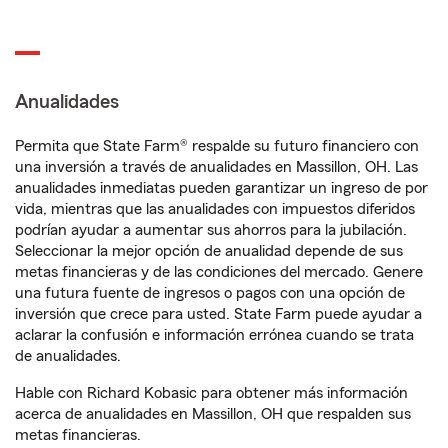
Anualidades
Permita que State Farm® respalde su futuro financiero con
una inversión a través de anualidades en Massillon, OH. Las
anualidades inmediatas pueden garantizar un ingreso de por
vida, mientras que las anualidades con impuestos diferidos
podrían ayudar a aumentar sus ahorros para la jubilación.
Seleccionar la mejor opción de anualidad depende de sus
metas financieras y de las condiciones del mercado. Genere
una futura fuente de ingresos o pagos con una opción de
inversión que crece para usted. State Farm puede ayudar a
aclarar la confusión e información errónea cuando se trata
de anualidades.
Hable con Richard Kobasic para obtener más información
acerca de anualidades en Massillon, OH que respalden sus
metas financieras.