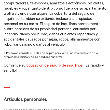
computadoras, televisores, aparatos electrónicos, bicicletas,
muebles y ropa, tanto dentro como fuera de su apartamento
u otra vivienda que alquile. La cobertura del seguro de
1
inquilinos
también se extiende incluso a la propiedad
personal en su carro. El seguro de inquilinos normalmente
cubre pérdidas de su propiedad personal causadas por
incendio, daños por humo, daños cubiertos repentinos y
accidentales causados por agua, robos, allanamientos con
robo, vandalismo o daños al vehículo.
1. Por favor, consulte su póliza de seguro para ver a una lista completa de la
propiedad cubierta y de las pérdidas cubiertas.
Comience su
cotización de seguro de inquilinos
. ¡Es rápido y
sencillo!
Artículos personales