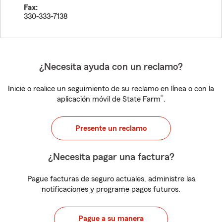
Fax:
330-333-7138
¿Necesita ayuda con un reclamo?
Inicie o realice un seguimiento de su reclamo en línea o con la
®
aplicación móvil de State Farm
.
Presente un reclamo
¿Necesita pagar una factura?
Pague facturas de seguro actuales, administre las
notificaciones y programe pagos futuros.
Pague a su manera