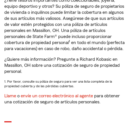
¿Tiene tesoros importantes como coleccionables, joyería,
equipo deportivo y otros? Su póliza de seguro de propietarios
de vivienda o inquilinos puede limitar la cobertura en algunos
de sus artículos más valiosos. Asegúrese de que sus artículos
de valor estén protegidos con una póliza de artículos
personales en Massillon, OH. Una póliza de artículos
personales de State Farm® puede incluso proporcionar
1
cobertura de propiedad personal
en todo el mundo (perfecta
para vacaciones) en caso de robo, daño accidental o pérdida.
¿Quiere más información? Pregunte a Richard Kobasic en
Massillon, OH sobre una cotización de seguro de propiedad
personal.
1. Por favor, consulte su póliza de seguro para ver una lista completa de la
propiedad cubierta y de las pérdidas cubiertas.
Llame
o
envíe un correo electrónico al agente
para obtener
una cotización de seguro de artículos personales.