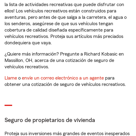
la lista de actividades recreativas que puede disfrutar con
ellos! Los vehículos recreativos están construidos para
aventuras, pero antes de que salga a la carretera, el agua o
los senderos, asegúrese de que sus vehículos tengan
cobertura de calidad diseñada específicamente para
vehículos recreativos. Proteja sus artículos más preciados
dondequiera que vaya.
¿Quiere más información? Pregunte a Richard Kobasic en
Massillon, OH, acerca de una cotización de seguro de
vehículos recreativos.
Llame
o
envíe un correo electrónico a un agente
para
obtener una cotización de seguro de vehículos recreativos.
Seguro de propietarios de vivienda
Proteja sus inversiones más grandes de eventos inesperados