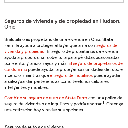
Seguros de vivienda y de propiedad en Hudson,
Ohio
Si alquila o es propietario de una vivienda en Ohio, State
Farm le ayuda a proteger el lugar que ama con
seguros de
vivienda y propiedad
. El seguro de propietarios de vivienda
ayuda a proporcionar cobertura para pérdidas ocasionadas
por viento, granizo, rayos y más.
El seguro de propietarios de
condominio
puede ayudar a proteger sus unidades de robo e
incendio, mientras que
el seguro de inquilinos
puede ayudar
a salvaguardar pertenencias como teléfonos celulares
inteligentes y muebles.
Combine su seguro de auto de State Farm
con una póliza de
1
seguro de vivienda o de inquilinos y podría ahorrar
. Obtenga
una cotización hoy y revise sus opciones.
Seguros de auto y de vivienda