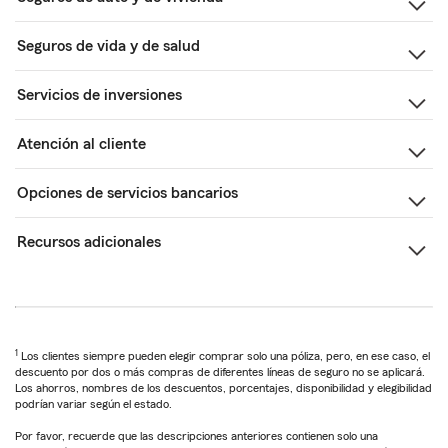
Seguros de vida y de salud
Servicios de inversiones
Atención al cliente
Opciones de servicios bancarios
Recursos adicionales
1
Los clientes siempre pueden elegir comprar solo una póliza, pero, en ese caso, el
descuento por dos o más compras de diferentes líneas de seguro no se aplicará.
Los ahorros, nombres de los descuentos, porcentajes, disponibilidad y elegibilidad
podrían variar según el estado.
Por favor, recuerde que las descripciones anteriores contienen solo una