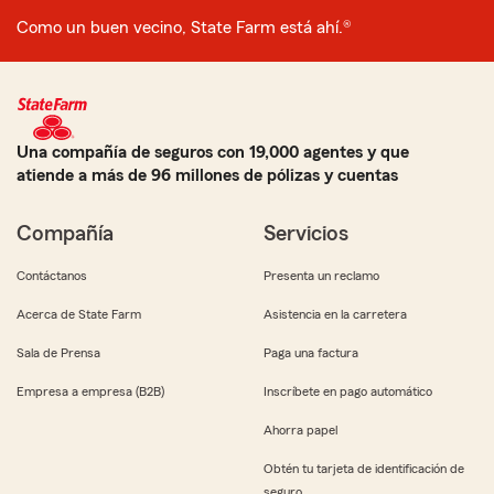
Como un buen vecino, State Farm está ahí.®
Una compañía de seguros con 19,000 agentes y que
atiende a más de 96 millones de pólizas y cuentas
Compañía
Servicios
Contáctanos
Presenta un reclamo
Acerca de State Farm
Asistencia en la carretera
Sala de Prensa
Paga una factura
Empresa a empresa (B2B)
Inscríbete en pago automático
Ahorra papel
Obtén tu tarjeta de identificación de
seguro