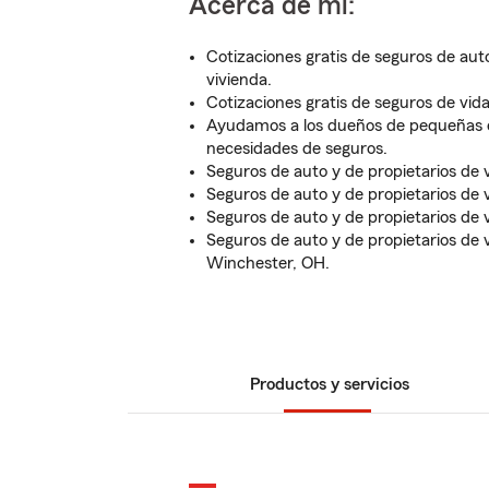
Acerca de mí:
Cotizaciones gratis de seguros de auto
vivienda.
Cotizaciones gratis de seguros de vida
Ayudamos a los dueños de pequeñas 
necesidades de seguros.
Seguros de auto y de propietarios de 
Seguros de auto y de propietarios de 
Seguros de auto y de propietarios de 
Seguros de auto y de propietarios de 
Winchester, OH.
Productos y servicios