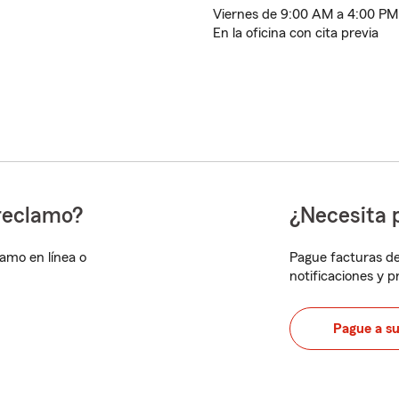
Viernes de 9:00 AM a 4:00 PM
En la oficina con cita previa
reclamo?
¿Necesita 
lamo en línea o
Pague facturas de
notificaciones y 
Pague a s