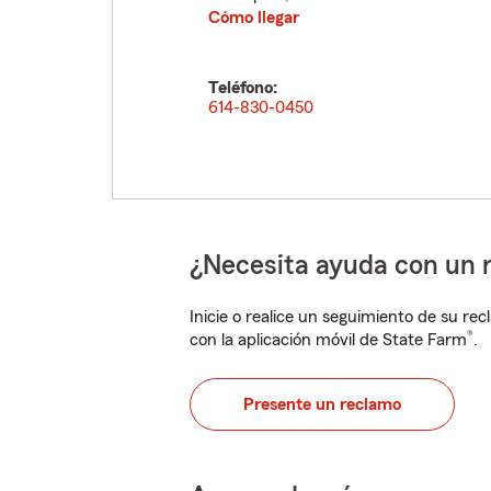
Cómo llegar
Teléfono:
614-830-0450
¿Necesita ayuda con un 
Inicie o realice un seguimiento de su rec
®
con la aplicación móvil de State Farm
.
Presente un reclamo