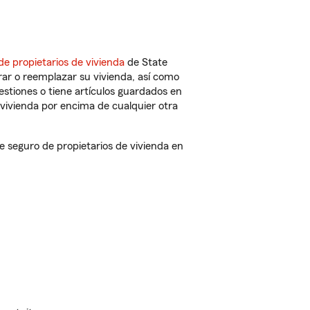
de propietarios de vivienda
de State
ar o reemplazar su vivienda, así como
estiones o tiene artículos guardados en
vivienda por encima de cualquier otra
 seguro de propietarios de vivienda en