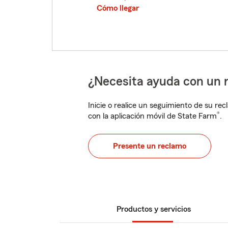
Cómo llegar
¿Necesita ayuda con un 
Inicie o realice un seguimiento de su rec
®
con la aplicación móvil de State Farm
.
Presente un reclamo
Productos y servicios