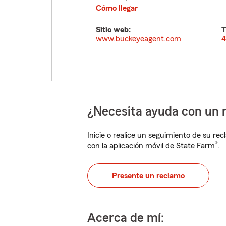
Cómo llegar
Sitio web:
T
www.buckeyeagent.com
4
¿Necesita ayuda con un 
Inicie o realice un seguimiento de su rec
®
con la aplicación móvil de State Farm
.
Presente un reclamo
Acerca de mí: