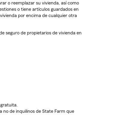
rar o reemplazar su vivienda, así como
estiones o tiene artículos guardados en
vivienda por encima de cualquier otra
 seguro de propietarios de vivienda en
gratuita.
nda no de inquilinos de State Farm que