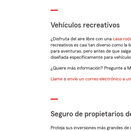
Vehículos recreativos
¿Disfruta del aire libre con una
casa rod
recreativos es casi tan diverso como la l
para aventuras, pero antes de que salga 
diseñada específicamente para vehículos
¿Quiere más información? Pregunte a Mi
Llame
o
envíe un correo electrónico a u
Seguro de propietarios d
Proteja sus inversiones más grandes de 