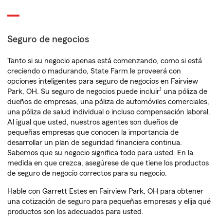
Seguro de negocios
Tanto si su negocio apenas está comenzando, como si está
creciendo o madurando, State Farm le proveerá con
opciones inteligentes para seguro de negocios en Fairview
1
Park, OH. Su seguro de negocios puede incluir
una póliza de
dueños de empresas, una póliza de automóviles comerciales,
una póliza de salud individual o incluso compensación laboral.
Al igual que usted, nuestros agentes son dueños de
pequeñas empresas que conocen la importancia de
desarrollar un plan de seguridad financiera continua.
Sabemos que su negocio significa todo para usted. En la
medida en que crezca, asegúrese de que tiene los productos
de seguro de negocio correctos para su negocio.
Hable con Garrett Estes en Fairview Park, OH para obtener
una cotización de seguro para pequeñas empresas y elija qué
productos son los adecuados para usted.