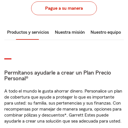
Pague a su manera
Productos y servicios
Nuestra misión
Nuestro equipo
Permítanos ayudarle a crear un Plan Precio
Personal®
A todo el mundo le gusta ahorrar dinero. Personalice un plan
de cobertura que ayude a proteger lo que es importante
para usted: su familia, sus pertenencias y sus finanzas. Con
recompensas por manejar de manera segura, opciones para
combinar pólizas y descuentos*, Garrett Estes puede
ayudarle a crear una solución que sea adecuada para usted.