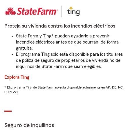
Proteja su vivienda contra los incendios eléctricos
State Farm y Ting* pueden ayudarle a prevenir
incendios eléctricos antes de que ocurran, de forma
gratuita.
El programa Ting solo está disponible para los titulares
de póliza de seguro de propietarios de vivienda no de
inquilinos de State Farm que sean elegibles.
Explora Ting
* El programa Ting de State Farm no está disponible actualmente en AK, DE, NC,
SD ni WY
Seguro de inquilinos