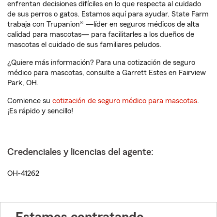
enfrentan decisiones difíciles en lo que respecta al cuidado
de sus perros o gatos. Estamos aquí para ayudar. State Farm
trabaja con Trupanion® —líder en seguros médicos de alta
calidad para mascotas— para facilitarles a los dueños de
mascotas el cuidado de sus familiares peludos.
¿Quiere más información? Para una cotización de seguro
médico para mascotas, consulte a Garrett Estes en Fairview
Park, OH.
Comience su
cotización de seguro médico para mascotas
.
¡Es rápido y sencillo!
Credenciales y licencias del agente:
OH-41262