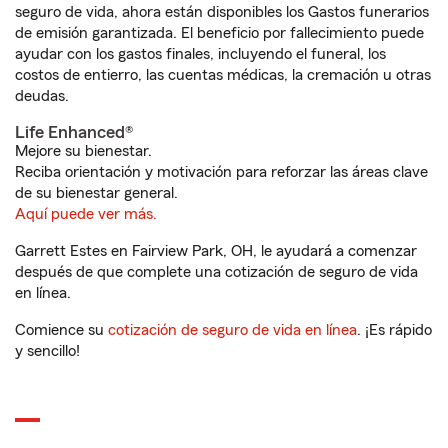
seguro de vida, ahora están disponibles los Gastos funerarios
de emisión garantizada. El beneficio por fallecimiento puede
ayudar con los gastos finales, incluyendo el funeral, los
costos de entierro, las cuentas médicas, la cremación u otras
deudas.
Life Enhanced®
Mejore su bienestar.
Reciba orientación y motivación para reforzar las áreas clave
de su bienestar general.
Aquí puede ver más.
Garrett Estes en Fairview Park, OH, le ayudará a comenzar
después de que complete una cotización de seguro de vida
en línea.
Comience su
cotización de seguro de vida en línea
. ¡Es rápido
y sencillo!