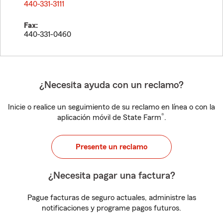
440-331-3111
Fax:
440-331-0460
¿Necesita ayuda con un reclamo?
Inicie o realice un seguimiento de su reclamo en línea o con la
®
aplicación móvil de State Farm
.
Presente un reclamo
¿Necesita pagar una factura?
Pague facturas de seguro actuales, administre las
notificaciones y programe pagos futuros.