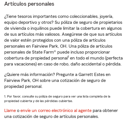
Artículos personales
¿Tiene tesoros importantes como coleccionables, joyería,
equipo deportivo y otros? Su póliza de seguro de propietarios
de vivienda o inquilinos puede limitar la cobertura en algunos
de sus artículos más valiosos. Asegúrese de que sus artículos
de valor estén protegidos con una póliza de artículos
personales en Fairview Park, OH. Una póliza de artículos
personales de State Farm® puede incluso proporcionar
1
cobertura de propiedad personal
en todo el mundo (perfecta
para vacaciones) en caso de robo, daño accidental o pérdida.
¿Quiere más información? Pregunte a Garrett Estes en
Fairview Park, OH sobre una cotización de seguro de
propiedad personal.
1. Por favor, consulte su póliza de seguro para ver una lista completa de la
propiedad cubierta y de las pérdidas cubiertas.
Llame
o
envíe un correo electrónico al agente
para obtener
una cotización de seguro de artículos personales.