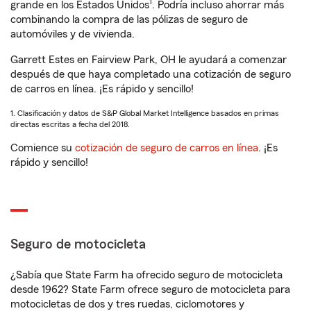
1
grande en los Estados Unidos
. Podría incluso ahorrar más
combinando la compra de las pólizas de seguro de
automóviles y de vivienda.
Garrett Estes en Fairview Park, OH le ayudará a comenzar
después de que haya completado una cotización de seguro
de carros en línea. ¡Es rápido y sencillo!
1. Clasificación y datos de S&P Global Market Intelligence basados en primas
directas escritas a fecha del 2018.
Comience su
cotización de seguro de carros en línea
. ¡Es
rápido y sencillo!
Seguro de motocicleta
¿Sabía que State Farm ha ofrecido seguro de motocicleta
desde 1962? State Farm ofrece seguro de motocicleta para
motocicletas de dos y tres ruedas, ciclomotores y