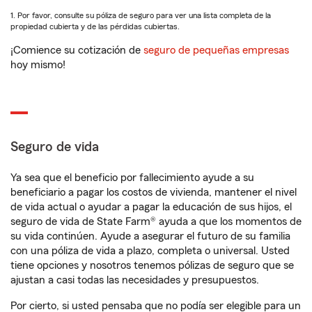
1. Por favor, consulte su póliza de seguro para ver una lista completa de la
propiedad cubierta y de las pérdidas cubiertas.
¡Comience su cotización de
seguro de pequeñas empresas
hoy mismo!
Seguro de vida
Ya sea que el beneficio por fallecimiento ayude a su
beneficiario a pagar los costos de vivienda, mantener el nivel
de vida actual o ayudar a pagar la educación de sus hijos, el
seguro de vida de State Farm® ayuda a que los momentos de
su vida continúen. Ayude a asegurar el futuro de su familia
con una póliza de vida a plazo, completa o universal. Usted
tiene opciones y nosotros tenemos pólizas de seguro que se
ajustan a casi todas las necesidades y presupuestos.
Por cierto, si usted pensaba que no podía ser elegible para un