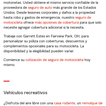
motonetas. Usted obtiene el mismo servicio confiable de la
proveedora de
seguro de auto
más grande de los Estados
Unidos. Desde lesiones corporales y daños a la propiedad
hasta robo y gastos de emergencia, nuestro
seguro de
motocicleta
ofrece
más opciones de cobertura
para que solo
necesite agregar cobertura adicional si la necesita.
Trabaje con Garrett Estes en Fairview Park, OH, para
personalizar su póliza con coberturas, descuentos y
complementos opcionales para su motocicleta. La
disponibilidad y la elegibilidad pueden variar.
Comience su
cotización de seguro de motocicleta
hoy
mismo.
Vehículos recreativos
¿Disfruta del aire libre con una
casa rodante
, un
remolque de