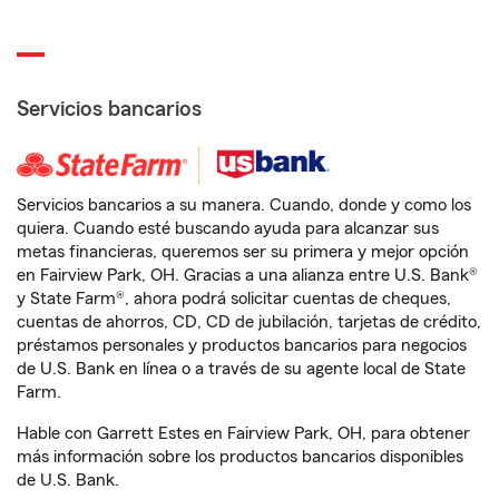
Servicios bancarios
Servicios bancarios a su manera. Cuando, donde y como los
quiera. Cuando esté buscando ayuda para alcanzar sus
metas financieras, queremos ser su primera y mejor opción
en Fairview Park, OH. Gracias a una alianza entre U.S. Bank®
y State Farm®, ahora podrá solicitar cuentas de cheques,
cuentas de ahorros, CD, CD de jubilación, tarjetas de crédito,
préstamos personales y productos bancarios para negocios
de U.S. Bank en línea o a través de su agente local de State
Farm.
Hable con Garrett Estes en Fairview Park, OH, para obtener
más información sobre los productos bancarios disponibles
de U.S. Bank.