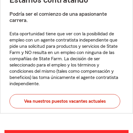
Estamos contratando
Podría ser el comienzo de una apasionante
carrera.
Esta oportunidad tiene que ver con la posibilidad de
empleo con un agente contratista independiente que
pide una solicitud para productos y servicios de State
Farm y NO resulta en un empleo con ninguna de las
compañías de State Farm. La decisión de ser
seleccionado para el empleo y los términos y
condiciones del mismo (tales como compensación y
beneficios) las toma únicamente el agente contratista
independiente.
Vea nuestros puestos vacantes actuales