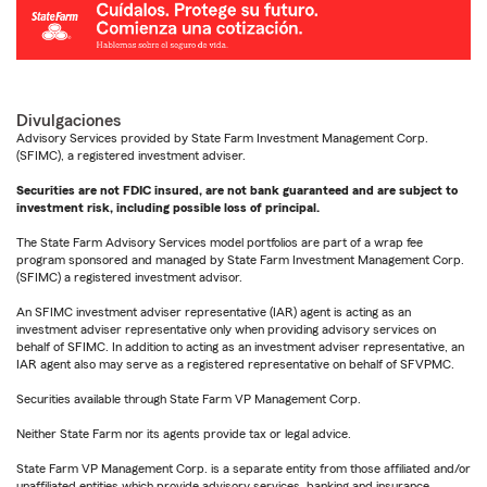
Divulgaciones
Advisory Services provided by State Farm Investment Management Corp.
(SFIMC), a registered investment adviser.
Securities are not FDIC insured, are not bank guaranteed and are subject to
investment risk, including possible loss of principal.
The State Farm Advisory Services model portfolios are part of a wrap fee
program sponsored and managed by State Farm Investment Management Corp.
(SFIMC) a registered investment advisor.
An SFIMC investment adviser representative (IAR) agent is acting as an
investment adviser representative only when providing advisory services on
behalf of SFIMC. In addition to acting as an investment adviser representative, an
IAR agent also may serve as a registered representative on behalf of SFVPMC.
Securities available through State Farm VP Management Corp.
Neither State Farm nor its agents provide tax or legal advice.
State Farm VP Management Corp. is a separate entity from those affiliated and/or
unaffiliated entities which provide advisory services, banking and insurance