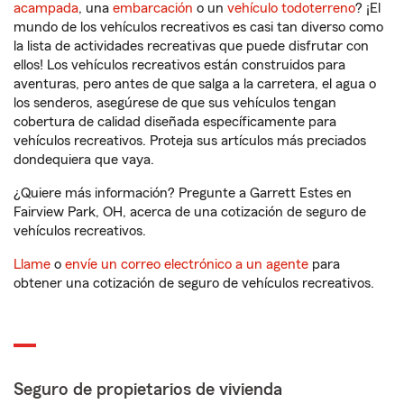
acampada
, una
embarcación
o un
vehículo todoterreno
? ¡El
mundo de los vehículos recreativos es casi tan diverso como
la lista de actividades recreativas que puede disfrutar con
ellos! Los vehículos recreativos están construidos para
aventuras, pero antes de que salga a la carretera, el agua o
los senderos, asegúrese de que sus vehículos tengan
cobertura de calidad diseñada específicamente para
vehículos recreativos. Proteja sus artículos más preciados
dondequiera que vaya.
¿Quiere más información? Pregunte a Garrett Estes en
Fairview Park, OH, acerca de una cotización de seguro de
vehículos recreativos.
Llame
o
envíe un correo electrónico a un agente
para
obtener una cotización de seguro de vehículos recreativos.
Seguro de propietarios de vivienda