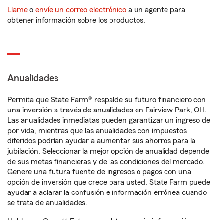
Llame
o
envíe un correo electrónico
a un agente para
obtener información sobre los productos.
Anualidades
Permita que State Farm® respalde su futuro financiero con
una inversión a través de anualidades en Fairview Park, OH.
Las anualidades inmediatas pueden garantizar un ingreso de
por vida, mientras que las anualidades con impuestos
diferidos podrían ayudar a aumentar sus ahorros para la
jubilación. Seleccionar la mejor opción de anualidad depende
de sus metas financieras y de las condiciones del mercado.
Genere una futura fuente de ingresos o pagos con una
opción de inversión que crece para usted. State Farm puede
ayudar a aclarar la confusión e información errónea cuando
se trata de anualidades.