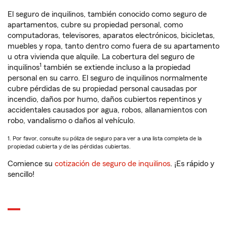
El seguro de inquilinos, también conocido como seguro de
apartamentos, cubre su propiedad personal, como
computadoras, televisores, aparatos electrónicos, bicicletas,
muebles y ropa, tanto dentro como fuera de su apartamento
u otra vivienda que alquile. La cobertura del seguro de
1
inquilinos
también se extiende incluso a la propiedad
personal en su carro. El seguro de inquilinos normalmente
cubre pérdidas de su propiedad personal causadas por
incendio, daños por humo, daños cubiertos repentinos y
accidentales causados por agua, robos, allanamientos con
robo, vandalismo o daños al vehículo.
1. Por favor, consulte su póliza de seguro para ver a una lista completa de la
propiedad cubierta y de las pérdidas cubiertas.
Comience su
cotización de seguro de inquilinos
. ¡Es rápido y
sencillo!