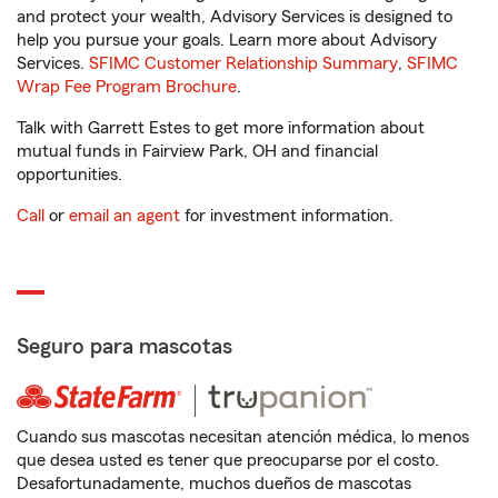
and protect your wealth, Advisory Services is designed to
help you pursue your goals. Learn more about Advisory
Services.
SFIMC Customer Relationship Summary
,
SFIMC
Wrap Fee Program Brochure
.
Talk with Garrett Estes to get more information about
mutual funds in Fairview Park, OH and financial
opportunities.
Call
or
email an agent
for investment information.
Seguro para mascotas
Cuando sus mascotas necesitan atención médica, lo menos
que desea usted es tener que preocuparse por el costo.
Desafortunadamente, muchos dueños de mascotas