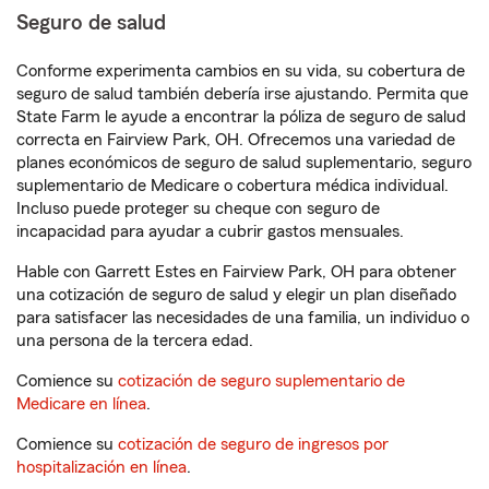
Seguro de salud
Conforme experimenta cambios en su vida, su cobertura de
seguro de salud también debería irse ajustando. Permita que
State Farm le ayude a encontrar la póliza de seguro de salud
correcta en Fairview Park, OH. Ofrecemos una variedad de
planes económicos de seguro de salud suplementario, seguro
suplementario de Medicare o cobertura médica individual.
Incluso puede proteger su cheque con seguro de
incapacidad para ayudar a cubrir gastos mensuales.
Hable con Garrett Estes en Fairview Park, OH para obtener
una cotización de seguro de salud y elegir un plan diseñado
para satisfacer las necesidades de una familia, un individuo o
una persona de la tercera edad.
Comience su
cotización de seguro suplementario de
Medicare en línea
.
Comience su
cotización de seguro de ingresos por
hospitalización en línea
.