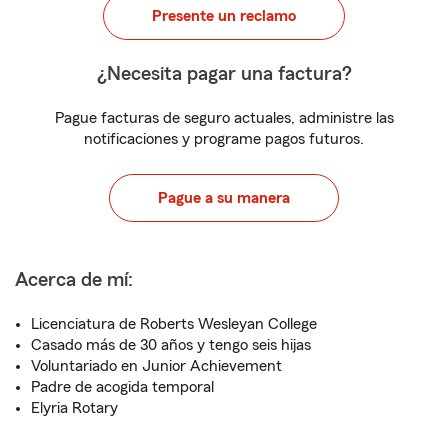
Presente un reclamo
¿Necesita pagar una factura?
Pague facturas de seguro actuales, administre las
notificaciones y programe pagos futuros.
Pague a su manera
Acerca de mí:
Licenciatura de Roberts Wesleyan College
Casado más de 30 años y tengo seis hijas
Voluntariado en Junior Achievement
Padre de acogida temporal
Elyria Rotary