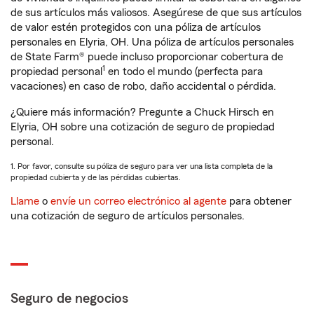
de sus artículos más valiosos. Asegúrese de que sus artículos
de valor estén protegidos con una póliza de artículos
personales en Elyria, OH. Una póliza de artículos personales
de State Farm® puede incluso proporcionar cobertura de
1
propiedad personal
en todo el mundo (perfecta para
vacaciones) en caso de robo, daño accidental o pérdida.
¿Quiere más información? Pregunte a Chuck Hirsch en
Elyria, OH sobre una cotización de seguro de propiedad
personal.
1. Por favor, consulte su póliza de seguro para ver una lista completa de la
propiedad cubierta y de las pérdidas cubiertas.
Llame
o
envíe un correo electrónico al agente
para obtener
una cotización de seguro de artículos personales.
Seguro de negocios