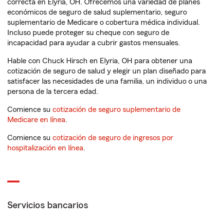
correcta en Elyria, OH. Ofrecemos una variedad de planes
económicos de seguro de salud suplementario, seguro
suplementario de Medicare o cobertura médica individual.
Incluso puede proteger su cheque con seguro de
incapacidad para ayudar a cubrir gastos mensuales.
Hable con Chuck Hirsch en Elyria, OH para obtener una
cotización de seguro de salud y elegir un plan diseñado para
satisfacer las necesidades de una familia, un individuo o una
persona de la tercera edad.
Comience su
cotización de seguro suplementario de
Medicare en línea
.
Comience su
cotización de seguro de ingresos por
hospitalización en línea
.
Servicios bancarios