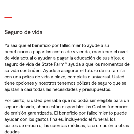
Seguro de vida
Ya sea que el beneficio por fallecimiento ayude a su
beneficiario a pagar los costos de vivienda, mantener el nivel
de vida actual o ayudar a pagar la educación de sus hijos, el
seguro de vida de State Farm® ayuda a que los momentos de
su vida continúen. Ayude a asegurar el futuro de su familia
con una póliza de vida a plazo, completa o universal. Usted
tiene opciones y nosotros tenemos pólizas de seguro que se
ajustan a casi todas las necesidades y presupuestos.
Por cierto, si usted pensaba que no podía ser elegible para un
seguro de vida, ahora están disponibles los Gastos funerarios
de emisión garantizada. El beneficio por fallecimiento puede
ayudar con los gastos finales, incluyendo el funeral, los
costos de entierro, las cuentas médicas, la cremación u otras
deudas.