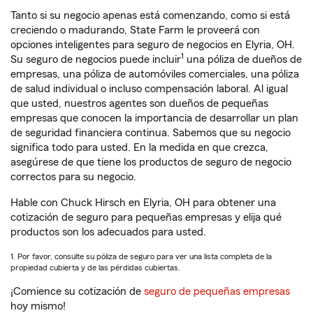
Tanto si su negocio apenas está comenzando, como si está
creciendo o madurando, State Farm le proveerá con
opciones inteligentes para seguro de negocios en Elyria, OH.
1
Su seguro de negocios puede incluir
una póliza de dueños de
empresas, una póliza de automóviles comerciales, una póliza
de salud individual o incluso compensación laboral. Al igual
que usted, nuestros agentes son dueños de pequeñas
empresas que conocen la importancia de desarrollar un plan
de seguridad financiera continua. Sabemos que su negocio
significa todo para usted. En la medida en que crezca,
asegúrese de que tiene los productos de seguro de negocio
correctos para su negocio.
Hable con Chuck Hirsch en Elyria, OH para obtener una
cotización de seguro para pequeñas empresas y elija qué
productos son los adecuados para usted.
1. Por favor, consulte su póliza de seguro para ver una lista completa de la
propiedad cubierta y de las pérdidas cubiertas.
¡Comience su cotización de
seguro de pequeñas empresas
hoy mismo!