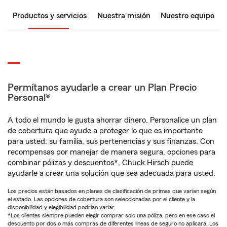
Productos y servicios
Nuestra misión
Nuestro equipo
Permítanos ayudarle a crear un Plan Precio
Personal®
A todo el mundo le gusta ahorrar dinero. Personalice un plan
de cobertura que ayude a proteger lo que es importante
para usted: su familia, sus pertenencias y sus finanzas. Con
recompensas por manejar de manera segura, opciones para
combinar pólizas y descuentos*, Chuck Hirsch puede
ayudarle a crear una solución que sea adecuada para usted.
Los precios están basados en planes de clasificación de primas que varían según
el estado. Las opciones de cobertura son seleccionadas por el cliente y la
disponibilidad y elegibilidad podrían variar.
*Los clientes siempre pueden elegir comprar solo una póliza, pero en ese caso el
descuento por dos o más compras de diferentes líneas de seguro no aplicará. Los