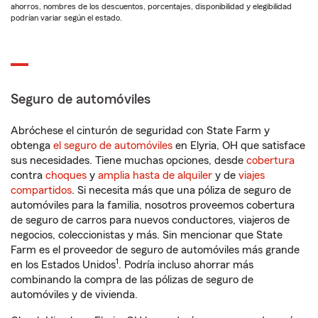
ahorros, nombres de los descuentos, porcentajes, disponibilidad y elegibilidad
podrían variar según el estado.
Seguro de automóviles
Abróchese el cinturón de seguridad con State Farm y
obtenga
el seguro de automóviles
en Elyria, OH que satisface
sus necesidades. Tiene muchas opciones, desde
cobertura
contra
choques
y
amplia hasta de alquiler
y de
viajes
compartidos
. Si necesita más que una póliza de seguro de
automóviles para la familia, nosotros proveemos cobertura
de seguro de carros para nuevos conductores, viajeros de
negocios, coleccionistas y más. Sin mencionar que State
Farm es el proveedor de seguro de automóviles más grande
1
en los Estados Unidos
. Podría incluso ahorrar más
combinando la compra de las pólizas de seguro de
automóviles y de vivienda.