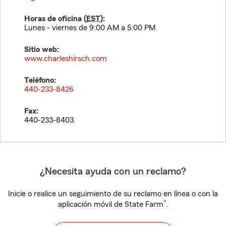
Horas de oficina (
EST
):
Lunes - viernes de 9:00 AM a 5:00 PM
Sitio web:
www.charleshirsch.com
Teléfono:
440-233-8426
Fax:
440-233-8403
¿Necesita ayuda con un reclamo?
Inicie o realice un seguimiento de su reclamo en línea o con la
®
aplicación móvil de State Farm
.