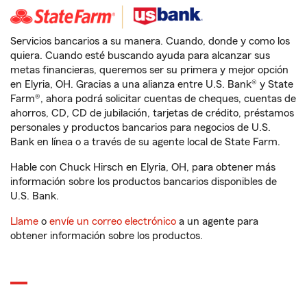
Servicios bancarios a su manera. Cuando, donde y como los
quiera. Cuando esté buscando ayuda para alcanzar sus
metas financieras, queremos ser su primera y mejor opción
en Elyria, OH. Gracias a una alianza entre U.S. Bank® y State
Farm®, ahora podrá solicitar cuentas de cheques, cuentas de
ahorros, CD, CD de jubilación, tarjetas de crédito, préstamos
personales y productos bancarios para negocios de U.S.
Bank en línea o a través de su agente local de State Farm.
Hable con Chuck Hirsch en Elyria, OH, para obtener más
información sobre los productos bancarios disponibles de
U.S. Bank.
Llame
o
envíe un correo electrónico
a un agente para
obtener información sobre los productos.