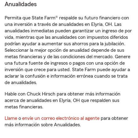
Anualidades
Permita que State Farm® respalde su futuro financiero con
una inversión a través de anualidades en Elyria, OH. Las
anualidades inmediatas pueden garantizar un ingreso de por
vida, mientras que las anualidades con impuestos diferidos
podrían ayudar a aumentar sus ahorros para la jubilación.
Seleccionar la mejor opción de anualidad depende de sus
metas financieras y de las condiciones del mercado. Genere
una futura fuente de ingresos o pagos con una opción de
inversión que crece para usted. State Farm puede ayudar a
aclarar la confusión e información errónea cuando se trata
de anualidades.
Hable con Chuck Hirsch para obtener más información
acerca de anualidades en Elyria, OH que respalden sus
metas financieras.
Llame
o
envíe un correo electrónico al agente
para obtener
más información sobre Anualidades.