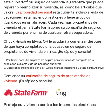
1
está cubierto?
Su seguro de vivienda le garantiza que puede
reparar o reemplazar su vivienda, así como los artículos que
valora.
La propiedad personal
está cubierta incluso si está de
vacaciones, está haciendo gestiones o tiene artículos
guardados en un almacén. Cada vez más propietarios de
vivienda eligen a State Farm como su compañía de seguros
2
de vivienda por encima de cualquier otra aseguradora.
Chuck Hirsch en Elyria, OH le ayudará a comenzar después
de que haya completado una cotización de seguro de
propietarios de vivienda en línea. ¡Es rápido y sencillo!
1. Por favor, consulte su póliza de seguro para ver una lista completa de la
propiedad cubierta y de las pérdidas cubiertas.
2. Datos proporcionados por S&P Global Market Intelligence y State Farm Archive.
Comience su
cotización de seguro de propietarios de
vivienda
. ¡Es rápido y sencillo!
Proteja su vivienda contra los incendios eléctricos