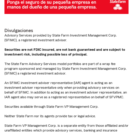
Divulgaciones
Advisory Services provided by State Farm Investment Management Corp.
(SFIMC), a registered investment adviser.
Securities are not FDIC insured, are not bank guaranteed and are subject to
investment risk, including possible loss of principal.
The State Farm Advisory Services model portfolios are part of a wrap fee
program sponsored and managed by State Farm Investment Management Corp.
(SFIMC) a registered investment advisor.
An SFIMC investment adviser representative (IAR) agent is acting as an
investment adviser representative only when providing advisory services on
behalf of SFIMC. In addition to acting as an investment adviser representative, an
IAR agent also may serve as a registered representative on behalf of SFVPMC.
Securities available through State Farm VP Management Corp.
Neither State Farm nor its agents provide tax or legal advice.
State Farm VP Management Corp. is a separate entity from those affiliated and/or
unaffiliated entities which provide advisory services, banking and insurance