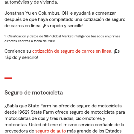
automóviles y de vivienda.
Jonathan Yu en Columbus, OH le ayudará a comenzar
después de que haya completado una cotización de seguro
de carros en línea. ¡Es rápido y sencillo!
1. Clasificación y datos de S&P Global Market Intelligence basados en primas
directas escritas a fecha del 2018.
Comience su
cotización de seguro de carros en línea
. ¡Es
rápido y sencillo!
Seguro de motocicleta
¿Sabía que State Farm ha ofrecido seguro de motocicleta
desde 1962? State Farm ofrece seguro de motocicleta para
motocicletas de dos y tres ruedas, ciclomotores y
motonetas. Usted obtiene el mismo servicio confiable de la
proveedora de
seguro de auto
más grande de los Estados