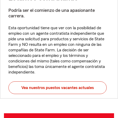
Podría ser el comienzo de una apasionante
carrera.
Esta oportunidad tiene que ver con la posibilidad de
empleo con un agente contratista independiente que
pide una solicitud para productos y servicios de State
Farm y NO resulta en un empleo con ninguna de las
compañías de State Farm. La decisión de ser
seleccionado para el empleo y los términos y
condiciones del mismo (tales como compensación y
beneficios) las toma únicamente el agente contratista
independiente.
Vea nuestros puestos vacantes actuales