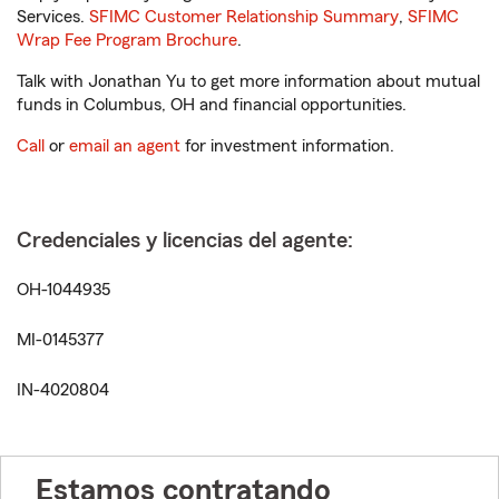
Services.
SFIMC Customer Relationship Summary
,
SFIMC
Wrap Fee Program Brochure
.
Talk with Jonathan Yu to get more information about mutual
funds in Columbus, OH and financial opportunities.
Call
or
email an agent
for investment information.
Credenciales y licencias del agente:
OH-1044935
MI-0145377
IN-4020804
Estamos contratando