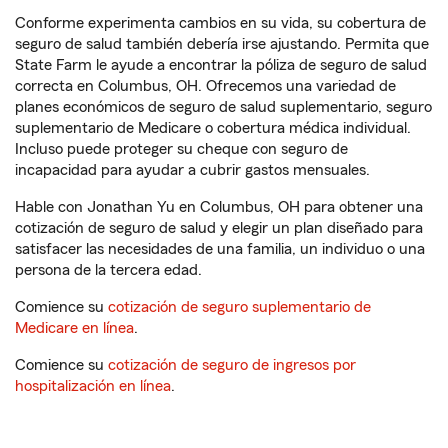
Conforme experimenta cambios en su vida, su cobertura de
seguro de salud también debería irse ajustando. Permita que
State Farm le ayude a encontrar la póliza de seguro de salud
correcta en Columbus, OH. Ofrecemos una variedad de
planes económicos de seguro de salud suplementario, seguro
suplementario de Medicare o cobertura médica individual.
Incluso puede proteger su cheque con seguro de
incapacidad para ayudar a cubrir gastos mensuales.
Hable con Jonathan Yu en Columbus, OH para obtener una
cotización de seguro de salud y elegir un plan diseñado para
satisfacer las necesidades de una familia, un individuo o una
persona de la tercera edad.
Comience su
cotización de seguro suplementario de
Medicare en línea
.
Comience su
cotización de seguro de ingresos por
hospitalización en línea
.