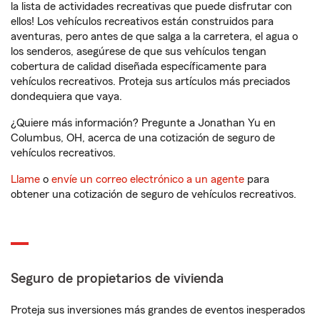
la lista de actividades recreativas que puede disfrutar con
ellos! Los vehículos recreativos están construidos para
aventuras, pero antes de que salga a la carretera, el agua o
los senderos, asegúrese de que sus vehículos tengan
cobertura de calidad diseñada específicamente para
vehículos recreativos. Proteja sus artículos más preciados
dondequiera que vaya.
¿Quiere más información? Pregunte a Jonathan Yu en
Columbus, OH, acerca de una cotización de seguro de
vehículos recreativos.
Llame
o
envíe un correo electrónico a un agente
para
obtener una cotización de seguro de vehículos recreativos.
Seguro de propietarios de vivienda
Proteja sus inversiones más grandes de eventos inesperados