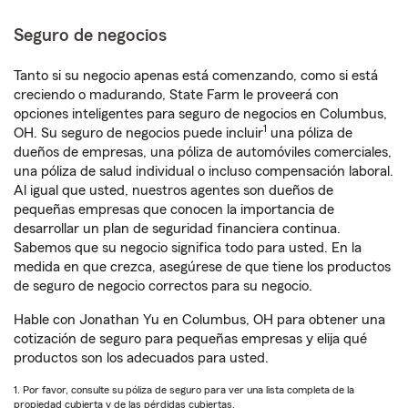
Seguro de negocios
Tanto si su negocio apenas está comenzando, como si está
creciendo o madurando, State Farm le proveerá con
opciones inteligentes para seguro de negocios en Columbus,
1
OH. Su seguro de negocios puede incluir
una póliza de
dueños de empresas, una póliza de automóviles comerciales,
una póliza de salud individual o incluso compensación laboral.
Al igual que usted, nuestros agentes son dueños de
pequeñas empresas que conocen la importancia de
desarrollar un plan de seguridad financiera continua.
Sabemos que su negocio significa todo para usted. En la
medida en que crezca, asegúrese de que tiene los productos
de seguro de negocio correctos para su negocio.
Hable con Jonathan Yu en Columbus, OH para obtener una
cotización de seguro para pequeñas empresas y elija qué
productos son los adecuados para usted.
1. Por favor, consulte su póliza de seguro para ver una lista completa de la
propiedad cubierta y de las pérdidas cubiertas.