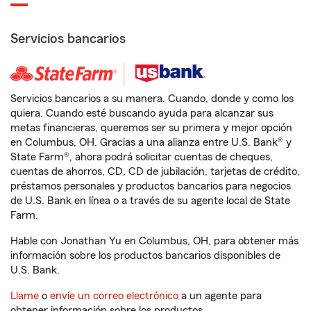
Servicios bancarios
Servicios bancarios a su manera. Cuando, donde y como los
quiera. Cuando esté buscando ayuda para alcanzar sus
metas financieras, queremos ser su primera y mejor opción
en Columbus, OH. Gracias a una alianza entre U.S. Bank® y
State Farm®, ahora podrá solicitar cuentas de cheques,
cuentas de ahorros, CD, CD de jubilación, tarjetas de crédito,
préstamos personales y productos bancarios para negocios
de U.S. Bank en línea o a través de su agente local de State
Farm.
Hable con Jonathan Yu en Columbus, OH, para obtener más
información sobre los productos bancarios disponibles de
U.S. Bank.
Llame
o
envíe un correo electrónico
a un agente para
obtener información sobre los productos.