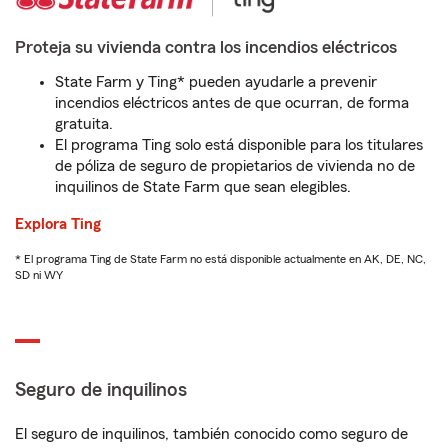
Proteja su vivienda contra los incendios eléctricos
State Farm y Ting* pueden ayudarle a prevenir
incendios eléctricos antes de que ocurran, de forma
gratuita.
El programa Ting solo está disponible para los titulares
de póliza de seguro de propietarios de vivienda no de
inquilinos de State Farm que sean elegibles.
Explora Ting
* El programa Ting de State Farm no está disponible actualmente en AK, DE, NC,
SD ni WY
Seguro de inquilinos
El seguro de inquilinos, también conocido como seguro de