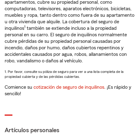
apartamentos, cubre su propiedad personal, como
computadoras, televisores, aparatos electrónicos, bicicletas,
muebles y ropa, tanto dentro como fuera de su apartamento
u otra vivienda que alquile. La cobertura del seguro de
1
inquilinos
también se extiende incluso a la propiedad
personal en su carro. El seguro de inquilinos normalmente
cubre pérdidas de su propiedad personal causadas por
incendio, daños por humo, daños cubiertos repentinos y
accidentales causados por agua, robos, allanamientos con
robo, vandalismo o daños al vehículo.
1. Por favor, consulte su póliza de seguro para ver a una lista completa de la
propiedad cubierta y de las pérdidas cubiertas.
Comience su
cotización de seguro de inquilinos
. ¡Es rápido y
sencillo!
Artículos personales