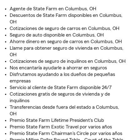
Agente de State Farm en Columbus, OH
Descuentos de State Farm disponibles en Columbus,
OH
Cotizaciones de seguro de carros en Columbus, OH
Seguro de auto disponible en Columbus, OH
Ahorre dinero en seguro de carros en Columbus, OH
Llame para obtener seguro de vivienda en Columbus,
OH
Cotizaciones de seguro de inquilinos en Columbus, OH
Nos encantaría ayudarle a ahorrar en seguros
Disfrutamos ayudando a los dueños de pequeñas
empresas
Servicio al cliente de State Farm disponible 24/7
Cotizaciones gratis de seguros de vivienda y de
inquilinos
Transferencias desde fuera del estado a Columbus,
OH
Premio State Farm Lifetime President's Club
Premio State Farm Exotic Travel por varios años
Premio State Farm Chairman's Circle por varios años