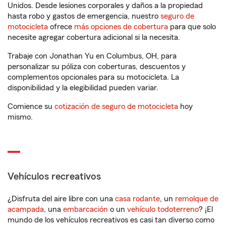
Unidos. Desde lesiones corporales y daños a la propiedad
hasta robo y gastos de emergencia, nuestro
seguro de
motocicleta
ofrece
más opciones de cobertura
para que solo
necesite agregar cobertura adicional si la necesita.
Trabaje con Jonathan Yu en Columbus, OH, para
personalizar su póliza con coberturas, descuentos y
complementos opcionales para su motocicleta. La
disponibilidad y la elegibilidad pueden variar.
Comience su
cotización de seguro de motocicleta
hoy
mismo.
Vehículos recreativos
¿Disfruta del aire libre con una
casa rodante
, un
remolque de
acampada
, una
embarcación
o un
vehículo todoterreno
? ¡El
mundo de los vehículos recreativos es casi tan diverso como