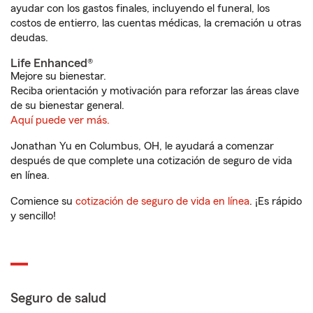
ayudar con los gastos finales, incluyendo el funeral, los
costos de entierro, las cuentas médicas, la cremación u otras
deudas.
Life Enhanced®
Mejore su bienestar.
Reciba orientación y motivación para reforzar las áreas clave
de su bienestar general.
Aquí puede ver más.
Jonathan Yu en Columbus, OH, le ayudará a comenzar
después de que complete una cotización de seguro de vida
en línea.
Comience su
cotización de seguro de vida en línea
. ¡Es rápido
y sencillo!
Seguro de salud