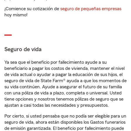
¡Comience su cotización de
seguro de pequeñas empresas
hoy mismo!
Seguro de vida
Ya sea que el beneficio por fallecimiento ayude a su
beneficiario a pagar los costos de vivienda, mantener el nivel
de vida actual o ayudar a pagar la educación de sus hijos, el
seguro de vida de State Farm® ayuda a que los momentos de
su vida continúen. Ayude a asegurar el futuro de su familia
con una póliza de vida a plazo, completa o universal. Usted
tiene opciones y nosotros tenemos pólizas de seguro que se
ajustan a casi todas las necesidades y presupuestos.
Por cierto, si usted pensaba que no podía ser elegible para un
seguro de vida, ahora están disponibles los Gastos funerarios
de emisión garantizada. El beneficio por fallecimiento puede