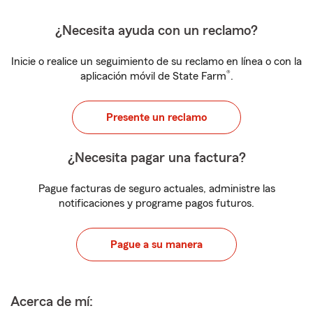
¿Necesita ayuda con un reclamo?
Inicie o realice un seguimiento de su reclamo en línea o con la
®
aplicación móvil de State Farm
.
Presente un reclamo
¿Necesita pagar una factura?
Pague facturas de seguro actuales, administre las
notificaciones y programe pagos futuros.
Pague a su manera
Acerca de mí: