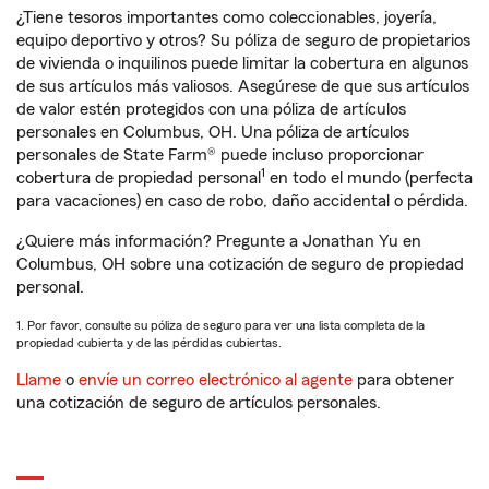
¿Tiene tesoros importantes como coleccionables, joyería,
equipo deportivo y otros? Su póliza de seguro de propietarios
de vivienda o inquilinos puede limitar la cobertura en algunos
de sus artículos más valiosos. Asegúrese de que sus artículos
de valor estén protegidos con una póliza de artículos
personales en Columbus, OH. Una póliza de artículos
personales de State Farm® puede incluso proporcionar
1
cobertura de propiedad personal
en todo el mundo (perfecta
para vacaciones) en caso de robo, daño accidental o pérdida.
¿Quiere más información? Pregunte a Jonathan Yu en
Columbus, OH sobre una cotización de seguro de propiedad
personal.
1. Por favor, consulte su póliza de seguro para ver una lista completa de la
propiedad cubierta y de las pérdidas cubiertas.
Llame
o
envíe un correo electrónico al agente
para obtener
una cotización de seguro de artículos personales.