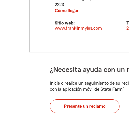
2223
Cómo llegar
Sitio web:
T
www.franklinmyles.com
2
¿Necesita ayuda con un 
Inicie o realice un seguimiento de su rec
®
con la aplicación móvil de State Farm
.
Presente un reclamo