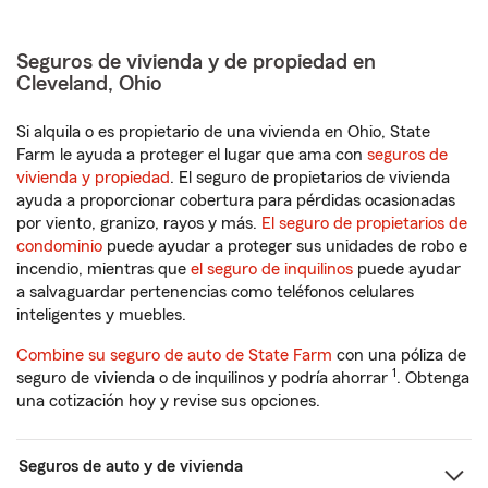
Seguros de vivienda y de propiedad en
Cleveland, Ohio
Si alquila o es propietario de una vivienda en Ohio, State
Farm le ayuda a proteger el lugar que ama con
seguros de
vivienda y propiedad
. El seguro de propietarios de vivienda
ayuda a proporcionar cobertura para pérdidas ocasionadas
por viento, granizo, rayos y más.
El seguro de propietarios de
condominio
puede ayudar a proteger sus unidades de robo e
incendio, mientras que
el seguro de inquilinos
puede ayudar
a salvaguardar pertenencias como teléfonos celulares
inteligentes y muebles.
Combine su seguro de auto de State Farm
con una póliza de
1
seguro de vivienda o de inquilinos y podría ahorrar
. Obtenga
una cotización hoy y revise sus opciones.
Seguros de auto y de vivienda