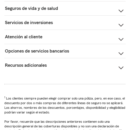
Seguros de vida y de salud
Servicios de inversiones
Atención al cliente
Opciones de servicios bancarios
Recursos adicionales
1
Los clientes siempre pueden elegir comprar solo una póliza, pero, en ese caso, el
descuento por dos o más compras de diferentes líneas de seguro no se aplicará.
Los ahorros, nombres de los descuentos, porcentajes, disponibilidad y elegibilidad
podrían variar según el estado.
Por favor, recuerde que las descripciones anteriores contienen solo una
descripción general de las coberturas disponibles y no son una declaración de