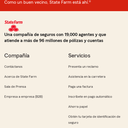
Como un buen vecino, State Farm está ahí.®
Una compañía de seguros con 19,000 agentes y que
atiende a más de 96 millones de pólizas y cuentas
Compañía
Servicios
Contáctanos
Presenta un reclamo
Acerca de State Farm
Asistencia en la carretera
Sala de Prensa
Paga una factura
Empresa a empresa (B2B)
Inscríbete en pago automático
Ahorra papel
Obtén tu tarjeta de identificación de
seguro