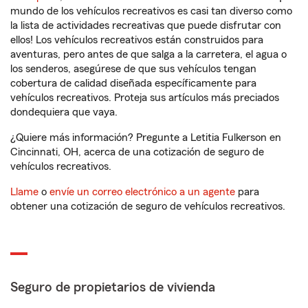
mundo de los vehículos recreativos es casi tan diverso como
la lista de actividades recreativas que puede disfrutar con
ellos! Los vehículos recreativos están construidos para
aventuras, pero antes de que salga a la carretera, el agua o
los senderos, asegúrese de que sus vehículos tengan
cobertura de calidad diseñada específicamente para
vehículos recreativos. Proteja sus artículos más preciados
dondequiera que vaya.
¿Quiere más información? Pregunte a Letitia Fulkerson en
Cincinnati, OH, acerca de una cotización de seguro de
vehículos recreativos.
Llame
o
envíe un correo electrónico a un agente
para
obtener una cotización de seguro de vehículos recreativos.
Seguro de propietarios de vivienda