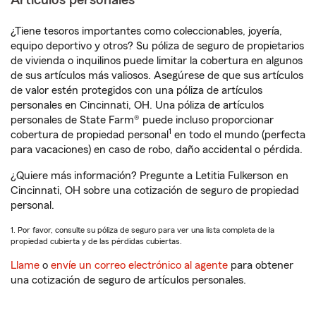
Artículos personales
¿Tiene tesoros importantes como coleccionables, joyería,
equipo deportivo y otros? Su póliza de seguro de propietarios
de vivienda o inquilinos puede limitar la cobertura en algunos
de sus artículos más valiosos. Asegúrese de que sus artículos
de valor estén protegidos con una póliza de artículos
personales en Cincinnati, OH. Una póliza de artículos
personales de State Farm® puede incluso proporcionar
1
cobertura de propiedad personal
en todo el mundo (perfecta
para vacaciones) en caso de robo, daño accidental o pérdida.
¿Quiere más información? Pregunte a Letitia Fulkerson en
Cincinnati, OH sobre una cotización de seguro de propiedad
personal.
1. Por favor, consulte su póliza de seguro para ver una lista completa de la
propiedad cubierta y de las pérdidas cubiertas.
Llame
o
envíe un correo electrónico al agente
para obtener
una cotización de seguro de artículos personales.