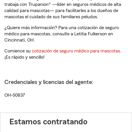
trabaja con Trupanion® —líder en seguros médicos de alta
calidad para mascotas— para facilitarles a los dueños de
mascotas el cuidado de sus familiares peludos.
¿Quiere más información? Para una cotización de seguro
médico para mascotas, consulte a Letitia Fulkerson en
Cincinnati, OH.
Comience su
cotización de seguro médico para mascotas
.
¡Es rápido y sencillo!
Credenciales y licencias del agente:
OH-50837
Estamos contratando