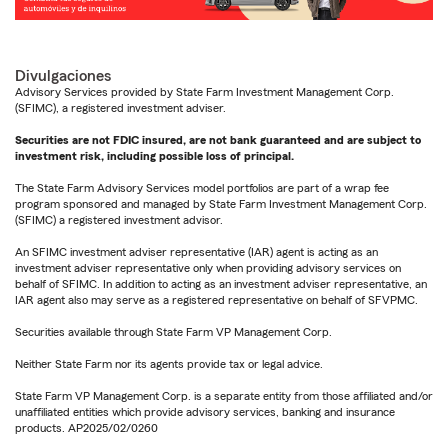
Divulgaciones
Advisory Services provided by State Farm Investment Management Corp.
(SFIMC), a registered investment adviser.
Securities are not FDIC insured, are not bank guaranteed and are subject to
investment risk, including possible loss of principal.
The State Farm Advisory Services model portfolios are part of a wrap fee
program sponsored and managed by State Farm Investment Management Corp.
(SFIMC) a registered investment advisor.
An SFIMC investment adviser representative (IAR) agent is acting as an
investment adviser representative only when providing advisory services on
behalf of SFIMC. In addition to acting as an investment adviser representative, an
IAR agent also may serve as a registered representative on behalf of SFVPMC.
Securities available through State Farm VP Management Corp.
Neither State Farm nor its agents provide tax or legal advice.
State Farm VP Management Corp. is a separate entity from those affiliated and/or
unaffiliated entities which provide advisory services, banking and insurance
products. AP2025/02/0260