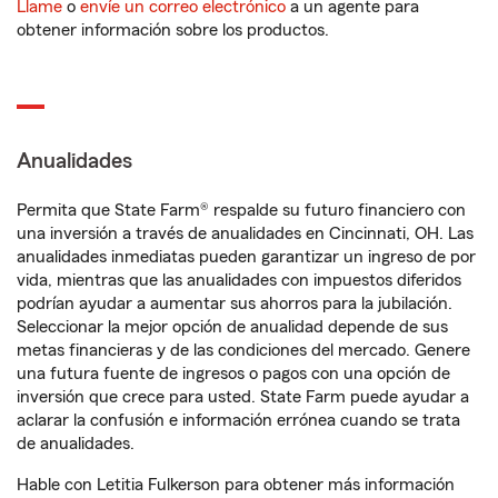
Llame
o
envíe un correo electrónico
a un agente para
obtener información sobre los productos.
Anualidades
Permita que State Farm® respalde su futuro financiero con
una inversión a través de anualidades en Cincinnati, OH. Las
anualidades inmediatas pueden garantizar un ingreso de por
vida, mientras que las anualidades con impuestos diferidos
podrían ayudar a aumentar sus ahorros para la jubilación.
Seleccionar la mejor opción de anualidad depende de sus
metas financieras y de las condiciones del mercado. Genere
una futura fuente de ingresos o pagos con una opción de
inversión que crece para usted. State Farm puede ayudar a
aclarar la confusión e información errónea cuando se trata
de anualidades.
Hable con Letitia Fulkerson para obtener más información