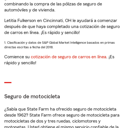
combinando la compra de las pólizas de seguro de
automóviles y de vivienda.
Letitia Fulkerson en Cincinnati, OH le ayudará a comenzar
después de que haya completado una cotización de seguro
de carros en línea. ¡Es rápido y sencillo!
1. Clasificación y datos de S&P Global Market Intelligence basados en primas
directas escritas a fecha del 2018.
Comience su
cotización de seguro de carros en línea
. ¡Es
rápido y sencillo!
Seguro de motocicleta
¿Sabía que State Farm ha ofrecido seguro de motocicleta
desde 1962? State Farm ofrece seguro de motocicleta para
motocicletas de dos y tres ruedas, ciclomotores y
motonetas. Usted obtiene el mismo servicio confiable de la