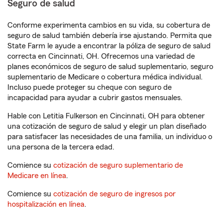
Seguro de salud
Conforme experimenta cambios en su vida, su cobertura de
seguro de salud también debería irse ajustando. Permita que
State Farm le ayude a encontrar la póliza de seguro de salud
correcta en Cincinnati, OH. Ofrecemos una variedad de
planes económicos de seguro de salud suplementario, seguro
suplementario de Medicare o cobertura médica individual.
Incluso puede proteger su cheque con seguro de
incapacidad para ayudar a cubrir gastos mensuales.
Hable con Letitia Fulkerson en Cincinnati, OH para obtener
una cotización de seguro de salud y elegir un plan diseñado
para satisfacer las necesidades de una familia, un individuo o
una persona de la tercera edad.
Comience su
cotización de seguro suplementario de
Medicare en línea
.
Comience su
cotización de seguro de ingresos por
hospitalización en línea
.