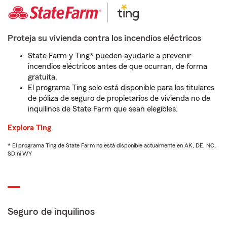
Proteja su vivienda contra los incendios eléctricos
State Farm y Ting* pueden ayudarle a prevenir
incendios eléctricos antes de que ocurran, de forma
gratuita.
El programa Ting solo está disponible para los titulares
de póliza de seguro de propietarios de vivienda no de
inquilinos de State Farm que sean elegibles.
Explora Ting
* El programa Ting de State Farm no está disponible actualmente en AK, DE, NC,
SD ni WY
Seguro de inquilinos