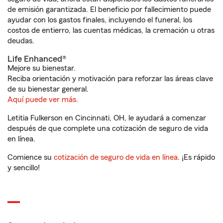
de emisión garantizada. El beneficio por fallecimiento puede
ayudar con los gastos finales, incluyendo el funeral, los
costos de entierro, las cuentas médicas, la cremación u otras
deudas.
Life Enhanced®
Mejore su bienestar.
Reciba orientación y motivación para reforzar las áreas clave
de su bienestar general.
Aquí puede ver más.
Letitia Fulkerson en Cincinnati, OH, le ayudará a comenzar
después de que complete una cotización de seguro de vida
en línea.
Comience su
cotización de seguro de vida en línea
. ¡Es rápido
y sencillo!