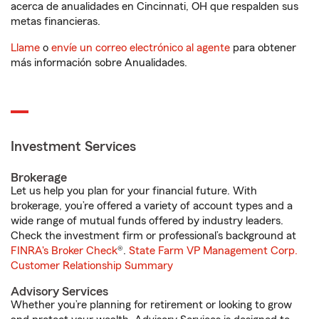
acerca de anualidades en Cincinnati, OH que respalden sus
metas financieras.
Llame
o
envíe un correo electrónico al agente
para obtener
más información sobre Anualidades.
Investment Services
Brokerage
Let us help you plan for your financial future. With
brokerage, you’re offered a variety of account types and a
wide range of mutual funds offered by industry leaders.
Check the investment firm or professional’s background at
FINRA's Broker Check
®.
State Farm VP Management Corp.
Customer Relationship Summary
Advisory Services
Whether you’re planning for retirement or looking to grow