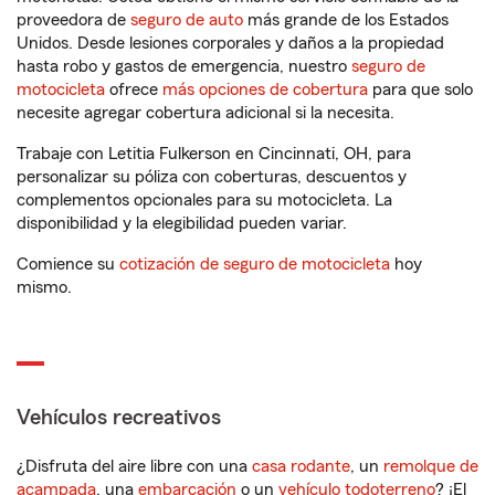
proveedora de
seguro de auto
más grande de los Estados
Unidos. Desde lesiones corporales y daños a la propiedad
hasta robo y gastos de emergencia, nuestro
seguro de
motocicleta
ofrece
más opciones de cobertura
para que solo
necesite agregar cobertura adicional si la necesita.
Trabaje con Letitia Fulkerson en Cincinnati, OH, para
personalizar su póliza con coberturas, descuentos y
complementos opcionales para su motocicleta. La
disponibilidad y la elegibilidad pueden variar.
Comience su
cotización de seguro de motocicleta
hoy
mismo.
Vehículos recreativos
¿Disfruta del aire libre con una
casa rodante
, un
remolque de
acampada
, una
embarcación
o un
vehículo todoterreno
? ¡El