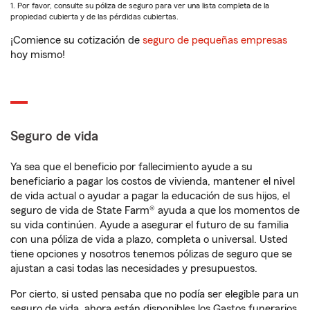
1. Por favor, consulte su póliza de seguro para ver una lista completa de la
propiedad cubierta y de las pérdidas cubiertas.
¡Comience su cotización de
seguro de pequeñas empresas
hoy mismo!
Seguro de vida
Ya sea que el beneficio por fallecimiento ayude a su
beneficiario a pagar los costos de vivienda, mantener el nivel
de vida actual o ayudar a pagar la educación de sus hijos, el
seguro de vida de State Farm® ayuda a que los momentos de
su vida continúen. Ayude a asegurar el futuro de su familia
con una póliza de vida a plazo, completa o universal. Usted
tiene opciones y nosotros tenemos pólizas de seguro que se
ajustan a casi todas las necesidades y presupuestos.
Por cierto, si usted pensaba que no podía ser elegible para un
seguro de vida, ahora están disponibles los Gastos funerarios