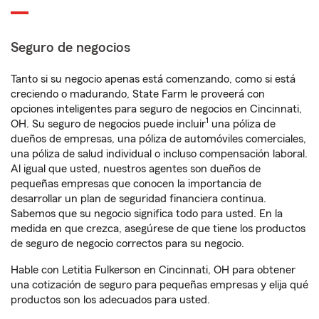
Seguro de negocios
Tanto si su negocio apenas está comenzando, como si está
creciendo o madurando, State Farm le proveerá con
opciones inteligentes para seguro de negocios en Cincinnati,
1
OH. Su seguro de negocios puede incluir
una póliza de
dueños de empresas, una póliza de automóviles comerciales,
una póliza de salud individual o incluso compensación laboral.
Al igual que usted, nuestros agentes son dueños de
pequeñas empresas que conocen la importancia de
desarrollar un plan de seguridad financiera continua.
Sabemos que su negocio significa todo para usted. En la
medida en que crezca, asegúrese de que tiene los productos
de seguro de negocio correctos para su negocio.
Hable con Letitia Fulkerson en Cincinnati, OH para obtener
una cotización de seguro para pequeñas empresas y elija qué
productos son los adecuados para usted.