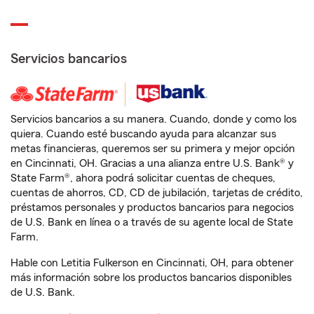
Servicios bancarios
Servicios bancarios a su manera. Cuando, donde y como los
quiera. Cuando esté buscando ayuda para alcanzar sus
metas financieras, queremos ser su primera y mejor opción
en Cincinnati, OH. Gracias a una alianza entre U.S. Bank® y
State Farm®, ahora podrá solicitar cuentas de cheques,
cuentas de ahorros, CD, CD de jubilación, tarjetas de crédito,
préstamos personales y productos bancarios para negocios
de U.S. Bank en línea o a través de su agente local de State
Farm.
Hable con Letitia Fulkerson en Cincinnati, OH, para obtener
más información sobre los productos bancarios disponibles
de U.S. Bank.