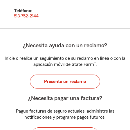
Teléfono:
513-752-2144
¿Necesita ayuda con un reclamo?
Inicie o realice un seguimiento de su reclamo en línea o con la
®
aplicación móvil de State Farm
.
Presente un reclamo
¿Necesita pagar una factura?
Pague facturas de seguro actuales, administre las
notificaciones y programe pagos futuros.