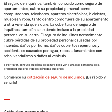
El seguro de inquilinos, también conocido como seguro de
apartamentos, cubre su propiedad personal, como
computadoras, televisores, aparatos electrónicos, bicicletas,
muebles y ropa, tanto dentro como fuera de su apartamento
u otra vivienda que alquile. La cobertura del seguro de
1
inquilinos
también se extiende incluso a la propiedad
personal en su carro. El seguro de inquilinos normalmente
cubre pérdidas de su propiedad personal causadas por
incendio, daños por humo, daños cubiertos repentinos y
accidentales causados por agua, robos, allanamientos con
robo, vandalismo o daños al vehículo.
1. Por favor, consulte su póliza de seguro para ver a una lista completa de la
propiedad cubierta y de las pérdidas cubiertas.
Comience su
cotización de seguro de inquilinos
. ¡Es rápido y
sencillo!