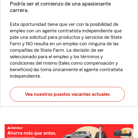
Podría ser el comienzo de una apasionante
carrera.
Esta oportunidad tiene que ver con la posibilidad de
empleo con un agente contratista independiente que
pide una solicitud para productos y servicios de State
Farm y NO resulta en un empleo con ninguna de las
compañías de State Farm. La decisión de ser
seleccionado para el empleo y los términos y
condiciones del mismo (tales como compensación y
beneficios) las toma únicamente el agente contratista
independiente.
Vea nuestros puestos vacantes actuales