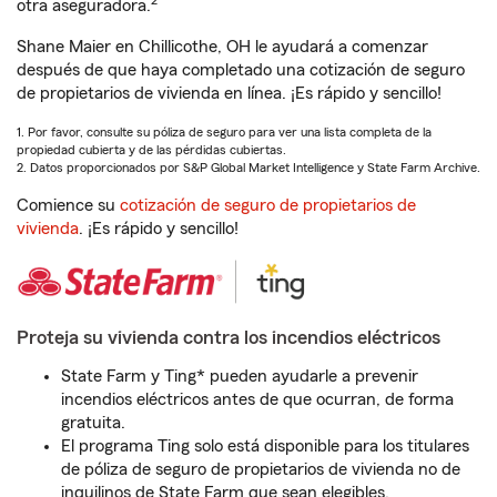
2
otra aseguradora.
Shane Maier en Chillicothe, OH le ayudará a comenzar
después de que haya completado una cotización de seguro
de propietarios de vivienda en línea. ¡Es rápido y sencillo!
1. Por favor, consulte su póliza de seguro para ver una lista completa de la
propiedad cubierta y de las pérdidas cubiertas.
2. Datos proporcionados por S&P Global Market Intelligence y State Farm Archive.
Comience su
cotización de seguro de propietarios de
vivienda
. ¡Es rápido y sencillo!
Proteja su vivienda contra los incendios eléctricos
State Farm y Ting* pueden ayudarle a prevenir
incendios eléctricos antes de que ocurran, de forma
gratuita.
El programa Ting solo está disponible para los titulares
de póliza de seguro de propietarios de vivienda no de
inquilinos de State Farm que sean elegibles.