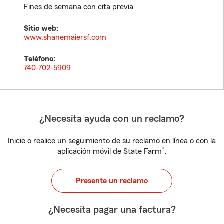
Fines de semana con cita previa
Sitio web:
www.shanemaiersf.com
Teléfono:
740-702-5909
¿Necesita ayuda con un reclamo?
Inicie o realice un seguimiento de su reclamo en línea o con la
®
aplicación móvil de State Farm
.
Presente un reclamo
¿Necesita pagar una factura?