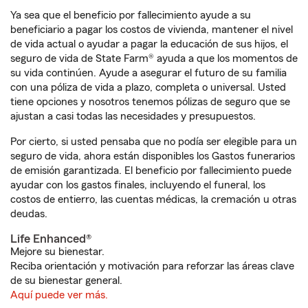
Ya sea que el beneficio por fallecimiento ayude a su
beneficiario a pagar los costos de vivienda, mantener el nivel
de vida actual o ayudar a pagar la educación de sus hijos, el
seguro de vida de State Farm® ayuda a que los momentos de
su vida continúen. Ayude a asegurar el futuro de su familia
con una póliza de vida a plazo, completa o universal. Usted
tiene opciones y nosotros tenemos pólizas de seguro que se
ajustan a casi todas las necesidades y presupuestos.
Por cierto, si usted pensaba que no podía ser elegible para un
seguro de vida, ahora están disponibles los Gastos funerarios
de emisión garantizada. El beneficio por fallecimiento puede
ayudar con los gastos finales, incluyendo el funeral, los
costos de entierro, las cuentas médicas, la cremación u otras
deudas.
Life Enhanced®
Mejore su bienestar.
Reciba orientación y motivación para reforzar las áreas clave
de su bienestar general.
Aquí puede ver más.