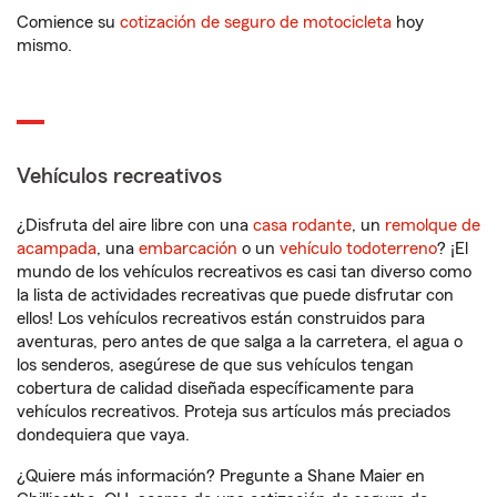
Comience su
cotización de seguro de motocicleta
hoy
mismo.
Vehículos recreativos
¿Disfruta del aire libre con una
casa rodante
, un
remolque de
acampada
, una
embarcación
o un
vehículo todoterreno
? ¡El
mundo de los vehículos recreativos es casi tan diverso como
la lista de actividades recreativas que puede disfrutar con
ellos! Los vehículos recreativos están construidos para
aventuras, pero antes de que salga a la carretera, el agua o
los senderos, asegúrese de que sus vehículos tengan
cobertura de calidad diseñada específicamente para
vehículos recreativos. Proteja sus artículos más preciados
dondequiera que vaya.
¿Quiere más información? Pregunte a Shane Maier en