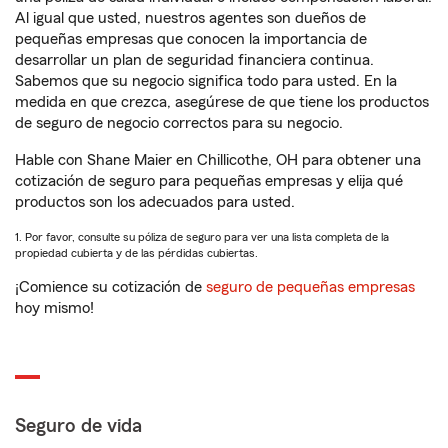
Al igual que usted, nuestros agentes son dueños de
pequeñas empresas que conocen la importancia de
desarrollar un plan de seguridad financiera continua.
Sabemos que su negocio significa todo para usted. En la
medida en que crezca, asegúrese de que tiene los productos
de seguro de negocio correctos para su negocio.
Hable con Shane Maier en Chillicothe, OH para obtener una
cotización de seguro para pequeñas empresas y elija qué
productos son los adecuados para usted.
1. Por favor, consulte su póliza de seguro para ver una lista completa de la
propiedad cubierta y de las pérdidas cubiertas.
¡Comience su cotización de
seguro de pequeñas empresas
hoy mismo!
Seguro de vida