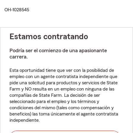
OH-1028545
Estamos contratando
Podría ser el comienzo de una apasionante
carrera.
Esta oportunidad tiene que ver con la posibilidad de
empleo con un agente contratista independiente que
pide una solicitud para productos y servicios de State
Farm y NO resulta en un empleo con ninguna de las
compañías de State Farm. La decisión de ser
seleccionado para el empleo y los términos y
condiciones del mismo (tales como compensación y
beneficios) las toma únicamente el agente contratista
independiente.