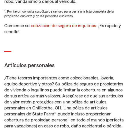
robo, vandalismo o daños al vehículo.
1. Por favor, consulte su póliza de seguro para ver a una lista completa de la
propiedad cubierta y de las pérdidas cubiertas.
Comience su
cotización de seguro de inquilinos
. ¡Es rápido y
sencillo!
Artículos personales
¿Tiene tesoros importantes como coleccionables, joyería,
equipo deportivo y otros? Su póliza de seguro de propietarios
de vivienda o inquilinos puede limitar la cobertura en algunos
de sus artículos más valiosos. Asegúrese de que sus artículos
de valor estén protegidos con una póliza de artículos
personales en Chillicothe, OH. Una póliza de artículos
personales de State Farm® puede incluso proporcionar
1
cobertura de propiedad personal
en todo el mundo (perfecta
para vacaciones) en caso de robo, daño accidental o pérdida.