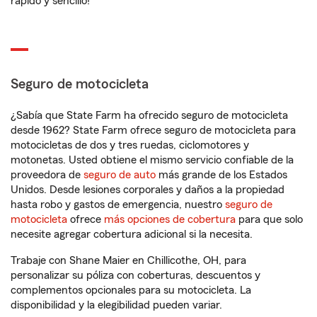
rápido y sencillo!
Seguro de motocicleta
¿Sabía que State Farm ha ofrecido seguro de motocicleta
desde 1962? State Farm ofrece seguro de motocicleta para
motocicletas de dos y tres ruedas, ciclomotores y
motonetas. Usted obtiene el mismo servicio confiable de la
proveedora de
seguro de auto
más grande de los Estados
Unidos. Desde lesiones corporales y daños a la propiedad
hasta robo y gastos de emergencia, nuestro
seguro de
motocicleta
ofrece
más opciones de cobertura
para que solo
necesite agregar cobertura adicional si la necesita.
Trabaje con Shane Maier en Chillicothe, OH, para
personalizar su póliza con coberturas, descuentos y
complementos opcionales para su motocicleta. La
disponibilidad y la elegibilidad pueden variar.