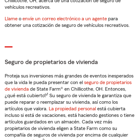
Chillicothe, OH, acerca de una cotización de seguro de
vehículos recreativos.
Llame
o
envíe un correo electrónico a un agente
para
obtener una cotización de seguro de vehículos recreativos.
Seguro de propietarios de vivienda
Proteja sus inversiones más grandes de eventos inesperados
que la vida le pueda presentar con el
seguro de propietarios
de vivienda
de State Farm® en Chillicothe, OH. Entonces,
1
¿qué está cubierto?
Su seguro de vivienda le garantiza que
puede reparar o reemplazar su vivienda, así como los
artículos que valora.
La propiedad personal
está cubierta
incluso si está de vacaciones, está haciendo gestiones o tiene
artículos guardados en un almacén. Cada vez más
propietarios de vivienda eligen a State Farm como su
compañía de seguros de vivienda por encima de cualquier