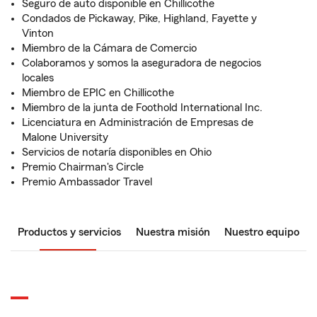
Seguro de auto disponible en Chillicothe
Condados de Pickaway, Pike, Highland, Fayette y
Vinton
Miembro de la Cámara de Comercio
Colaboramos y somos la aseguradora de negocios
locales
Miembro de EPIC en Chillicothe
Miembro de la junta de Foothold International Inc.
Licenciatura en Administración de Empresas de
Malone University
Servicios de notaría disponibles en Ohio
Premio Chairman's Circle
Premio Ambassador Travel
Productos y servicios
Nuestra misión
Nuestro equipo