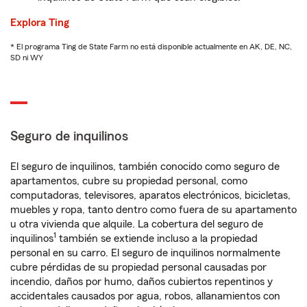
Explora Ting
* El programa Ting de State Farm no está disponible actualmente en AK, DE, NC,
SD ni WY
Seguro de inquilinos
El seguro de inquilinos, también conocido como seguro de
apartamentos, cubre su propiedad personal, como
computadoras, televisores, aparatos electrónicos, bicicletas,
muebles y ropa, tanto dentro como fuera de su apartamento
u otra vivienda que alquile. La cobertura del seguro de
1
inquilinos
también se extiende incluso a la propiedad
personal en su carro. El seguro de inquilinos normalmente
cubre pérdidas de su propiedad personal causadas por
incendio, daños por humo, daños cubiertos repentinos y
accidentales causados por agua, robos, allanamientos con