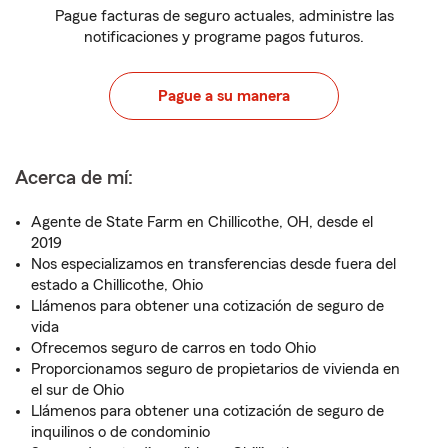
Pague facturas de seguro actuales, administre las
notificaciones y programe pagos futuros.
Pague a su manera
Acerca de mí:
Agente de State Farm en Chillicothe, OH, desde el
2019
Nos especializamos en transferencias desde fuera del
estado a Chillicothe, Ohio
Llámenos para obtener una cotización de seguro de
vida
Ofrecemos seguro de carros en todo Ohio
Proporcionamos seguro de propietarios de vivienda en
el sur de Ohio
Llámenos para obtener una cotización de seguro de
inquilinos o de condominio