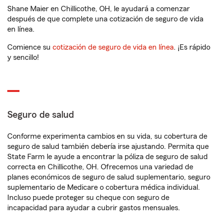
Shane Maier en Chillicothe, OH, le ayudará a comenzar
después de que complete una cotización de seguro de vida
en línea.
Comience su
cotización de seguro de vida en línea
. ¡Es rápido
y sencillo!
Seguro de salud
Conforme experimenta cambios en su vida, su cobertura de
seguro de salud también debería irse ajustando. Permita que
State Farm le ayude a encontrar la póliza de seguro de salud
correcta en Chillicothe, OH. Ofrecemos una variedad de
planes económicos de seguro de salud suplementario, seguro
suplementario de Medicare o cobertura médica individual.
Incluso puede proteger su cheque con seguro de
incapacidad para ayudar a cubrir gastos mensuales.