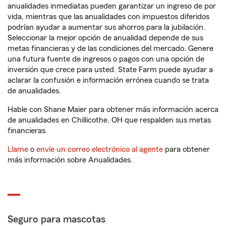
anualidades inmediatas pueden garantizar un ingreso de por
vida, mientras que las anualidades con impuestos diferidos
podrían ayudar a aumentar sus ahorros para la jubilación.
Seleccionar la mejor opción de anualidad depende de sus
metas financieras y de las condiciones del mercado. Genere
una futura fuente de ingresos o pagos con una opción de
inversión que crece para usted. State Farm puede ayudar a
aclarar la confusión e información errónea cuando se trata
de anualidades.
Hable con Shane Maier para obtener más información acerca
de anualidades en Chillicothe, OH que respalden sus metas
financieras.
Llame
o
envíe un correo electrónico al agente
para obtener
más información sobre Anualidades.
Seguro para mascotas