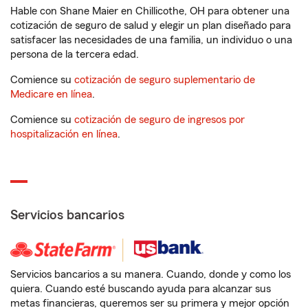
Hable con Shane Maier en Chillicothe, OH para obtener una
cotización de seguro de salud y elegir un plan diseñado para
satisfacer las necesidades de una familia, un individuo o una
persona de la tercera edad.
Comience su
cotización de seguro suplementario de
Medicare en línea
.
Comience su
cotización de seguro de ingresos por
hospitalización en línea
.
Servicios bancarios
Servicios bancarios a su manera. Cuando, donde y como los
quiera. Cuando esté buscando ayuda para alcanzar sus
metas financieras, queremos ser su primera y mejor opción