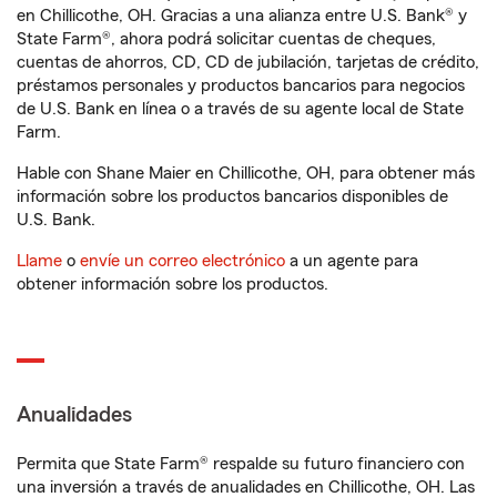
en Chillicothe, OH. Gracias a una alianza entre U.S. Bank® y
State Farm®, ahora podrá solicitar cuentas de cheques,
cuentas de ahorros, CD, CD de jubilación, tarjetas de crédito,
préstamos personales y productos bancarios para negocios
de U.S. Bank en línea o a través de su agente local de State
Farm.
Hable con Shane Maier en Chillicothe, OH, para obtener más
información sobre los productos bancarios disponibles de
U.S. Bank.
Llame
o
envíe un correo electrónico
a un agente para
obtener información sobre los productos.
Anualidades
Permita que State Farm® respalde su futuro financiero con
una inversión a través de anualidades en Chillicothe, OH. Las