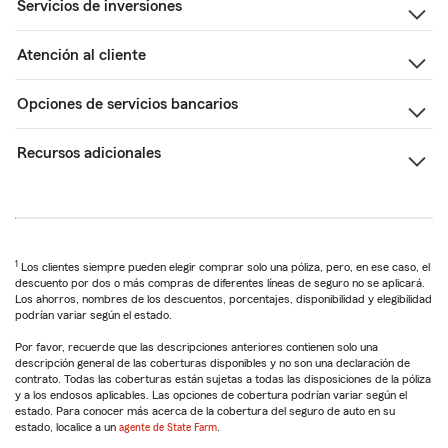
Servicios de inversiones
Atención al cliente
Opciones de servicios bancarios
Recursos adicionales
1
Los clientes siempre pueden elegir comprar solo una póliza, pero, en ese caso, el
descuento por dos o más compras de diferentes líneas de seguro no se aplicará.
Los ahorros, nombres de los descuentos, porcentajes, disponibilidad y elegibilidad
podrían variar según el estado.
Por favor, recuerde que las descripciones anteriores contienen solo una
descripción general de las coberturas disponibles y no son una declaración de
contrato. Todas las coberturas están sujetas a todas las disposiciones de la póliza
y a los endosos aplicables. Las opciones de cobertura podrían variar según el
estado. Para conocer más acerca de la cobertura del seguro de auto en su
estado, localice a un
agente de State Farm
.