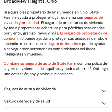
Broadview Heights, Ohio
Si alquila o es propietario de una vivienda en Ohio, State
Farm le ayuda a proteger el lugar que ama con
seguros de
vivienda y propiedad
. El seguro de propietarios de vivienda
ayuda a proporcionar cobertura para pérdidas ocasionadas
por viento, granizo, rayos y más.
El seguro de propietarios de
condominio
puede ayudar a proteger sus unidades de robo e
incendio, mientras que
el seguro de inquilinos
puede ayudar
a salvaguardar pertenencias como teléfonos celulares
inteligentes y muebles.
Combine su seguro de auto de State Farm
con una póliza de
1
seguro de vivienda o de inquilinos y podría ahorrar
. Obtenga
una cotización hoy y revise sus opciones.
Seguros de auto y de vivienda
Seguros de vida y de salud