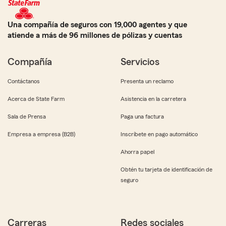
Una compañía de seguros con 19,000 agentes y que
atiende a más de 96 millones de pólizas y cuentas
Compañía
Servicios
Contáctanos
Presenta un reclamo
Acerca de State Farm
Asistencia en la carretera
Sala de Prensa
Paga una factura
Empresa a empresa (B2B)
Inscríbete en pago automático
Ahorra papel
Obtén tu tarjeta de identificación de
seguro
Carreras
Redes sociales