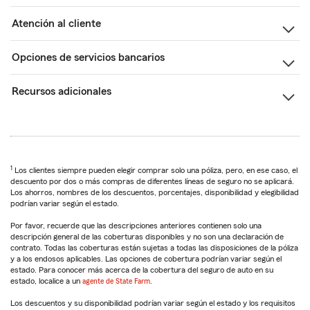
Atención al cliente
Opciones de servicios bancarios
Recursos adicionales
1
Los clientes siempre pueden elegir comprar solo una póliza, pero, en ese caso, el
descuento por dos o más compras de diferentes líneas de seguro no se aplicará.
Los ahorros, nombres de los descuentos, porcentajes, disponibilidad y elegibilidad
podrían variar según el estado.
Por favor, recuerde que las descripciones anteriores contienen solo una
descripción general de las coberturas disponibles y no son una declaración de
contrato. Todas las coberturas están sujetas a todas las disposiciones de la póliza
y a los endosos aplicables. Las opciones de cobertura podrían variar según el
estado. Para conocer más acerca de la cobertura del seguro de auto en su
estado, localice a un
agente de State Farm
.
Los descuentos y su disponibilidad podrían variar según el estado y los requisitos