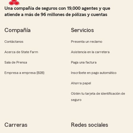
Una compañía de seguros con 19,000 agentes y que
atiende a más de 96 millones de pólizas y cuentas
Compañía
Servicios
Contáctanos
Presenta un reclamo
Acerca de State Farm
Asistencia en la carretera
Sala de Prensa
Paga una factura
Empresa a empresa (B2B)
Inscríbete en pago automático
Ahorra papel
Obtén tu tarjeta de identificación de
seguro
Carreras
Redes sociales