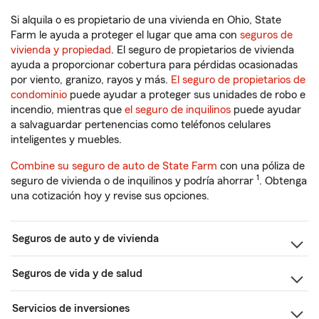
Si alquila o es propietario de una vivienda en Ohio, State
Farm le ayuda a proteger el lugar que ama con
seguros de
vivienda y propiedad
. El seguro de propietarios de vivienda
ayuda a proporcionar cobertura para pérdidas ocasionadas
por viento, granizo, rayos y más.
El seguro de propietarios de
condominio
puede ayudar a proteger sus unidades de robo e
incendio, mientras que
el seguro de inquilinos
puede ayudar
a salvaguardar pertenencias como teléfonos celulares
inteligentes y muebles.
Combine su seguro de auto de State Farm
con una póliza de
1
seguro de vivienda o de inquilinos y podría ahorrar
. Obtenga
una cotización hoy y revise sus opciones.
Seguros de auto y de vivienda
Seguros de vida y de salud
Servicios de inversiones