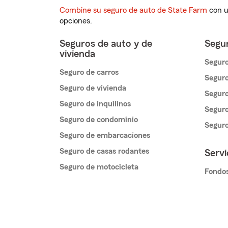
Combine su seguro de auto de State Farm
con u
opciones.
Seguros de auto y de
Segur
vivienda
Seguro
Seguro de carros
Seguro
Seguro de vivienda
Seguro
Seguro de inquilinos
Seguro
Seguro de condominio
Segur
Seguro de embarcaciones
Seguro de casas rodantes
Servi
Seguro de motocicleta
Fondos