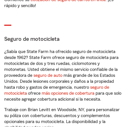
rápido y sencillo!
Seguro de motocicleta
¿Sabía que State Farm ha ofrecido seguro de motocicleta
desde 1962? State Farm ofrece seguro de motocicleta para
motocicletas de dos y tres ruedas, ciclomotores y
motonetas. Usted obtiene el mismo servicio confiable de la
proveedora de
seguro de auto
más grande de los Estados
Unidos. Desde lesiones corporales y daños a la propiedad
hasta robo y gastos de emergencia, nuestro
seguro de
motocicleta
ofrece
más opciones de cobertura
para que solo
necesite agregar cobertura adicional si la necesita.
Trabaje con Brian Levitt en Woodside, NY, para personalizar
su póliza con coberturas, descuentos y complementos
opcionales para su motocicleta. La disponibilidad y la