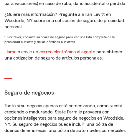
para vacaciones) en caso de robo, daño accidental o pérdida.
¿Quiere más información? Pregunte a Brian Levitt en
Woodside, NY sobre una cotización de seguro de propiedad
personal.
1. Por favor, consulte su póliza de seguro para ver una lista completa de la
propiedad cubierta y de las pérdidas cubiertas.
Llame
o
envíe un correo electrónico al agente
para obtener
una cotización de seguro de artículos personales.
Seguro de negocios
Tanto si su negocio apenas está comenzando, como si está
creciendo o madurando, State Farm le proveerá con
opciones inteligentes para seguro de negocios en Woodside,
1
NY. Su seguro de negocios puede incluir
una póliza de
dueños de empresas, una póliza de automóviles comerciales,