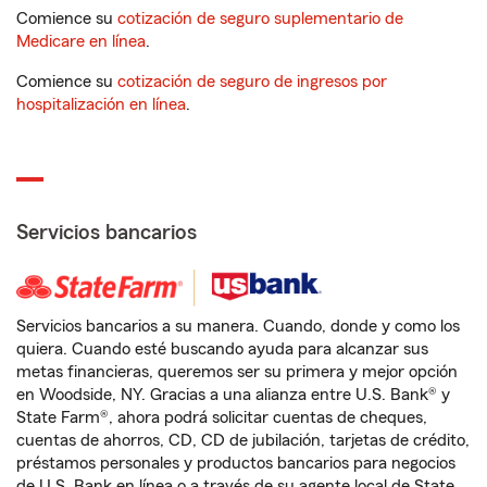
Comience su
cotización de seguro suplementario de
Medicare en línea
.
Comience su
cotización de seguro de ingresos por
hospitalización en línea
.
Servicios bancarios
Servicios bancarios a su manera. Cuando, donde y como los
quiera. Cuando esté buscando ayuda para alcanzar sus
metas financieras, queremos ser su primera y mejor opción
en Woodside, NY. Gracias a una alianza entre U.S. Bank® y
State Farm®, ahora podrá solicitar cuentas de cheques,
cuentas de ahorros, CD, CD de jubilación, tarjetas de crédito,
préstamos personales y productos bancarios para negocios
de U.S. Bank en línea o a través de su agente local de State