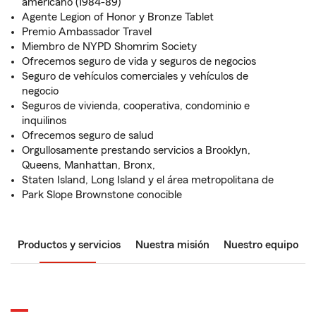
americano (1984-89)
Agente Legion of Honor y Bronze Tablet
Premio Ambassador Travel
Miembro de NYPD Shomrim Society
Ofrecemos seguro de vida y seguros de negocios
Seguro de vehículos comerciales y vehículos de
negocio
Seguros de vivienda, cooperativa, condominio e
inquilinos
Ofrecemos seguro de salud
Orgullosamente prestando servicios a Brooklyn,
Queens, Manhattan, Bronx,
Staten Island, Long Island y el área metropolitana de
Park Slope Brownstone conocible
Productos y servicios
Nuestra misión
Nuestro equipo