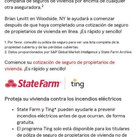
compañía de seguros de vivienda por encima de cualquier
2
otra aseguradora.
Brian Levitt en Woodside, NY le ayudará a comenzar
después de que haya completado una cotización de seguro
de propietarios de vivienda en línea. ¡Es rápido y sencillo!
1. Por favor, consulte su póliza de seguro para ver una lista completa de la
propiedad cubierta y de las pérdidas cubiertas.
2. Datos proporcionados por S&P Global Market Intelligence y State Farm Archive.
Comience su
cotización de seguro de propietarios de
vivienda
. ¡Es rápido y sencillo!
Proteja su vivienda contra los incendios eléctricos
State Farm y Ting* pueden ayudarle a prevenir
incendios eléctricos antes de que ocurran, de forma
gratuita.
El programa Ting solo está disponible para los titulares
de póliza de seguro de propietarios de vivienda no de