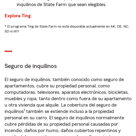
inquilinos de State Farm que sean elegibles.
Explora Ting
* El programa Ting de State Farm no está disponible actualmente en AK, DE, NC,
SD ni WY
Seguro de inquilinos
El seguro de inquilinos, también conocido como seguro de
apartamentos, cubre su propiedad personal, como
computadoras, televisores, aparatos electrónicos, bicicletas,
muebles y ropa, tanto dentro como fuera de su apartamento
u otra vivienda que alquile. La cobertura del seguro de
1
inquilinos
también se extiende incluso a la propiedad
personal en su carro. El seguro de inquilinos normalmente
cubre pérdidas de su propiedad personal causadas por
incendio, daños por humo, daños cubiertos repentinos y