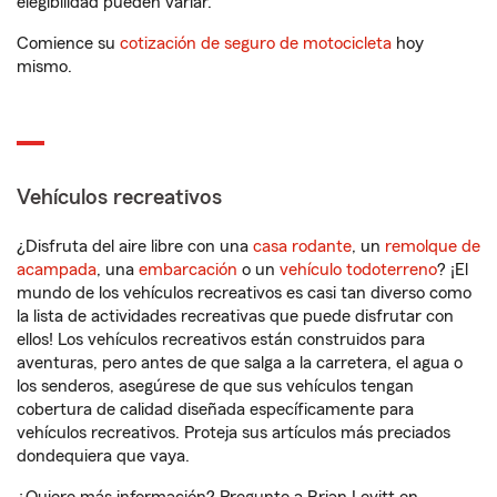
elegibilidad pueden variar.
Comience su
cotización de seguro de motocicleta
hoy
mismo.
Vehículos recreativos
¿Disfruta del aire libre con una
casa rodante
, un
remolque de
acampada
, una
embarcación
o un
vehículo todoterreno
? ¡El
mundo de los vehículos recreativos es casi tan diverso como
la lista de actividades recreativas que puede disfrutar con
ellos! Los vehículos recreativos están construidos para
aventuras, pero antes de que salga a la carretera, el agua o
los senderos, asegúrese de que sus vehículos tengan
cobertura de calidad diseñada específicamente para
vehículos recreativos. Proteja sus artículos más preciados
dondequiera que vaya.