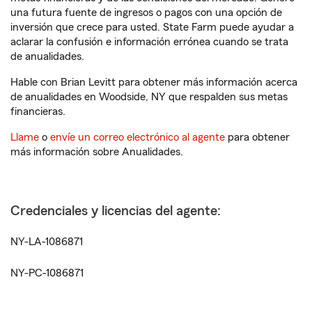
una futura fuente de ingresos o pagos con una opción de
inversión que crece para usted. State Farm puede ayudar a
aclarar la confusión e información errónea cuando se trata
de anualidades.
Hable con Brian Levitt para obtener más información acerca
de anualidades en Woodside, NY que respalden sus metas
financieras.
Llame
o
envíe un correo electrónico al agente
para obtener
más información sobre Anualidades.
Credenciales y licencias del agente:
NY-LA-1086871
NY-PC-1086871