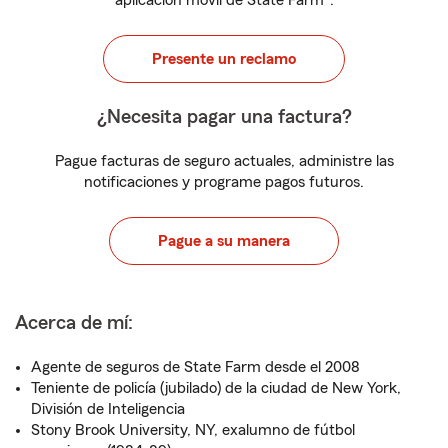
aplicación móvil de State Farm
.
Presente un reclamo
¿Necesita pagar una factura?
Pague facturas de seguro actuales, administre las
notificaciones y programe pagos futuros.
Pague a su manera
Acerca de mí:
Agente de seguros de State Farm desde el 2008
Teniente de policía (jubilado) de la ciudad de New York,
División de Inteligencia
Stony Brook University, NY, exalumno de fútbol