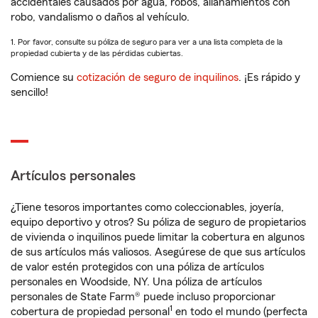
accidentales causados por agua, robos, allanamientos con
robo, vandalismo o daños al vehículo.
1. Por favor, consulte su póliza de seguro para ver a una lista completa de la
propiedad cubierta y de las pérdidas cubiertas.
Comience su
cotización de seguro de inquilinos
. ¡Es rápido y
sencillo!
Artículos personales
¿Tiene tesoros importantes como coleccionables, joyería,
equipo deportivo y otros? Su póliza de seguro de propietarios
de vivienda o inquilinos puede limitar la cobertura en algunos
de sus artículos más valiosos. Asegúrese de que sus artículos
de valor estén protegidos con una póliza de artículos
personales en Woodside, NY. Una póliza de artículos
personales de State Farm® puede incluso proporcionar
1
cobertura de propiedad personal
en todo el mundo (perfecta