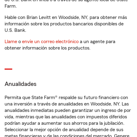
Farm.
Hable con Brian Levitt en Woodside, NY, para obtener más
información sobre los productos bancarios disponibles de
U.S. Bank.
Llame
o
envíe un correo electrónico
a un agente para
obtener información sobre los productos.
Anualidades
Permita que State Farm® respalde su futuro financiero con
una inversión a través de anualidades en Woodside, NY. Las
anualidades inmediatas pueden garantizar un ingreso de por
vida, mientras que las anualidades con impuestos diferidos
podrían ayudar a aumentar sus ahorros para la jubilación.
Seleccionar la mejor opción de anualidad depende de sus
metas financieras y de las condiciones del mercado. Genere