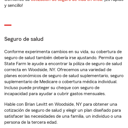
y sencillo!
Seguro de salud
Conforme experimenta cambios en su vida, su cobertura de
seguro de salud también debería irse ajustando. Permita que
State Farm le ayude a encontrar la póliza de seguro de salud
correcta en Woodside, NY. Ofrecemos una variedad de
planes económicos de seguro de salud suplementario, seguro
suplementario de Medicare o cobertura médica individual.
Incluso puede proteger su cheque con seguro de
incapacidad para ayudar a cubrir gastos mensuales.
Hable con Brian Levitt en Woodside, NY para obtener una
cotización de seguro de salud y elegir un plan diseñado para
satisfacer las necesidades de una familia, un individuo o una
persona de la tercera edad.