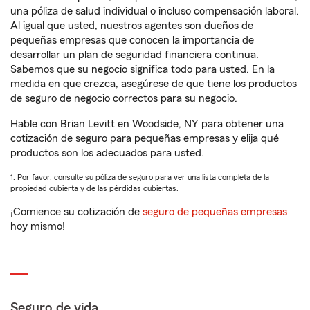
una póliza de salud individual o incluso compensación laboral.
Al igual que usted, nuestros agentes son dueños de
pequeñas empresas que conocen la importancia de
desarrollar un plan de seguridad financiera continua.
Sabemos que su negocio significa todo para usted. En la
medida en que crezca, asegúrese de que tiene los productos
de seguro de negocio correctos para su negocio.
Hable con Brian Levitt en Woodside, NY para obtener una
cotización de seguro para pequeñas empresas y elija qué
productos son los adecuados para usted.
1. Por favor, consulte su póliza de seguro para ver una lista completa de la
propiedad cubierta y de las pérdidas cubiertas.
¡Comience su cotización de
seguro de pequeñas empresas
hoy mismo!
Seguro de vida