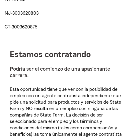
NJ-3003620803
CT-3003620875
Estamos contratando
Podría ser el comienzo de una apasionante
carrera.
Esta oportunidad tiene que ver con la posibilidad de
empleo con un agente contratista independiente que
pide una solicitud para productos y servicios de State
Farm y NO resulta en un empleo con ninguna de las
compañías de State Farm. La decisión de ser
seleccionado para el empleo y los términos y
condiciones del mismo (tales como compensación y
beneficios) las toma únicamente el agente contratista