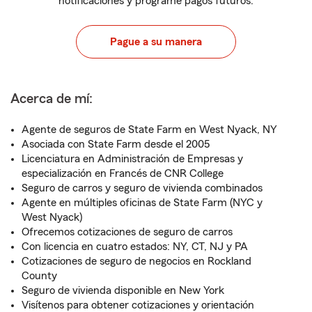
notificaciones y programe pagos futuros.
Pague a su manera
Acerca de mí:
Agente de seguros de State Farm en West Nyack, NY
Asociada con State Farm desde el 2005
Licenciatura en Administración de Empresas y
especialización en Francés de CNR College
Seguro de carros y seguro de vivienda combinados
Agente en múltiples oficinas de State Farm (NYC y
West Nyack)
Ofrecemos cotizaciones de seguro de carros
Con licencia en cuatro estados: NY, CT, NJ y PA
Cotizaciones de seguro de negocios en Rockland
County
Seguro de vivienda disponible en New York
Visítenos para obtener cotizaciones y orientación