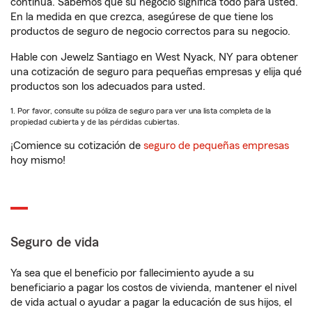
continua. Sabemos que su negocio significa todo para usted.
En la medida en que crezca, asegúrese de que tiene los
productos de seguro de negocio correctos para su negocio.
Hable con Jewelz Santiago en West Nyack, NY para obtener
una cotización de seguro para pequeñas empresas y elija qué
productos son los adecuados para usted.
1. Por favor, consulte su póliza de seguro para ver una lista completa de la
propiedad cubierta y de las pérdidas cubiertas.
¡Comience su cotización de
seguro de pequeñas empresas
hoy mismo!
Seguro de vida
Ya sea que el beneficio por fallecimiento ayude a su
beneficiario a pagar los costos de vivienda, mantener el nivel
de vida actual o ayudar a pagar la educación de sus hijos, el