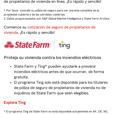
de propietarios de vivienda en línea. ¡Es rápido y sencillo!
1. Por favor, consulte su póliza de seguro para ver una lista completa de la
propiedad cubierta y de las pérdidas cubiertas.
2. Datos proporcionados por S&P Global Market Intelligence y State Farm Archive.
Comience su
cotización de seguro de propietarios de
vivienda
. ¡Es rápido y sencillo!
Proteja su vivienda contra los incendios eléctricos
State Farm y Ting* pueden ayudarle a prevenir
incendios eléctricos antes de que ocurran, de forma
gratuita.
El programa Ting solo está disponible para los titulares
de póliza de seguro de propietarios de vivienda no de
inquilinos de State Farm que sean elegibles.
Explora Ting
* El programa Ting de State Farm no está disponible actualmente en AK, DE, NC,