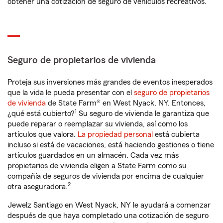
obtener una cotización de seguro de vehículos recreativos.
Seguro de propietarios de vivienda
Proteja sus inversiones más grandes de eventos inesperados
que la vida le pueda presentar con el
seguro de propietarios
de vivienda
de State Farm® en West Nyack, NY. Entonces,
1
¿qué está cubierto?
Su seguro de vivienda le garantiza que
puede reparar o reemplazar su vivienda, así como los
artículos que valora.
La propiedad personal
está cubierta
incluso si está de vacaciones, está haciendo gestiones o tiene
artículos guardados en un almacén. Cada vez más
propietarios de vivienda eligen a State Farm como su
compañía de seguros de vivienda por encima de cualquier
2
otra aseguradora.
Jewelz Santiago en West Nyack, NY le ayudará a comenzar
después de que haya completado una cotización de seguro