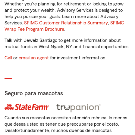
Whether you’re planning for retirement or looking to grow
and protect your wealth, Advisory Services is designed to
help you pursue your goals. Learn more about Advisory
Services.
SFIMC Customer Relationship Summary
,
SFIMC
Wrap Fee Program Brochure
.
Talk with Jewelz Santiago to get more information about
mutual funds in West Nyack, NY and financial opportunities.
Call
or
email an agent
for investment information.
Seguro para mascotas
Cuando sus mascotas necesitan atención médica, lo menos
que desea usted es tener que preocuparse por el costo.
Desafortunadamente, muchos dueños de mascotas