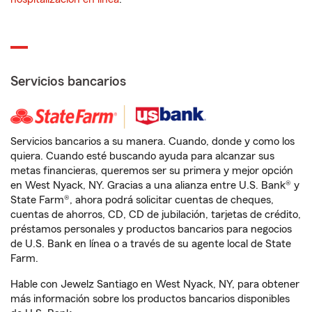
Servicios bancarios
Servicios bancarios a su manera. Cuando, donde y como los
quiera. Cuando esté buscando ayuda para alcanzar sus
metas financieras, queremos ser su primera y mejor opción
en West Nyack, NY. Gracias a una alianza entre U.S. Bank® y
State Farm®, ahora podrá solicitar cuentas de cheques,
cuentas de ahorros, CD, CD de jubilación, tarjetas de crédito,
préstamos personales y productos bancarios para negocios
de U.S. Bank en línea o a través de su agente local de State
Farm.
Hable con Jewelz Santiago en West Nyack, NY, para obtener
más información sobre los productos bancarios disponibles