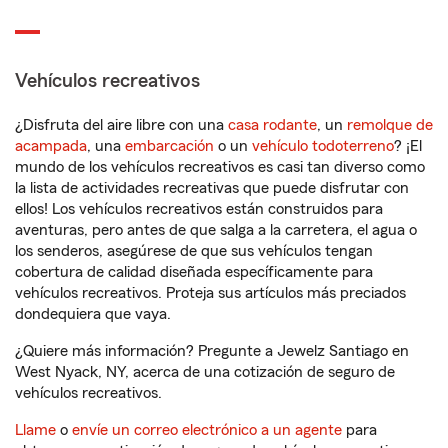
Vehículos recreativos
¿Disfruta del aire libre con una
casa rodante
, un
remolque de
acampada
, una
embarcación
o un
vehículo todoterreno
? ¡El
mundo de los vehículos recreativos es casi tan diverso como
la lista de actividades recreativas que puede disfrutar con
ellos! Los vehículos recreativos están construidos para
aventuras, pero antes de que salga a la carretera, el agua o
los senderos, asegúrese de que sus vehículos tengan
cobertura de calidad diseñada específicamente para
vehículos recreativos. Proteja sus artículos más preciados
dondequiera que vaya.
¿Quiere más información? Pregunte a Jewelz Santiago en
West Nyack, NY, acerca de una cotización de seguro de
vehículos recreativos.
Llame
o
envíe un correo electrónico a un agente
para