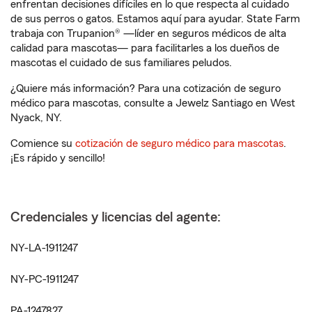
enfrentan decisiones difíciles en lo que respecta al cuidado
de sus perros o gatos. Estamos aquí para ayudar. State Farm
trabaja con Trupanion® —líder en seguros médicos de alta
calidad para mascotas— para facilitarles a los dueños de
mascotas el cuidado de sus familiares peludos.
¿Quiere más información? Para una cotización de seguro
médico para mascotas, consulte a Jewelz Santiago en West
Nyack, NY.
Comience su
cotización de seguro médico para mascotas
.
¡Es rápido y sencillo!
Credenciales y licencias del agente:
NY-LA-1911247
NY-PC-1911247
PA-1247827