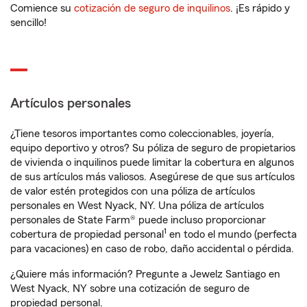
Comience su
cotización de seguro de inquilinos
. ¡Es rápido y
sencillo!
Artículos personales
¿Tiene tesoros importantes como coleccionables, joyería,
equipo deportivo y otros? Su póliza de seguro de propietarios
de vivienda o inquilinos puede limitar la cobertura en algunos
de sus artículos más valiosos. Asegúrese de que sus artículos
de valor estén protegidos con una póliza de artículos
personales en West Nyack, NY. Una póliza de artículos
personales de State Farm® puede incluso proporcionar
1
cobertura de propiedad personal
en todo el mundo (perfecta
para vacaciones) en caso de robo, daño accidental o pérdida.
¿Quiere más información? Pregunte a Jewelz Santiago en
West Nyack, NY sobre una cotización de seguro de
propiedad personal.