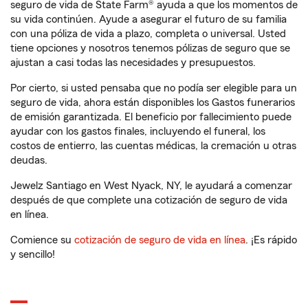
seguro de vida de State Farm® ayuda a que los momentos de
su vida continúen. Ayude a asegurar el futuro de su familia
con una póliza de vida a plazo, completa o universal. Usted
tiene opciones y nosotros tenemos pólizas de seguro que se
ajustan a casi todas las necesidades y presupuestos.
Por cierto, si usted pensaba que no podía ser elegible para un
seguro de vida, ahora están disponibles los Gastos funerarios
de emisión garantizada. El beneficio por fallecimiento puede
ayudar con los gastos finales, incluyendo el funeral, los
costos de entierro, las cuentas médicas, la cremación u otras
deudas.
Jewelz Santiago en West Nyack, NY, le ayudará a comenzar
después de que complete una cotización de seguro de vida
en línea.
Comience su
cotización de seguro de vida en línea
. ¡Es rápido
y sencillo!