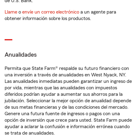
de U.S. Bank.
Llame
o
envíe un correo electrónico
a un agente para
obtener información sobre los productos.
Anualidades
Permita que State Farm® respalde su futuro financiero con
una inversión a través de anualidades en West Nyack, NY.
Las anualidades inmediatas pueden garantizar un ingreso de
por vida, mientras que las anualidades con impuestos
diferidos podrían ayudar a aumentar sus ahorros para la
jubilación. Seleccionar la mejor opción de anualidad depende
de sus metas financieras y de las condiciones del mercado.
Genere una futura fuente de ingresos o pagos con una
opción de inversión que crece para usted. State Farm puede
ayudar a aclarar la confusión e información errónea cuando
se trata de anualidades.