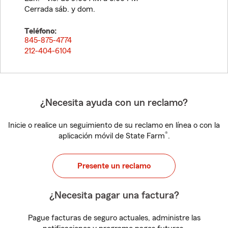
Cerrada sáb. y dom.
Teléfono:
845-875-4774
212-404-6104
¿Necesita ayuda con un reclamo?
Inicie o realice un seguimiento de su reclamo en línea o con la
®
aplicación móvil de State Farm
.
Presente un reclamo
¿Necesita pagar una factura?
Pague facturas de seguro actuales, administre las