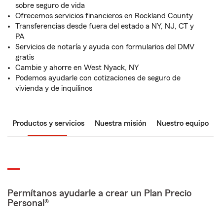
sobre seguro de vida
Ofrecemos servicios financieros en Rockland County
Transferencias desde fuera del estado a NY, NJ, CT y
PA
Servicios de notaría y ayuda con formularios del DMV
gratis
Cambie y ahorre en West Nyack, NY
Podemos ayudarle con cotizaciones de seguro de
vivienda y de inquilinos
Productos y servicios
Nuestra misión
Nuestro equipo
Permítanos ayudarle a crear un Plan Precio
Personal®