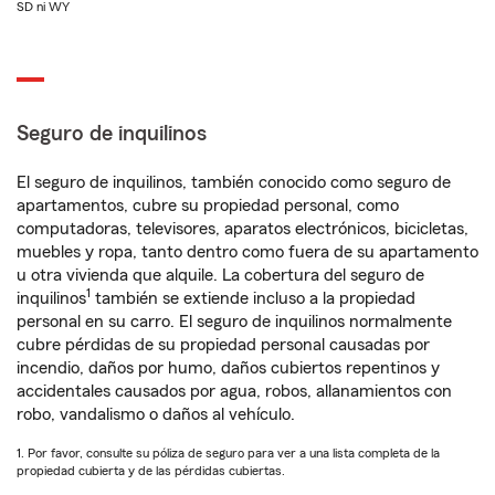
SD ni WY
Seguro de inquilinos
El seguro de inquilinos, también conocido como seguro de
apartamentos, cubre su propiedad personal, como
computadoras, televisores, aparatos electrónicos, bicicletas,
muebles y ropa, tanto dentro como fuera de su apartamento
u otra vivienda que alquile. La cobertura del seguro de
1
inquilinos
también se extiende incluso a la propiedad
personal en su carro. El seguro de inquilinos normalmente
cubre pérdidas de su propiedad personal causadas por
incendio, daños por humo, daños cubiertos repentinos y
accidentales causados por agua, robos, allanamientos con
robo, vandalismo o daños al vehículo.
1. Por favor, consulte su póliza de seguro para ver a una lista completa de la
propiedad cubierta y de las pérdidas cubiertas.