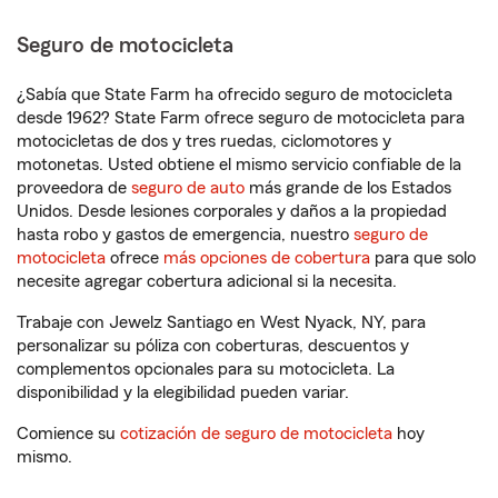
Seguro de motocicleta
¿Sabía que State Farm ha ofrecido seguro de motocicleta
desde 1962? State Farm ofrece seguro de motocicleta para
motocicletas de dos y tres ruedas, ciclomotores y
motonetas. Usted obtiene el mismo servicio confiable de la
proveedora de
seguro de auto
más grande de los Estados
Unidos. Desde lesiones corporales y daños a la propiedad
hasta robo y gastos de emergencia, nuestro
seguro de
motocicleta
ofrece
más opciones de cobertura
para que solo
necesite agregar cobertura adicional si la necesita.
Trabaje con Jewelz Santiago en West Nyack, NY, para
personalizar su póliza con coberturas, descuentos y
complementos opcionales para su motocicleta. La
disponibilidad y la elegibilidad pueden variar.
Comience su
cotización de seguro de motocicleta
hoy
mismo.