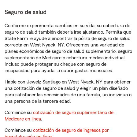
Seguro de salud
Conforme experimenta cambios en su vida, su cobertura de
seguro de salud también debería irse ajustando. Permita que
State Farm le ayude a encontrar la póliza de seguro de salud
correcta en West Nyack, NY. Ofrecemos una variedad de
planes económicos de seguro de salud suplementario, seguro
suplementario de Medicare o cobertura médica individual.
Incluso puede proteger su cheque con seguro de
incapacidad para ayudar a cubrir gastos mensuales.
Hable con Jewelz Santiago en West Nyack, NY para obtener
una cotización de seguro de salud y elegir un plan diseñado
para satisfacer las necesidades de una familia, un individuo o
una persona de la tercera edad.
Comience su
cotización de seguro suplementario de
Medicare en línea
.
Comience su
cotización de seguro de ingresos por
hospitalización en línea
.