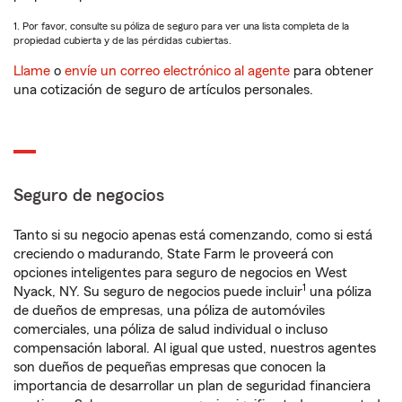
1. Por favor, consulte su póliza de seguro para ver una lista completa de la
propiedad cubierta y de las pérdidas cubiertas.
Llame
o
envíe un correo electrónico al agente
para obtener
una cotización de seguro de artículos personales.
Seguro de negocios
Tanto si su negocio apenas está comenzando, como si está
creciendo o madurando, State Farm le proveerá con
opciones inteligentes para seguro de negocios en West
1
Nyack, NY. Su seguro de negocios puede incluir
una póliza
de dueños de empresas, una póliza de automóviles
comerciales, una póliza de salud individual o incluso
compensación laboral. Al igual que usted, nuestros agentes
son dueños de pequeñas empresas que conocen la
importancia de desarrollar un plan de seguridad financiera