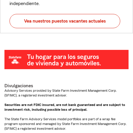
independiente.
Vea nuestros puestos vacantes actuales
Divulgaciones
Advisory Services provided by State Farm Investment Management Corp.
(SFIMC), a registered investment adviser.
Securities are not FDIC insured, are not bank guaranteed and are subject to
investment risk, including possible loss of principal.
The State Farm Advisory Services model portfolios are part of a wrap fee
program sponsored and managed by State Farm Investment Management Corp.
(SFIMC) a registered investment advisor.