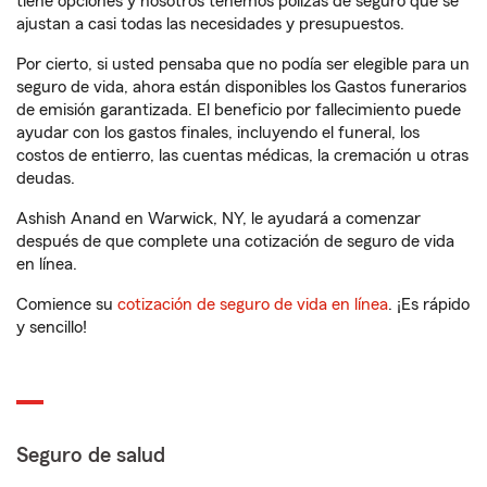
tiene opciones y nosotros tenemos pólizas de seguro que se
ajustan a casi todas las necesidades y presupuestos.
Por cierto, si usted pensaba que no podía ser elegible para un
seguro de vida, ahora están disponibles los Gastos funerarios
de emisión garantizada. El beneficio por fallecimiento puede
ayudar con los gastos finales, incluyendo el funeral, los
costos de entierro, las cuentas médicas, la cremación u otras
deudas.
Ashish Anand en Warwick, NY, le ayudará a comenzar
después de que complete una cotización de seguro de vida
en línea.
Comience su
cotización de seguro de vida en línea
. ¡Es rápido
y sencillo!
Seguro de salud