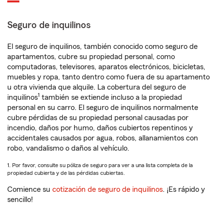
Seguro de inquilinos
El seguro de inquilinos, también conocido como seguro de
apartamentos, cubre su propiedad personal, como
computadoras, televisores, aparatos electrónicos, bicicletas,
muebles y ropa, tanto dentro como fuera de su apartamento
u otra vivienda que alquile. La cobertura del seguro de
1
inquilinos
también se extiende incluso a la propiedad
personal en su carro. El seguro de inquilinos normalmente
cubre pérdidas de su propiedad personal causadas por
incendio, daños por humo, daños cubiertos repentinos y
accidentales causados por agua, robos, allanamientos con
robo, vandalismo o daños al vehículo.
1. Por favor, consulte su póliza de seguro para ver a una lista completa de la
propiedad cubierta y de las pérdidas cubiertas.
Comience su
cotización de seguro de inquilinos
. ¡Es rápido y
sencillo!