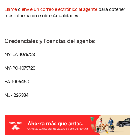
Llame
o
envíe un correo electrónico al agente
para obtener
más información sobre Anualidades.
Credenciales y licencias del agente:
NY-LA-1075723
NY-PC-1075723
PA-1005460
NJ-1226334