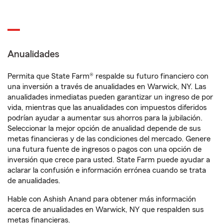
Anualidades
Permita que State Farm® respalde su futuro financiero con
una inversión a través de anualidades en Warwick, NY. Las
anualidades inmediatas pueden garantizar un ingreso de por
vida, mientras que las anualidades con impuestos diferidos
podrían ayudar a aumentar sus ahorros para la jubilación.
Seleccionar la mejor opción de anualidad depende de sus
metas financieras y de las condiciones del mercado. Genere
una futura fuente de ingresos o pagos con una opción de
inversión que crece para usted. State Farm puede ayudar a
aclarar la confusión e información errónea cuando se trata
de anualidades.
Hable con Ashish Anand para obtener más información
acerca de anualidades en Warwick, NY que respalden sus
metas financieras.