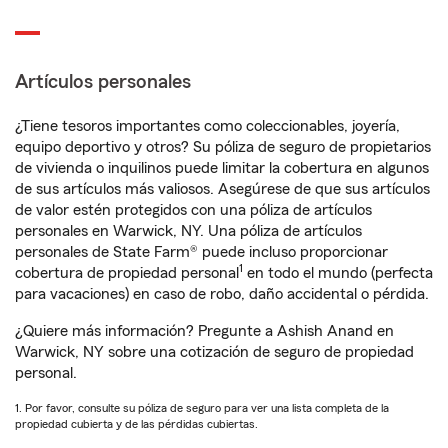
Artículos personales
¿Tiene tesoros importantes como coleccionables, joyería,
equipo deportivo y otros? Su póliza de seguro de propietarios
de vivienda o inquilinos puede limitar la cobertura en algunos
de sus artículos más valiosos. Asegúrese de que sus artículos
de valor estén protegidos con una póliza de artículos
personales en Warwick, NY. Una póliza de artículos
personales de State Farm® puede incluso proporcionar
1
cobertura de propiedad personal
en todo el mundo (perfecta
para vacaciones) en caso de robo, daño accidental o pérdida.
¿Quiere más información? Pregunte a Ashish Anand en
Warwick, NY sobre una cotización de seguro de propiedad
personal.
1. Por favor, consulte su póliza de seguro para ver una lista completa de la
propiedad cubierta y de las pérdidas cubiertas.