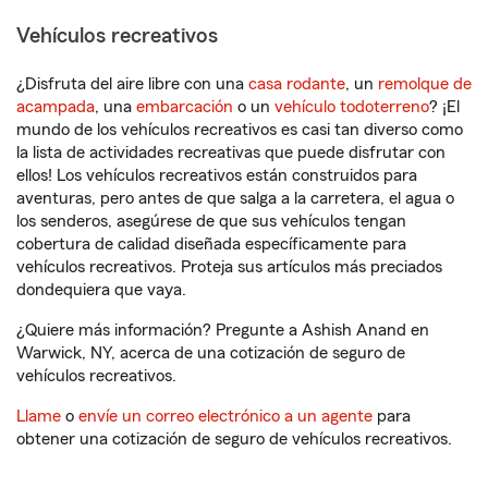
Vehículos recreativos
¿Disfruta del aire libre con una
casa rodante
, un
remolque de
acampada
, una
embarcación
o un
vehículo todoterreno
? ¡El
mundo de los vehículos recreativos es casi tan diverso como
la lista de actividades recreativas que puede disfrutar con
ellos! Los vehículos recreativos están construidos para
aventuras, pero antes de que salga a la carretera, el agua o
los senderos, asegúrese de que sus vehículos tengan
cobertura de calidad diseñada específicamente para
vehículos recreativos. Proteja sus artículos más preciados
dondequiera que vaya.
¿Quiere más información? Pregunte a Ashish Anand en
Warwick, NY, acerca de una cotización de seguro de
vehículos recreativos.
Llame
o
envíe un correo electrónico a un agente
para
obtener una cotización de seguro de vehículos recreativos.