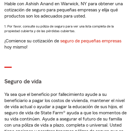
Hable con Ashish Anand en Warwick, NY para obtener una
cotización de seguro para pequeñas empresas y elija qué
productos son los adecuados para usted.
1. Por favor, consulte su póliza de seguro para ver una lista completa de la
propiedad cubierta y de las pérdidas cubiertas.
¡Comience su cotización de
seguro de pequeñas empresas
hoy mismo!
Seguro de vida
Ya sea que el beneficio por fallecimiento ayude a su
beneficiario a pagar los costos de vivienda, mantener el nivel
de vida actual o ayudar a pagar la educación de sus hijos, el
seguro de vida de State Farm® ayuda a que los momentos de
su vida continúen. Ayude a asegurar el futuro de su familia
con una póliza de vida a plazo, completa o universal. Usted