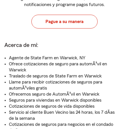
notificaciones y programe pagos futuros.
Pague a su manera
Acerca de mí:
Agente de State Farm en Warwick, NY
Ofrece cotizaciones de seguro para automÃ³vil en
Warwick
Traslado de seguros de State Farm en Warwick
Llame para recibir cotizaciones de seguros para
automÃ³viles gratis
Ofrecemos seguro de AutomÃ³vil en Warwick
Seguros para viviendas en Warwick disponibles
Cotizaciones de seguros de vida disponibles
Servicio al cliente Buen Vecino las 24 horas, los 7 dÃ­as
de la semana
Cotizaciones de seguros para negocios en el condado