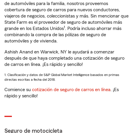
de automóviles para la familia, nosotros proveemos
cobertura de seguro de carros para nuevos conductores,
viajeros de negocios, coleccionistas y más. Sin mencionar que
State Farm es el proveedor de seguro de automóviles más
1
grande en los Estados Unidos
. Podría incluso ahorrar más
combinando la compra de las pólizas de seguro de
automóviles y de vivienda.
Ashish Anand en Warwick, NY le ayudará a comenzar
después de que haya completado una cotización de seguro
de carros en línea. ¡Es rápido y sencillo!
1. Clasificación y datos de S&P Global Market Intelligence basados en primas
directas escritas a fecha del 2018.
Comience su
cotización de seguro de carros en línea
. ¡Es
rápido y sencillo!
Seguro de motocicleta