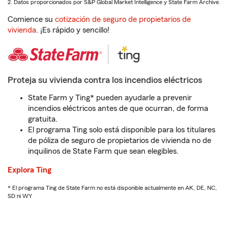
2. Datos proporcionados por S&P Global Market Intelligence y State Farm Archive.
Comience su
cotización de seguro de propietarios de
vivienda
. ¡Es rápido y sencillo!
Proteja su vivienda contra los incendios eléctricos
State Farm y Ting* pueden ayudarle a prevenir
incendios eléctricos antes de que ocurran, de forma
gratuita.
El programa Ting solo está disponible para los titulares
de póliza de seguro de propietarios de vivienda no de
inquilinos de State Farm que sean elegibles.
Explora Ting
* El programa Ting de State Farm no está disponible actualmente en AK, DE, NC,
SD ni WY