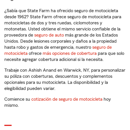
¿Sabía que State Farm ha ofrecido seguro de motocicleta
desde 1962? State Farm ofrece seguro de motocicleta para
motocicletas de dos y tres ruedas, ciclomotores y
motonetas. Usted obtiene el mismo servicio confiable de la
proveedora de
seguro de auto
más grande de los Estados
Unidos. Desde lesiones corporales y daños a la propiedad
hasta robo y gastos de emergencia, nuestro
seguro de
motocicleta
ofrece
más opciones de cobertura
para que solo
necesite agregar cobertura adicional si la necesita.
Trabaje con Ashish Anand en Warwick, NY, para personalizar
su póliza con coberturas, descuentos y complementos
opcionales para su motocicleta. La disponibilidad y la
elegibilidad pueden variar.
Comience su
cotización de seguro de motocicleta
hoy
mismo.