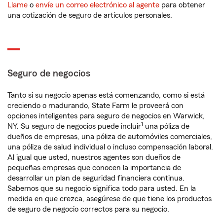
Llame
o
envíe un correo electrónico al agente
para obtener
una cotización de seguro de artículos personales.
Seguro de negocios
Tanto si su negocio apenas está comenzando, como si está
creciendo o madurando, State Farm le proveerá con
opciones inteligentes para seguro de negocios en Warwick,
1
NY. Su seguro de negocios puede incluir
una póliza de
dueños de empresas, una póliza de automóviles comerciales,
una póliza de salud individual o incluso compensación laboral.
Al igual que usted, nuestros agentes son dueños de
pequeñas empresas que conocen la importancia de
desarrollar un plan de seguridad financiera continua.
Sabemos que su negocio significa todo para usted. En la
medida en que crezca, asegúrese de que tiene los productos
de seguro de negocio correctos para su negocio.