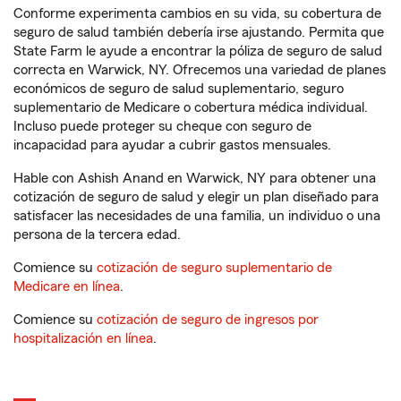
Conforme experimenta cambios en su vida, su cobertura de
seguro de salud también debería irse ajustando. Permita que
State Farm le ayude a encontrar la póliza de seguro de salud
correcta en Warwick, NY. Ofrecemos una variedad de planes
económicos de seguro de salud suplementario, seguro
suplementario de Medicare o cobertura médica individual.
Incluso puede proteger su cheque con seguro de
incapacidad para ayudar a cubrir gastos mensuales.
Hable con Ashish Anand en Warwick, NY para obtener una
cotización de seguro de salud y elegir un plan diseñado para
satisfacer las necesidades de una familia, un individuo o una
persona de la tercera edad.
Comience su
cotización de seguro suplementario de
Medicare en línea
.
Comience su
cotización de seguro de ingresos por
hospitalización en línea
.