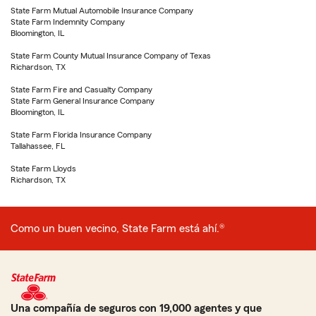
State Farm Mutual Automobile Insurance Company
State Farm Indemnity Company
Bloomington, IL
State Farm County Mutual Insurance Company of Texas
Richardson, TX
State Farm Fire and Casualty Company
State Farm General Insurance Company
Bloomington, IL
State Farm Florida Insurance Company
Tallahassee, FL
State Farm Lloyds
Richardson, TX
Como un buen vecino, State Farm está ahí.®
Una compañía de seguros con 19,000 agentes y que