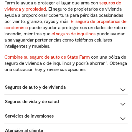
Farm le ayuda a proteger el lugar que ama con
seguros de
vivienda y propiedad
. El seguro de propietarios de vivienda
ayuda a proporcionar cobertura para pérdidas ocasionadas
por viento, granizo, rayos y más.
El seguro de propietarios de
condominio
puede ayudar a proteger sus unidades de robo e
incendio, mientras que
el seguro de inquilinos
puede ayudar
a salvaguardar pertenencias como teléfonos celulares
inteligentes y muebles.
Combine su seguro de auto de State Farm
con una póliza de
1
seguro de vivienda o de inquilinos y podría ahorrar
. Obtenga
una cotización hoy y revise sus opciones.
Seguros de auto y de vivienda
Seguros de vida y de salud
Servicios de inversiones
Atención al cliente