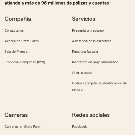
atiende a más de 96 millones de pólizas y cuentas
Compañía
Servicios
Contáctanos
Presenta un reclamo
Acerca de State Farm
Asistencia en la carretera
Sala de Prensa
Paga una factura
Empresa a empresa (B2B)
Inscríbete en pago automático
Ahorra papel
Obtén tu tarjeta de identificación de
seguro
Carreras
Redes sociales
Carreras en State Farm
Facebook