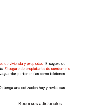
os de vivienda y propiedad
. El seguro de
ás.
El seguro de propietarios de condominio
vaguardar pertenencias como teléfonos
 Obtenga una cotización hoy y revise sus
Recursos adicionales