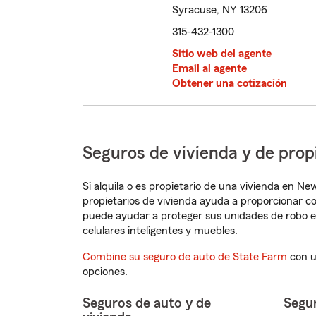
Syracuse, NY 13206
315-432-1300
Sitio web del agente
Email al agente
Obtener una cotización
Seguros de vivienda y de pro
Si alquila o es propietario de una vivienda en N
propietarios de vivienda ayuda a proporcionar c
puede ayudar a proteger sus unidades de robo e
celulares inteligentes y muebles.
Combine su seguro de auto de State Farm
con u
opciones.
Seguros de auto y de
Segur