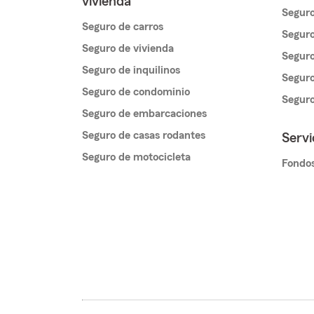
vivienda
Seguro
Seguro de carros
Seguro
Seguro de vivienda
Seguro
Seguro de inquilinos
Seguro
Seguro de condominio
Segur
Seguro de embarcaciones
Seguro de casas rodantes
Servi
Seguro de motocicleta
Fondos