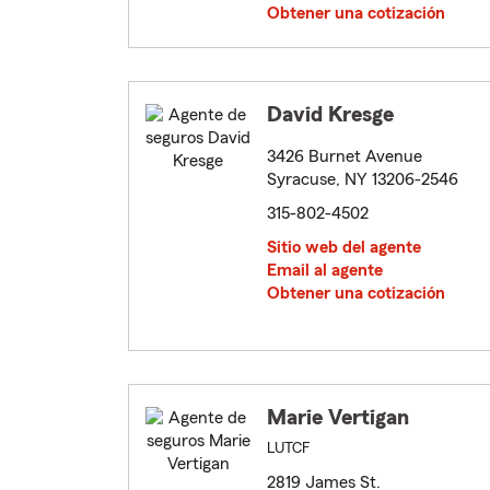
Obtener una cotización
David Kresge
3426 Burnet Avenue
Syracuse, NY 13206-2546
315-802-4502
Sitio web del agente
Email al agente
Obtener una cotización
Marie Vertigan
LUTCF
2819 James St.