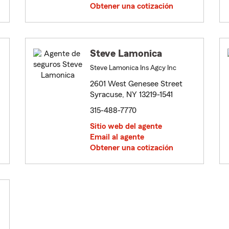
Obtener una cotización
Steve Lamonica
Steve Lamonica Ins Agcy Inc
2601 West Genesee Street
Syracuse, NY 13219-1541
315-488-7770
Sitio web del agente
Email al agente
Obtener una cotización