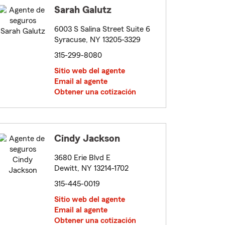
Sarah Galutz
6003 S Salina Street Suite 6
Syracuse, NY 13205-3329
315-299-8080
Sitio web del agente
Email al agente
Obtener una cotización
Cindy Jackson
3680 Erie Blvd E
Dewitt, NY 13214-1702
315-445-0019
Sitio web del agente
Email al agente
Obtener una cotización