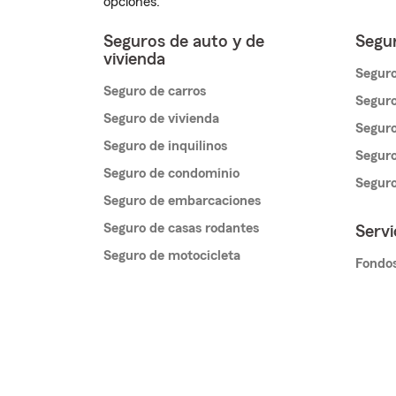
opciones.
Seguros de auto y de
Segur
vivienda
Seguro
Seguro de carros
Seguro
Seguro de vivienda
Seguro
Seguro de inquilinos
Seguro
Seguro de condominio
Segur
Seguro de embarcaciones
Seguro de casas rodantes
Servi
Seguro de motocicleta
Fondos