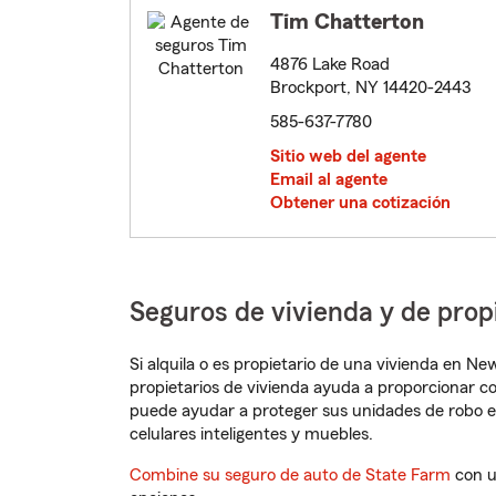
Tim Chatterton
4876 Lake Road
Brockport, NY 14420-2443
585-637-7780
Sitio web del agente
Email al agente
Obtener una cotización
Seguros de vivienda y de pro
Si alquila o es propietario de una vivienda en N
propietarios de vivienda ayuda a proporcionar c
puede ayudar a proteger sus unidades de robo e
celulares inteligentes y muebles.
Combine su seguro de auto de State Farm
con u