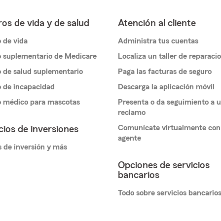
os de vida y de salud
Atención al cliente
 de vida
Administra tus cuentas
 suplementario de Medicare
Localiza un taller de reparaci
 de salud suplementario
Paga las facturas de seguro
 de incapacidad
Descarga la aplicación móvil
o médico para mascotas
Presenta o da seguimiento a 
reclamo
Comunícate virtualmente con
cios de inversiones
agente
 de inversión y más
Opciones de servicios
bancarios
Todo sobre servicios bancario