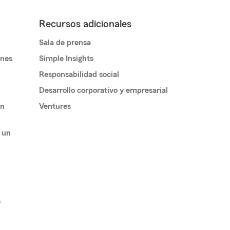
Recursos adicionales
Sala de prensa
ones
Simple Insights
Responsabilidad social
Desarrollo corporativo y empresarial
un
Ventures
 un
s