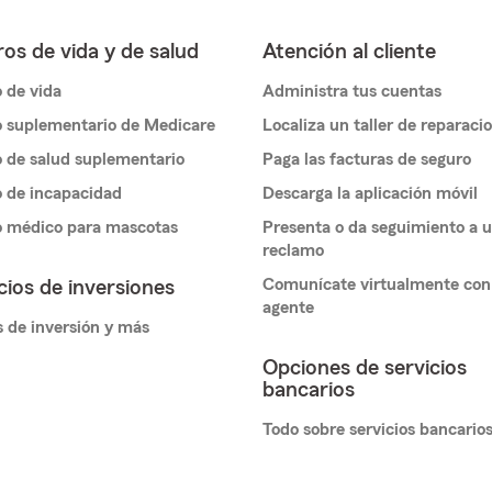
os de vida y de salud
Atención al cliente
 de vida
Administra tus cuentas
 suplementario de Medicare
Localiza un taller de reparaci
 de salud suplementario
Paga las facturas de seguro
 de incapacidad
Descarga la aplicación móvil
o médico para mascotas
Presenta o da seguimiento a 
reclamo
Comunícate virtualmente con
cios de inversiones
agente
 de inversión y más
Opciones de servicios
bancarios
Todo sobre servicios bancario