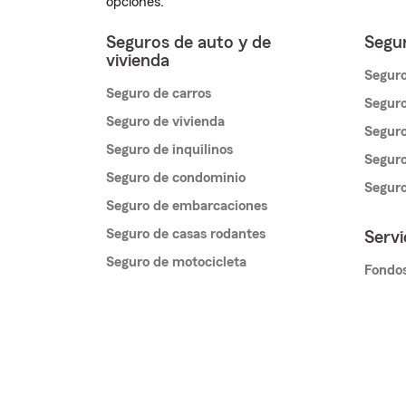
opciones.
Seguros de auto y de
Segur
vivienda
Seguro
Seguro de carros
Seguro
Seguro de vivienda
Seguro
Seguro de inquilinos
Seguro
Seguro de condominio
Segur
Seguro de embarcaciones
Seguro de casas rodantes
Servi
Seguro de motocicleta
Fondos