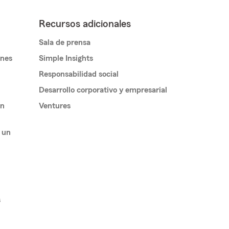
Recursos adicionales
Sala de prensa
ones
Simple Insights
Responsabilidad social
Desarrollo corporativo y empresarial
un
Ventures
 un
s