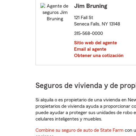
Jim Bruning
121 Fall St
Seneca Falls, NY 13148
315-568-0000
Sitio web del agente
Email al agente
Obtener una cotización
Seguros de vivienda y de prop
Si alquila o es propietario de una vivienda en N
propietarios de vivienda ayuda a proporcionar c
puede ayudar a proteger sus unidades de robo e
celulares inteligentes y muebles.
Combine su seguro de auto de State Farm
con u