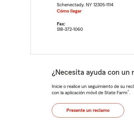
Schenectady
,
NY
12305-1114
Cómo llegar
Fax:
518-372-1060
¿Necesita ayuda con un 
Inicie o realice un seguimiento de su rec
®
con la aplicación móvil de State Farm
.
Presente un reclamo