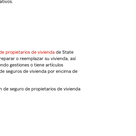
ativos.
de propietarios de vivienda
de State
eparar o reemplazar su vivienda, así
endo gestiones o tiene artículos
de seguros de vivienda por encima de
de seguro de propietarios de vivienda