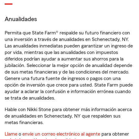
Anualidades
Permita que State Farm® respalde su futuro financiero con
una inversión a través de anualidades en Schenectady, NY.
Las anualidades inmediatas pueden garantizar un ingreso de
por vida, mientras que las anualidades con impuestos
diferidos podrían ayudar a aumentar sus ahorros para la
jubilación. Seleccionar la mejor opción de anualidad depende
de sus metas financieras y de las condiciones del mercado.
Genere una futura fuente de ingresos o pagos con una
opción de inversión que crece para usted. State Farm puede
ayudar a aclarar la confusión e información errónea cuando
se trata de anualidades.
Hable con Nikki Stone para obtener más información acerca
de anualidades en Schenectady, NY que respalden sus
metas financieras.
Llame
o
envíe un correo electrónico al agente
para obtener