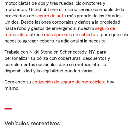
motocicletas de dos y tres ruedas, ciclomotores y
motonetas. Usted obtiene el mismo servicio confiable de la
proveedora de
seguro de auto
más grande de los Estados
Unidos. Desde lesiones corporales y daños a la propiedad
hasta robo y gastos de emergencia, nuestro
seguro de
motocicleta
ofrece
más opciones de cobertura
para que solo
necesite agregar cobertura adicional si la necesita.
Trabaje con Nikki Stone en Schenectady, NY, para
personalizar su póliza con coberturas, descuentos y
complementos opcionales para su motocicleta. La
disponibilidad y la elegibilidad pueden variar.
Comience su
cotización de seguro de motocicleta
hoy
mismo.
Vehículos recreativos