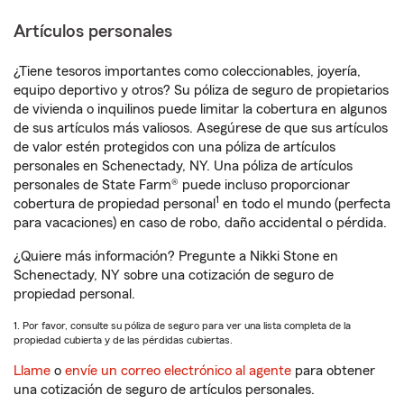
Artículos personales
¿Tiene tesoros importantes como coleccionables, joyería,
equipo deportivo y otros? Su póliza de seguro de propietarios
de vivienda o inquilinos puede limitar la cobertura en algunos
de sus artículos más valiosos. Asegúrese de que sus artículos
de valor estén protegidos con una póliza de artículos
personales en Schenectady, NY. Una póliza de artículos
personales de State Farm® puede incluso proporcionar
1
cobertura de propiedad personal
en todo el mundo (perfecta
para vacaciones) en caso de robo, daño accidental o pérdida.
¿Quiere más información? Pregunte a Nikki Stone en
Schenectady, NY sobre una cotización de seguro de
propiedad personal.
1. Por favor, consulte su póliza de seguro para ver una lista completa de la
propiedad cubierta y de las pérdidas cubiertas.
Llame
o
envíe un correo electrónico al agente
para obtener
una cotización de seguro de artículos personales.