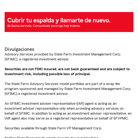
Divulgaciones
Advisory Services provided by State Farm Investment Management Corp.
(SFIMC), a registered investment adviser.
Securities are not FDIC insured, are not bank guaranteed and are subject to
investment risk, including possible loss of principal.
The State Farm Advisory Services model portfolios are part of a wrap fee
program sponsored and managed by State Farm Investment Management Corp.
(SFIMC) a registered investment advisor.
An SFIMC investment adviser representative (IAR) agent is acting as an
investment adviser representative only when providing advisory services on
behalf of SFIMC. In addition to acting as an investment adviser representative, an
IAR agent also may serve as a registered representative on behalf of SFVPMC.
Securities available through State Farm VP Management Corp.