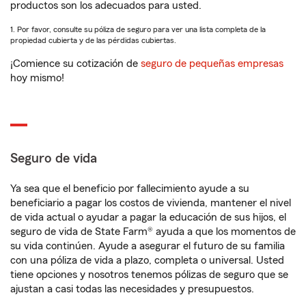
productos son los adecuados para usted.
1. Por favor, consulte su póliza de seguro para ver una lista completa de la
propiedad cubierta y de las pérdidas cubiertas.
¡Comience su cotización de
seguro de pequeñas empresas
hoy mismo!
Seguro de vida
Ya sea que el beneficio por fallecimiento ayude a su
beneficiario a pagar los costos de vivienda, mantener el nivel
de vida actual o ayudar a pagar la educación de sus hijos, el
seguro de vida de State Farm® ayuda a que los momentos de
su vida continúen. Ayude a asegurar el futuro de su familia
con una póliza de vida a plazo, completa o universal. Usted
tiene opciones y nosotros tenemos pólizas de seguro que se
ajustan a casi todas las necesidades y presupuestos.