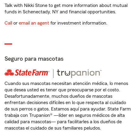
Talk with Nikki Stone to get more information about mutual
funds in Schenectady, NY and financial opportunities.
Call
or
email an agent
for investment information.
Seguro para mascotas
Cuando sus mascotas necesitan atención médica, lo menos
que desea usted es tener que preocuparse por el costo.
Desafortunadamente, muchos dueños de mascotas
enfrentan decisiones difíciles en lo que respecta al cuidado
de sus perros o gatos. Estamos aquí para ayudar. State Farm
trabaja con Trupanion® —líder en seguros médicos de alta
calidad para mascotas— para facilitarles a los dueños de
mascotas el cuidado de sus familiares peludos.