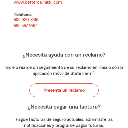
www.bettercallnikki.com
Teléfono:
518-930-7316
518-557-1657
¿Necesita ayuda con un reclamo?
Inicie o realice un seguimiento de su reclamo en línea o con la
®
aplicación móvil de State Farm
.
Presente un reclamo
¿Necesita pagar una factura?
Pague facturas de seguro actuales, administre las
notificaciones y programe pagos futuros.