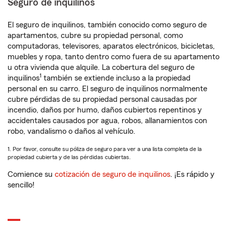
Seguro de inquilinos
El seguro de inquilinos, también conocido como seguro de
apartamentos, cubre su propiedad personal, como
computadoras, televisores, aparatos electrónicos, bicicletas,
muebles y ropa, tanto dentro como fuera de su apartamento
u otra vivienda que alquile. La cobertura del seguro de
1
inquilinos
también se extiende incluso a la propiedad
personal en su carro. El seguro de inquilinos normalmente
cubre pérdidas de su propiedad personal causadas por
incendio, daños por humo, daños cubiertos repentinos y
accidentales causados por agua, robos, allanamientos con
robo, vandalismo o daños al vehículo.
1. Por favor, consulte su póliza de seguro para ver a una lista completa de la
propiedad cubierta y de las pérdidas cubiertas.
Comience su
cotización de seguro de inquilinos
. ¡Es rápido y
sencillo!