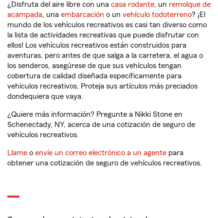
¿Disfruta del aire libre con una
casa rodante
, un
remolque de
acampada
, una
embarcación
o un
vehículo todoterreno
? ¡El
mundo de los vehículos recreativos es casi tan diverso como
la lista de actividades recreativas que puede disfrutar con
ellos! Los vehículos recreativos están construidos para
aventuras, pero antes de que salga a la carretera, el agua o
los senderos, asegúrese de que sus vehículos tengan
cobertura de calidad diseñada específicamente para
vehículos recreativos. Proteja sus artículos más preciados
dondequiera que vaya.
¿Quiere más información? Pregunte a Nikki Stone en
Schenectady, NY, acerca de una cotización de seguro de
vehículos recreativos.
Llame
o
envíe un correo electrónico a un agente
para
obtener una cotización de seguro de vehículos recreativos.