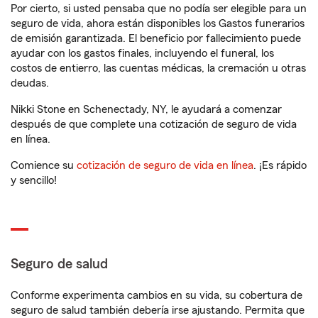
Por cierto, si usted pensaba que no podía ser elegible para un
seguro de vida, ahora están disponibles los Gastos funerarios
de emisión garantizada. El beneficio por fallecimiento puede
ayudar con los gastos finales, incluyendo el funeral, los
costos de entierro, las cuentas médicas, la cremación u otras
deudas.
Nikki Stone en Schenectady, NY, le ayudará a comenzar
después de que complete una cotización de seguro de vida
en línea.
Comience su
cotización de seguro de vida en línea
. ¡Es rápido
y sencillo!
Seguro de salud
Conforme experimenta cambios en su vida, su cobertura de
seguro de salud también debería irse ajustando. Permita que