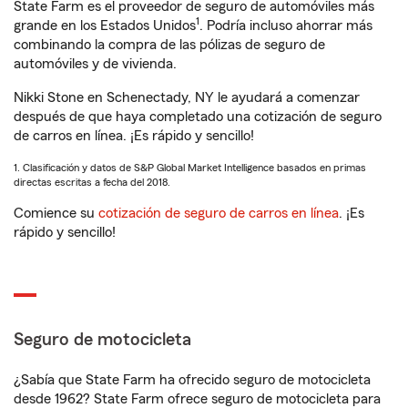
State Farm es el proveedor de seguro de automóviles más
1
grande en los Estados Unidos
. Podría incluso ahorrar más
combinando la compra de las pólizas de seguro de
automóviles y de vivienda.
Nikki Stone en Schenectady, NY le ayudará a comenzar
después de que haya completado una cotización de seguro
de carros en línea. ¡Es rápido y sencillo!
1. Clasificación y datos de S&P Global Market Intelligence basados en primas
directas escritas a fecha del 2018.
Comience su
cotización de seguro de carros en línea
. ¡Es
rápido y sencillo!
Seguro de motocicleta
¿Sabía que State Farm ha ofrecido seguro de motocicleta
desde 1962? State Farm ofrece seguro de motocicleta para