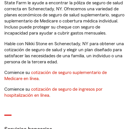
State Farm le ayude a encontrar la póliza de seguro de salud
correcta en Schenectady, NY. Ofrecemos una variedad de
planes económicos de seguro de salud suplementario, seguro
suplementario de Medicare o cobertura médica individual.
Incluso puede proteger su cheque con seguro de
incapacidad para ayudar a cubrir gastos mensuales.
Hable con Nikki Stone en Schenectady, NY para obtener una
cotización de seguro de salud y elegir un plan diseñado para
satisfacer las necesidades de una familia, un individuo o una
persona de la tercera edad.
Comience su
cotización de seguro suplementario de
Medicare en línea
.
Comience su
cotización de seguro de ingresos por
hospitalización en línea
.