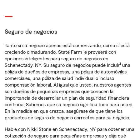
Seguro de negocios
Tanto si su negocio apenas está comenzando, como si está
creciendo o madurando, State Farm le proveerá con
opciones inteligentes para seguro de negocios en
1
Schenectady, NY. Su seguro de negocios puede incluir
una
póliza de dueños de empresas, una póliza de automóviles
comerciales, una póliza de salud individual o incluso
compensación laboral. Al igual que usted, nuestros agentes
son dueños de pequeñas empresas que conocen la
importancia de desarrollar un plan de seguridad financiera
continua. Sabemos que su negocio significa todo para usted.
En la medida en que crezca, asegúrese de que tiene los
productos de seguro de negocio correctos para su negocio.
Hable con Nikki Stone en Schenectady, NY para obtener una
cotización de seguro para pequeñas empresas y elija qué