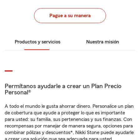
Pague a su manera
Productos y servicios
Nuestra misión
Permítanos ayudarle a crear un Plan Precio
Personal®
A todo el mundo le gusta ahorrar dinero. Personalice un plan
de cobertura que ayude a proteger lo que es importante
para usted: su familia, sus pertenencias y sus finanzas. Con
recompensas por manejar de manera segura, opciones para
combinar pólizas y descuentos*, Nikki Stone puede ayudarle
a crear una solución que sea adecuada para usted.