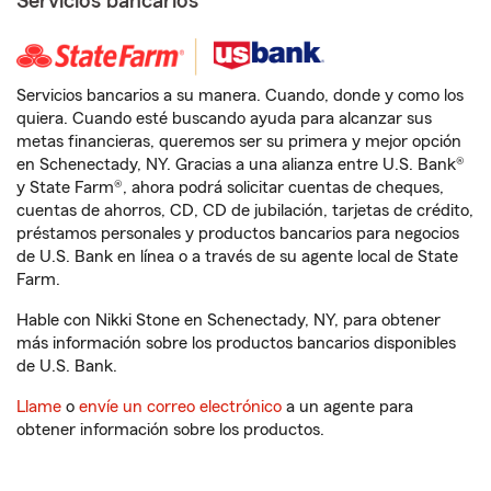
Servicios bancarios
Servicios bancarios a su manera. Cuando, donde y como los
quiera. Cuando esté buscando ayuda para alcanzar sus
metas financieras, queremos ser su primera y mejor opción
en Schenectady, NY. Gracias a una alianza entre U.S. Bank®
y State Farm®, ahora podrá solicitar cuentas de cheques,
cuentas de ahorros, CD, CD de jubilación, tarjetas de crédito,
préstamos personales y productos bancarios para negocios
de U.S. Bank en línea o a través de su agente local de State
Farm.
Hable con Nikki Stone en Schenectady, NY, para obtener
más información sobre los productos bancarios disponibles
de U.S. Bank.
Llame
o
envíe un correo electrónico
a un agente para
obtener información sobre los productos.