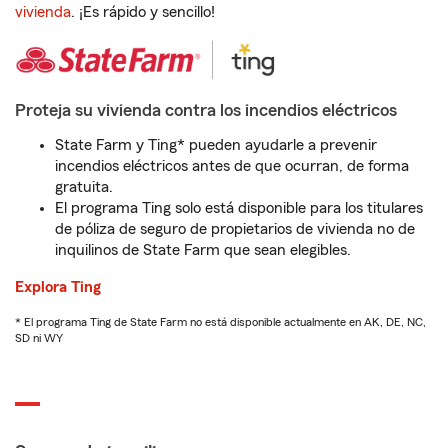
vivienda
. ¡Es rápido y sencillo!
Proteja su vivienda contra los incendios eléctricos
State Farm y Ting* pueden ayudarle a prevenir
incendios eléctricos antes de que ocurran, de forma
gratuita.
El programa Ting solo está disponible para los titulares
de póliza de seguro de propietarios de vivienda no de
inquilinos de State Farm que sean elegibles.
Explora Ting
* El programa Ting de State Farm no está disponible actualmente en AK, DE, NC,
SD ni WY