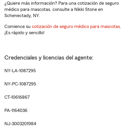
¿Quiere más información? Para una cotización de seguro
médico para mascotas, consulte a Nikki Stone en
Schenectady, NY.
Comience su
cotización de seguro médico para mascotas
.
¡Es rápido y sencillo!
Credenciales y licencias del agente:
NY-LA-1087295
NY-PC-1087295
CT-10616867
PA-1164036
NJ-3003201984