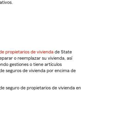
ativos.
de propietarios de vivienda
de State
eparar o reemplazar su vivienda, así
endo gestiones o tiene artículos
de seguros de vivienda por encima de
e seguro de propietarios de vivienda en