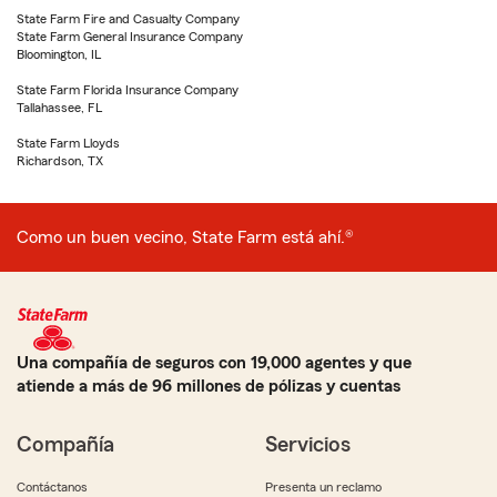
State Farm Fire and Casualty Company
State Farm General Insurance Company
Bloomington, IL
State Farm Florida Insurance Company
Tallahassee, FL
State Farm Lloyds
Richardson, TX
Como un buen vecino, State Farm está ahí.®
Una compañía de seguros con 19,000 agentes y que
atiende a más de 96 millones de pólizas y cuentas
Compañía
Servicios
Contáctanos
Presenta un reclamo