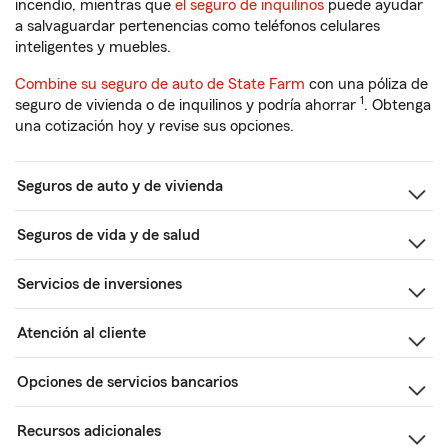
incendio, mientras que
el seguro de inquilinos
puede ayudar
a salvaguardar pertenencias como teléfonos celulares
inteligentes y muebles.
Combine su seguro de auto de State Farm
con una póliza de
1
seguro de vivienda o de inquilinos y podría ahorrar
. Obtenga
una cotización hoy y revise sus opciones.
Seguros de auto y de vivienda
Seguros de vida y de salud
Servicios de inversiones
Atención al cliente
Opciones de servicios bancarios
Recursos adicionales